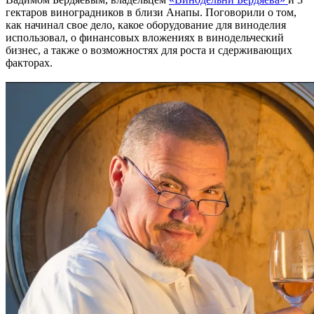
гектаров виноградников в близи Анапы. Поговорили о том,
как начинал свое дело, какое оборудование для виноделия
использовал, о финансовых вложениях в винодельческий
бизнес, а также о возможностях для роста и сдерживающих
факторах.