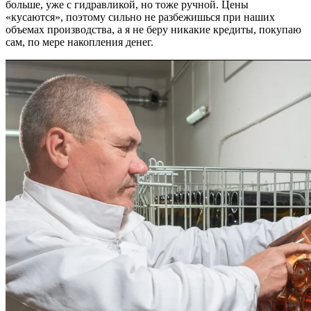
больше, уже с гидравликой, но тоже ручной. Цены
«кусаются», поэтому сильно не разбежишься при наших
объемах производства, а я не беру никакие кредиты, покупаю
сам, по мере накопления денег.