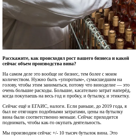
Расскажите, как происходил рост вашего бизнеса и какой
сейчас объем производства вина?
На самом деле это вообще не бизнес, тем более с моим
количеством. Нужно быть «упоротым», сумасшедшим на
голову, чтобы этим заниматься, потому что виноделие — это
очень большие расходы. Большие, касательно затрат наперёд,
когда покупаешь на весь год и пробку, и бутылку, и этикетку.
Сейчас ещё и ЕГАИС, налоги. Если раньше, до 2019 года, я
был не отягощен подобными затратами, цены на бутылку
вина были соответственно меньше. Сейчас приходится
поднимать, чтобы как-то окупать деятельность.
Мы производим сейчас +/- 10 тысяч бутылок вина. Это