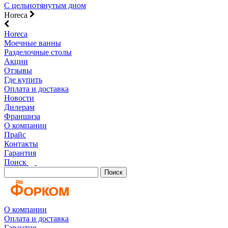
С цельнотянутым дном
Horeca
Horeca
Моечные ванны
Разделочные столы
Акции
Отзывы
Где купить
Оплата и доставка
Новости
Дилерам
Франшиза
О компании
Прайс
Контакты
Гарантия
Поиск
Поиск
О компании
Оплата и доставка
Гарантия