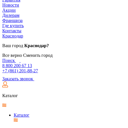
Новости
Акции
Дилерам
Франшиза
Где купить
Контакты
Краснодар
Ваш город
Краснодар?
Все верно
Сменить город
Поиск
8 800 200 67 13
+7 (861) 201-88-27
Заказать звонок
Каталог
Каталог