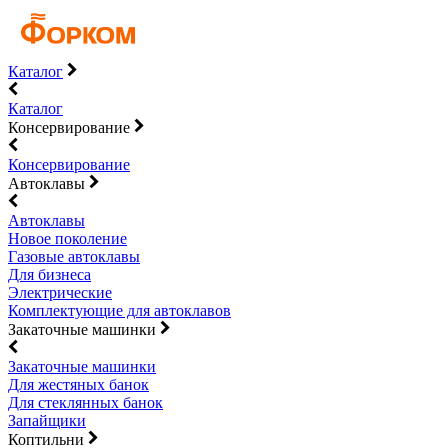
Каталог
Каталог
Консервирование
Консервирование
Автоклавы
Автоклавы
Новое поколение
Газовые автоклавы
Для бизнеса
Электрические
Комплектующие для автоклавов
Закаточные машинки
Закаточные машинки
Для жестяных банок
Для стеклянных банок
Запайщики
Коптильни