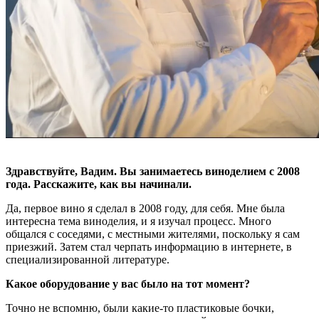
Здравствуйте, Вадим. Вы занимаетесь виноделием с 2008
года. Расскажите, как вы начинали.
Да, первое вино я сделал в 2008 году, для себя. Мне была
интересна тема виноделия, и я изучал процесс. Много
общался с соседями, с местными жителями, поскольку я сам
приезжий. Затем стал черпать информацию в интернете, в
специализированной литературе.
Какое оборудование у вас было на тот момент?
Точно не вспомню, были какие-то пластиковые бочки,