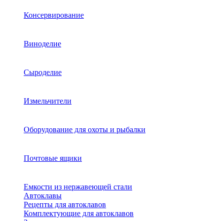
Консервирование
Виноделие
Сыроделие
Измельчители
Оборудование для охоты и рыбалки
Почтовые ящики
Емкости из нержавеющей стали
Автоклавы
Рецепты для автоклавов
Комплектующие для автоклавов