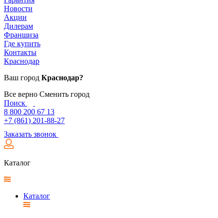
Новости
Акции
Дилерам
Франшиза
Где купить
Контакты
Краснодар
Ваш город
Краснодар?
Все верно
Сменить город
Поиск
8 800 200 67 13
+7 (861) 201-88-27
Заказать звонок
Каталог
Каталог