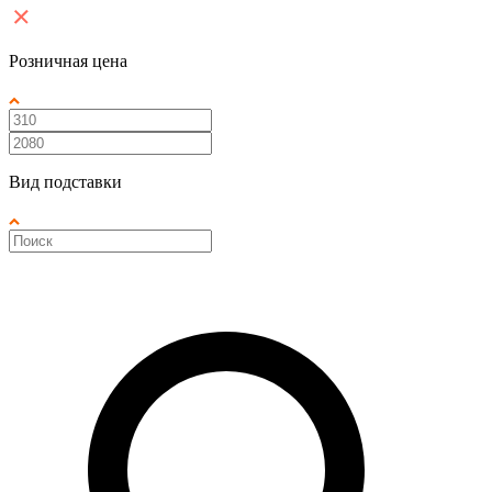
Розничная цена
Вид подставки