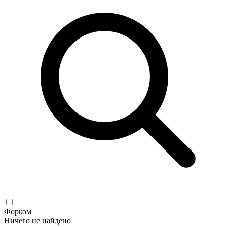
Форком
Ничего не найдено