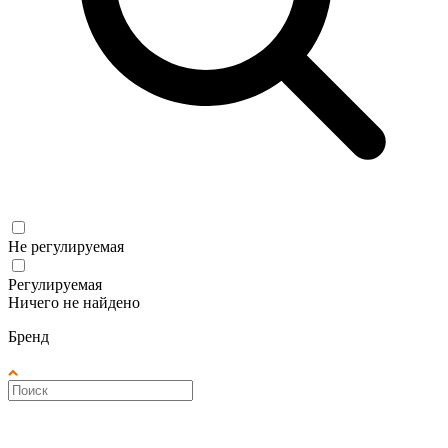
Не регулируемая
Регулируемая
Ничего не найдено
Бренд