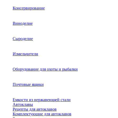
Консервирование
Виноделие
Сыроделие
Измельчители
Оборудование для охоты и рыбалки
Почтовые ящики
Емкости из нержавеющей стали
Автоклавы
Рецепты для автоклавов
Комплектующие для автоклавов