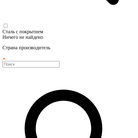
Сталь с покрытием
Ничего не найдено
Страна производитель