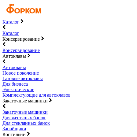
Каталог
Каталог
Консервирование
Консервирование
Автоклавы
Автоклавы
Новое поколение
Газовые автоклавы
Для бизнеса
Электрические
Комплектующие для автоклавов
Закаточные машинки
Закаточные машинки
Для жестяных банок
Для стеклянных банок
Запайщики
Коптильни