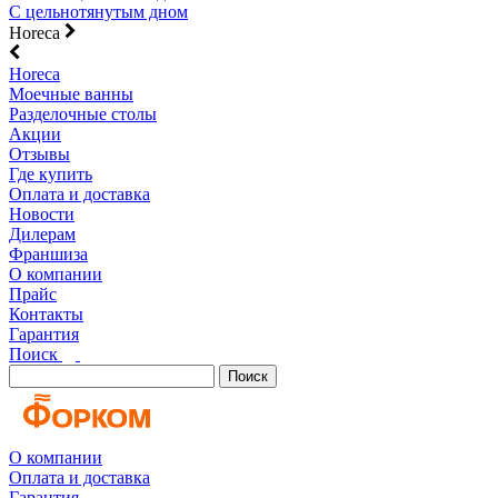
С цельнотянутым дном
Horeca
Horeca
Моечные ванны
Разделочные столы
Акции
Отзывы
Где купить
Оплата и доставка
Новости
Дилерам
Франшиза
О компании
Прайс
Контакты
Гарантия
Поиск
Поиск
О компании
Оплата и доставка
Гарантия