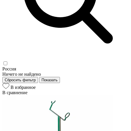
Россия
Ничего не найдено
Сбросить фильтр
Показать
В избранное
В сравнение