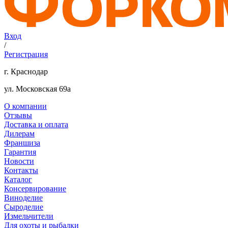
Вход
/
Регистрация
г. Краснодар
ул. Московская 69а
О компании
Отзывы
Доставка и оплата
Дилерам
Франшиза
Гарантия
Новости
Контакты
Каталог
Консервирование
Виноделие
Сыроделие
Измельчители
Для охоты и рыбалки