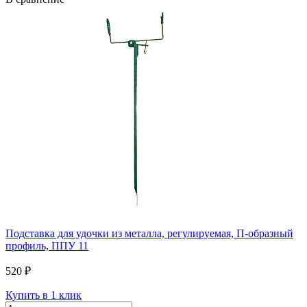
Подставка для удочки из металла, регулируемая, П-образный
профиль, ППУ 11
520 ₽
Купить в 1 клик