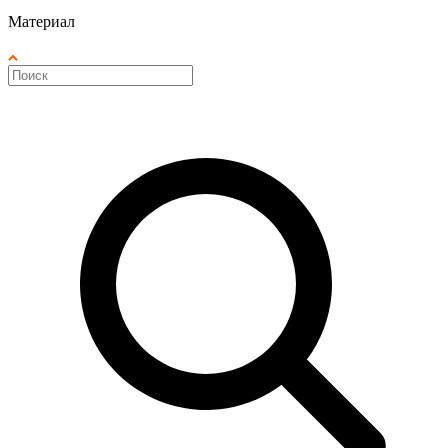
Материал