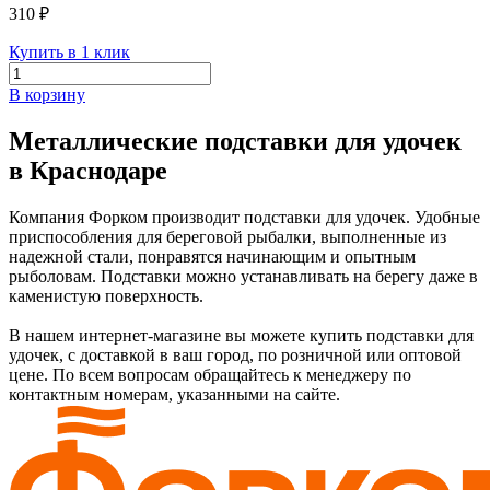
310 ₽
Купить в 1 клик
В корзину
Металлические подставки для удочек
в Краснодаре
Компания Форком производит подставки для удочек. Удобные
приспособления для береговой рыбалки, выполненные из
надежной стали, понравятся начинающим и опытным
рыболовам. Подставки можно устанавливать на берегу даже в
каменистую поверхность.
В нашем интернет-магазине вы можете купить подставки для
удочек, с доставкой в ваш город, по розничной или оптовой
цене. По всем вопросам обращайтесь к менеджеру по
контактным номерам, указанными на сайте.