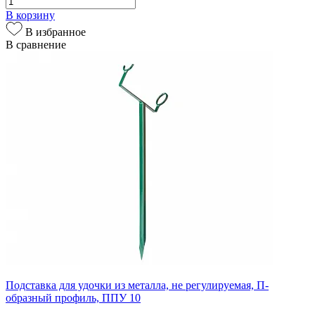
В корзину
В избранное
В сравнение
Подставка для удочки из металла, не регулируемая, П-
образный профиль, ППУ 10