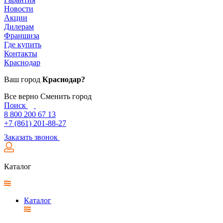
Новости
Акции
Дилерам
Франшиза
Где купить
Контакты
Краснодар
Ваш город
Краснодар?
Все верно
Сменить город
Поиск
8 800 200 67 13
+7 (861) 201-88-27
Заказать звонок
Каталог
Каталог