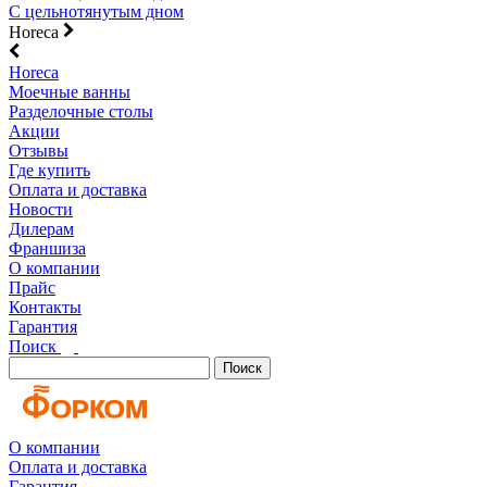
С цельнотянутым дном
Horeca
Horeca
Моечные ванны
Разделочные столы
Акции
Отзывы
Где купить
Оплата и доставка
Новости
Дилерам
Франшиза
О компании
Прайс
Контакты
Гарантия
Поиск
Поиск
О компании
Оплата и доставка
Гарантия