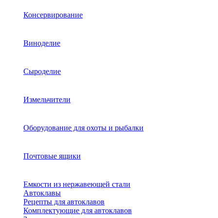
Консервирование
Виноделие
Сыроделие
Измельчители
Оборудование для охоты и рыбалки
Почтовые ящики
Емкости из нержавеющей стали
Автоклавы
Рецепты для автоклавов
Комплектующие для автоклавов