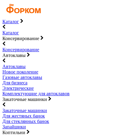
Каталог
Каталог
Консервирование
Консервирование
Автоклавы
Автоклавы
Новое поколение
Газовые автоклавы
Для бизнеса
Электрические
Комплектующие для автоклавов
Закаточные машинки
Закаточные машинки
Для жестяных банок
Для стеклянных банок
Запайщики
Коптильни