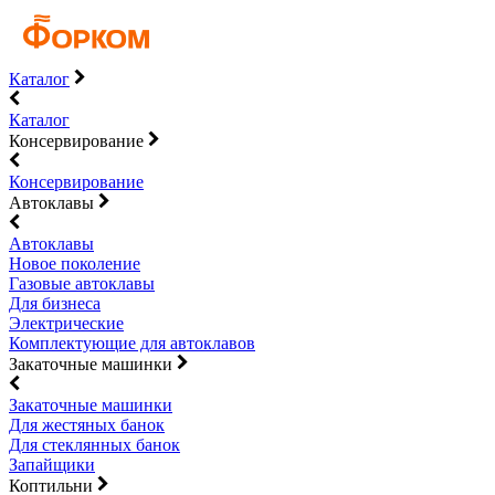
Каталог
Каталог
Консервирование
Консервирование
Автоклавы
Автоклавы
Новое поколение
Газовые автоклавы
Для бизнеса
Электрические
Комплектующие для автоклавов
Закаточные машинки
Закаточные машинки
Для жестяных банок
Для стеклянных банок
Запайщики
Коптильни