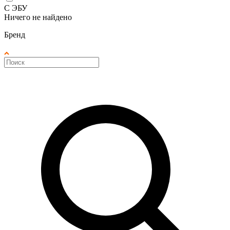
С ЭБУ
Ничего не найдено
Бренд