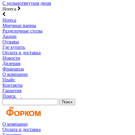
С цельнотянутым дном
Horeca
Horeca
Моечные ванны
Разделочные столы
Акции
Отзывы
Где купить
Оплата и доставка
Новости
Дилерам
Франшиза
О компании
Прайс
Контакты
Гарантия
Поиск
Поиск
О компании
Оплата и доставка
Гарантия