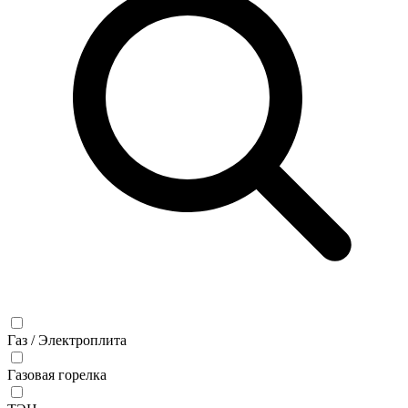
Газ / Электроплита
Газовая горелка