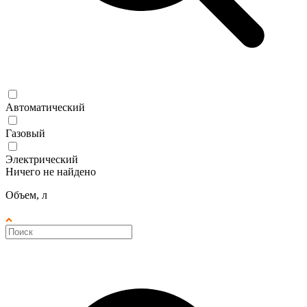
Автоматический
Газовый
Электрический
Ничего не найдено
Объем, л