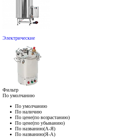
Электрические
Фильтр
По умолчанию
По умолчанию
По наличию
По цене(по возрастанию)
По цене(по убыванию)
По названию(А-Я)
По названию(Я-А)