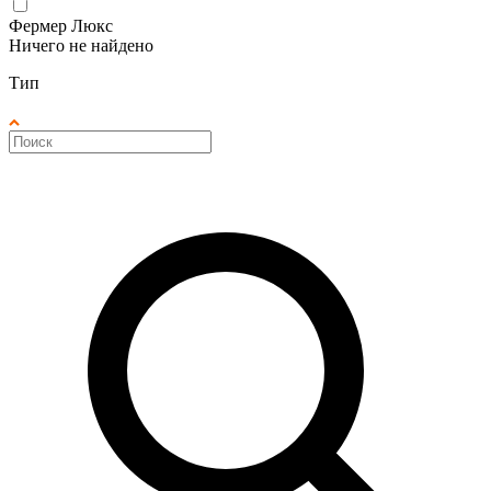
Фермер Люкс
Ничего не найдено
Тип