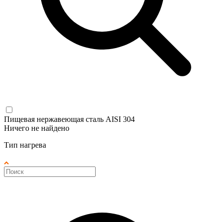
Пищевая нержавеющая сталь AISI 304
Ничего не найдено
Тип нагрева