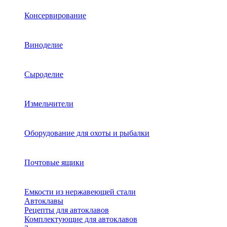
Консервирование
Виноделие
Сыроделие
Измельчители
Оборудование для охоты и рыбалки
Почтовые ящики
Емкости из нержавеющей стали
Автоклавы
Рецепты для автоклавов
Комплектующие для автоклавов