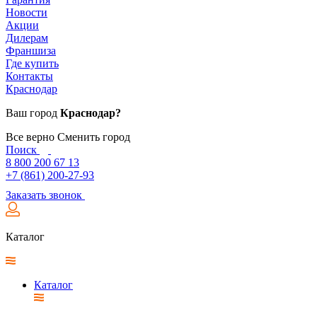
Новости
Акции
Дилерам
Франшиза
Где купить
Контакты
Краснодар
Ваш город
Краснодар?
Все верно
Сменить город
Поиск
8 800 200 67 13
+7 (861) 200-27-93
Заказать звонок
Каталог
Каталог