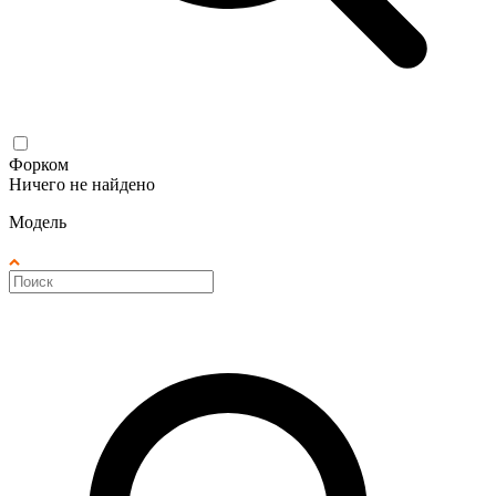
Форком
Ничего не найдено
Модель