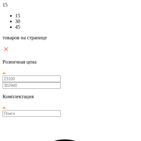
15
15
30
45
товаров на странице
Розничная цена
Комплектация