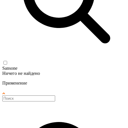
Sansone
Ничего не найдено
Применение