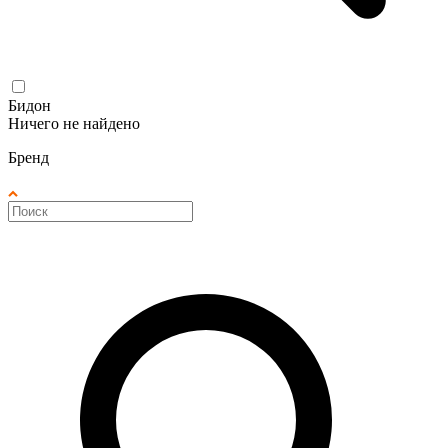
Бидон
Ничего не найдено
Бренд