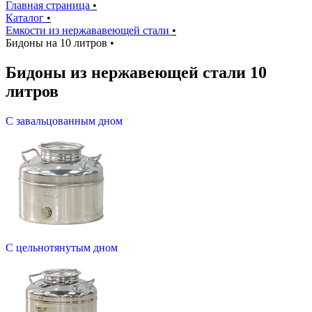
Главная страница
•
Каталог
•
Емкости из нержававеющей стали
•
Бидоны на 10 литров
•
Бидоны из нержавеющей стали 10
литров
С завальцованным дном
С цельнотянутым дном