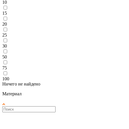
10
15
20
25
30
50
75
100
Ничего не найдено
Материал