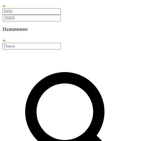
Назначение