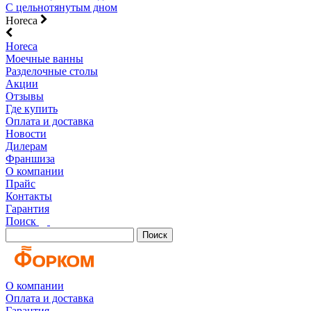
С цельнотянутым дном
Horeca
Horeca
Моечные ванны
Разделочные столы
Акции
Отзывы
Где купить
Оплата и доставка
Новости
Дилерам
Франшиза
О компании
Прайс
Контакты
Гарантия
Поиск
Поиск
О компании
Оплата и доставка
Гарантия