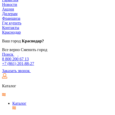
Новости
Акции
Дилерам
Франшиза
Где купить
Контакты
Краснодар
Ваш город
Краснодар?
Все верно
Сменить город
Поиск
8 800 200 67 13
+7 (861) 201-88-27
Заказать звонок
Каталог
Каталог