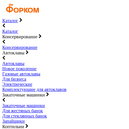
Каталог
Каталог
Консервирование
Консервирование
Автоклавы
Автоклавы
Новое поколение
Газовые автоклавы
Для бизнеса
Электрические
Комплектующие для автоклавов
Закаточные машинки
Закаточные машинки
Для жестяных банок
Для стеклянных банок
Запайщики
Коптильни