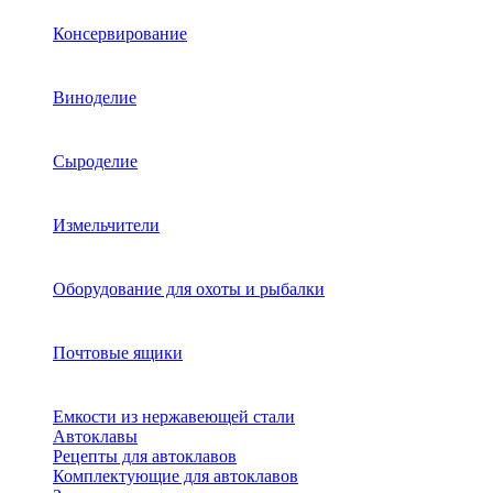
Консервирование
Виноделие
Сыроделие
Измельчители
Оборудование для охоты и рыбалки
Почтовые ящики
Емкости из нержавеющей стали
Автоклавы
Рецепты для автоклавов
Комплектующие для автоклавов