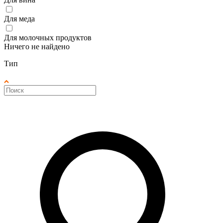
Для меда
Для молочных продуктов
Ничего не найдено
Тип