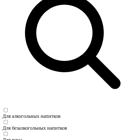
Для алкогольных напитков
Для безалкогольных напитков
Для вина