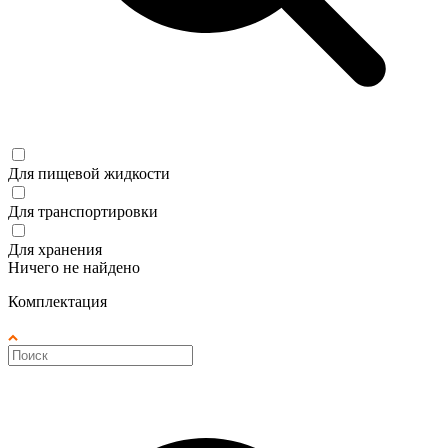
Для пищевой жидкости
Для транспортировки
Для хранения
Ничего не найдено
Комплектация