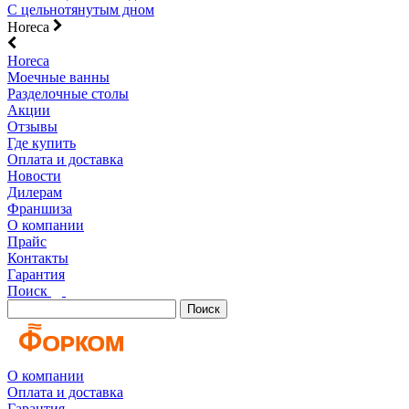
С цельнотянутым дном
Horeca
Horeca
Моечные ванны
Разделочные столы
Акции
Отзывы
Где купить
Оплата и доставка
Новости
Дилерам
Франшиза
О компании
Прайс
Контакты
Гарантия
Поиск
Поиск
О компании
Оплата и доставка
Гарантия