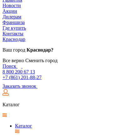
Новости
Акции
Дилерам
Франшиза
Где купить
Контакты
Краснодар
Ваш город
Краснодар?
Все верно
Сменить город
Поиск
8 800 200 67 13
+7 (861) 201-88-27
Заказать звонок
Каталог
Каталог