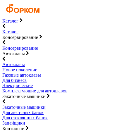
Каталог
Каталог
Консервирование
Консервирование
Автоклавы
Автоклавы
Новое поколение
Газовые автоклавы
Для бизнеса
Электрические
Комплектующие для автоклавов
Закаточные машинки
Закаточные машинки
Для жестяных банок
Для стеклянных банок
Запайщики
Коптильни