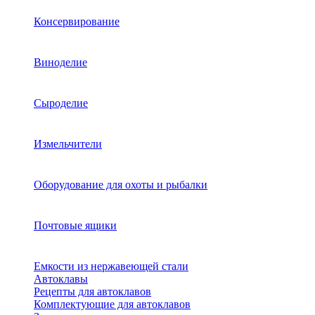
Консервирование
Виноделие
Сыроделие
Измельчители
Оборудование для охоты и рыбалки
Почтовые ящики
Емкости из нержавеющей стали
Автоклавы
Рецепты для автоклавов
Комплектующие для автоклавов