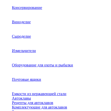
Консервирование
Виноделие
Сыроделие
Измельчители
Оборудование для охоты и рыбалки
Почтовые ящики
Емкости из нержавеющей стали
Автоклавы
Рецепты для автоклавов
Комплектующие для автоклавов