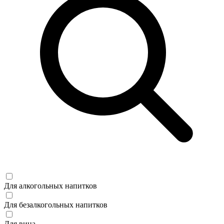
Для алкогольных напитков
Для безалкогольных напитков
Для вина