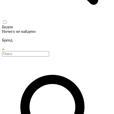
Бидон
Ничего не найдено
Бренд