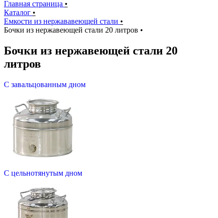
Главная страница
•
Каталог
•
Емкости из нержававеющей стали
•
Бочки из нержавеющей стали 20 литров
•
Бочки из нержавеющей стали 20
литров
С завальцованным дном
С цельнотянутым дном