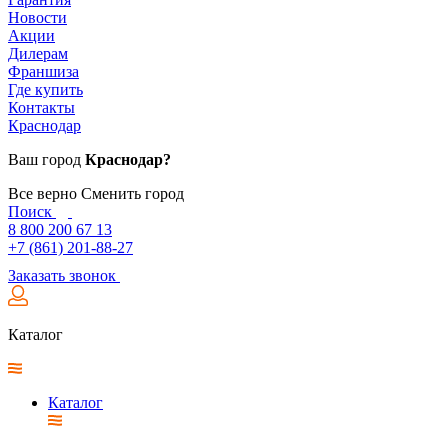
Новости
Акции
Дилерам
Франшиза
Где купить
Контакты
Краснодар
Ваш город
Краснодар?
Все верно
Сменить город
Поиск
8 800 200 67 13
+7 (861) 201-88-27
Заказать звонок
Каталог
Каталог