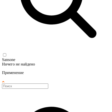
Sansone
Ничего не найдено
Применение