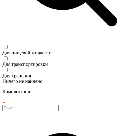
Для пищевой жидкости
Для транспортировки
Для хранения
Ничего не найдено
Комплектация