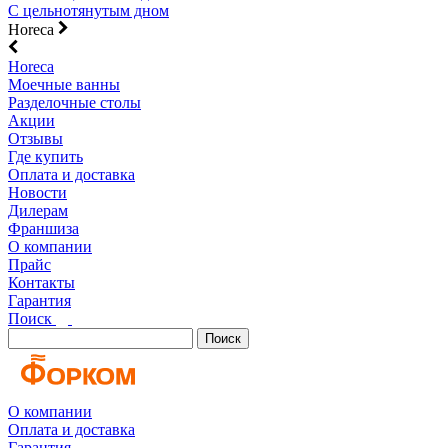
С цельнотянутым дном
Horeca
Horeca
Моечные ванны
Разделочные столы
Акции
Отзывы
Где купить
Оплата и доставка
Новости
Дилерам
Франшиза
О компании
Прайс
Контакты
Гарантия
Поиск
Поиск
О компании
Оплата и доставка
Гарантия