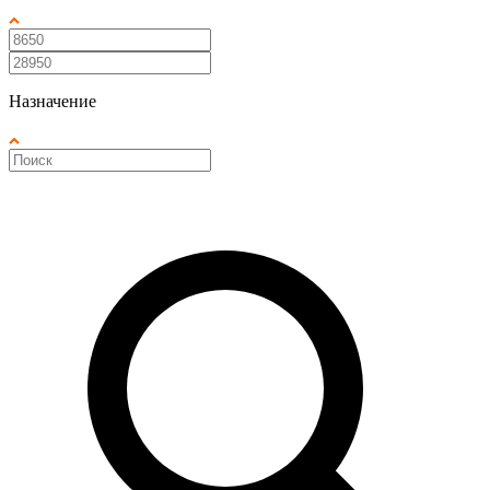
Назначение