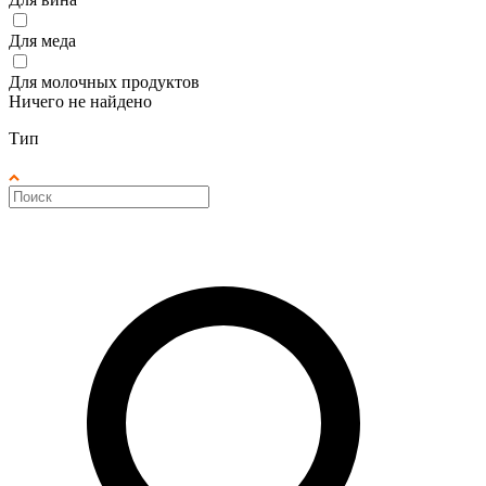
Для меда
Для молочных продуктов
Ничего не найдено
Тип