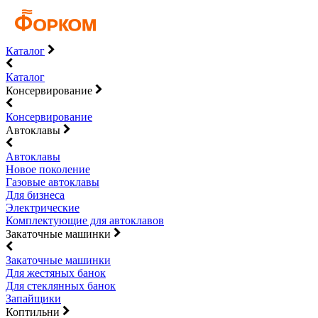
Каталог
Каталог
Консервирование
Консервирование
Автоклавы
Автоклавы
Новое поколение
Газовые автоклавы
Для бизнеса
Электрические
Комплектующие для автоклавов
Закаточные машинки
Закаточные машинки
Для жестяных банок
Для стеклянных банок
Запайщики
Коптильни