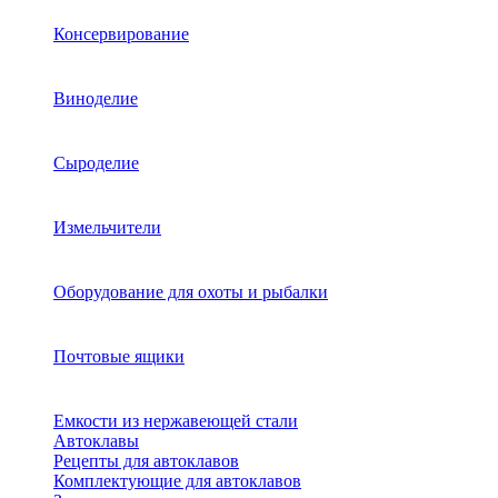
Консервирование
Виноделие
Сыроделие
Измельчители
Оборудование для охоты и рыбалки
Почтовые ящики
Емкости из нержавеющей стали
Автоклавы
Рецепты для автоклавов
Комплектующие для автоклавов