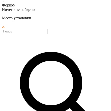
Форком
Ничего не найдено
Место установки