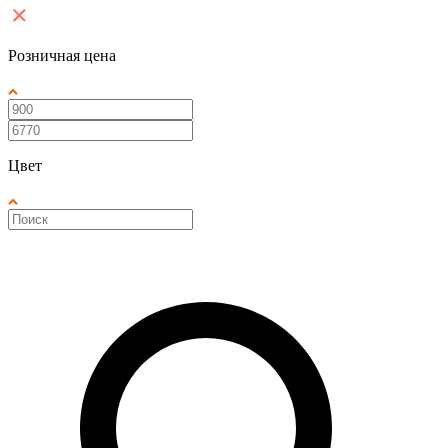
Розничная цена
Цвет