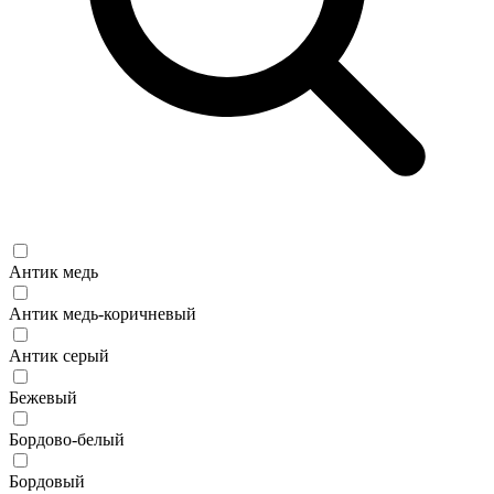
Антик медь
Антик медь-коричневый
Антик серый
Бежевый
Бордово-белый
Бордовый