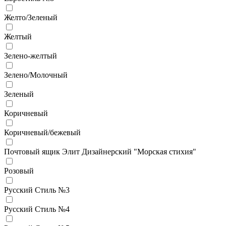
Желто/Зеленый
Желтый
Зелено-желтый
Зелено/Молочный
Зеленый
Коричневый
Коричневый/бежевый
Почтовый ящик Элит Дизайнерский "Морская стихия"
Розовый
Русский Стиль №3
Русский Стиль №4