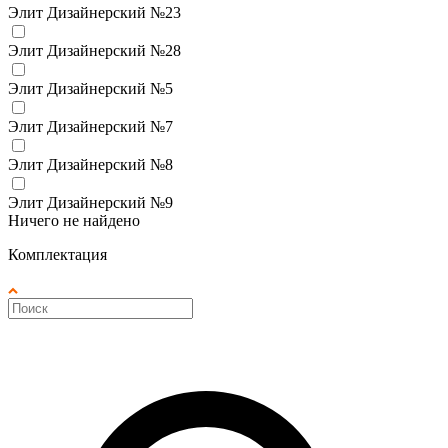
Элит Дизайнерский №23
Элит Дизайнерский №28
Элит Дизайнерский №5
Элит Дизайнерский №7
Элит Дизайнерский №8
Элит Дизайнерский №9
Ничего не найдено
Комплектация