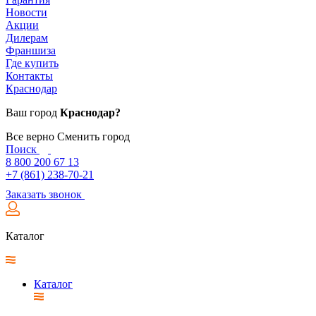
Новости
Акции
Дилерам
Франшиза
Где купить
Контакты
Краснодар
Ваш город
Краснодар?
Все верно
Сменить город
Поиск
8 800 200 67 13
+7 (861) 238-70-21
Заказать звонок
Каталог
Каталог