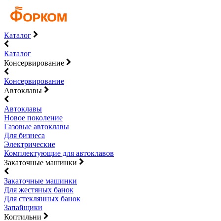
Каталог
Каталог
Консервирование
Консервирование
Автоклавы
Автоклавы
Новое поколение
Газовые автоклавы
Для бизнеса
Электрические
Комплектующие для автоклавов
Закаточные машинки
Закаточные машинки
Для жестяных банок
Для стеклянных банок
Запайщики
Коптильни