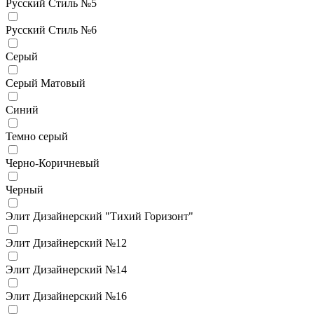
Русский Стиль №5
Русский Стиль №6
Серый
Серый Матовый
Синий
Темно серый
Черно-Коричневый
Черный
Элит Дизайнерский "Тихий Горизонт"
Элит Дизайнерский №12
Элит Дизайнерский №14
Элит Дизайнерский №16