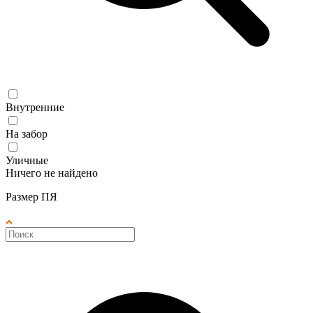
Внутренние
На забор
Уличные
Ничего не найдено
Размер ПЯ