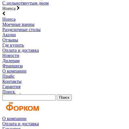
С цельнотянутым дном
Horeca
Horeca
Моечные ванны
Разделочные столы
Акции
Отзывы
Где купить
Оплата и доставка
Новости
Дилерам
Франшиза
О компании
Прайс
Контакты
Гарантия
Поиск
Поиск
О компании
Оплата и доставка
Гарантия