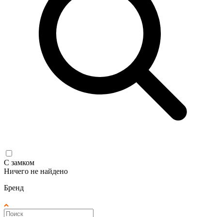
С замком
Ничего не найдено
Бренд