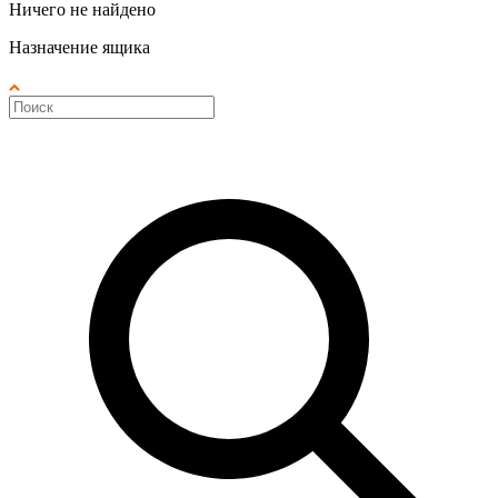
Ничего не найдено
Назначение ящика