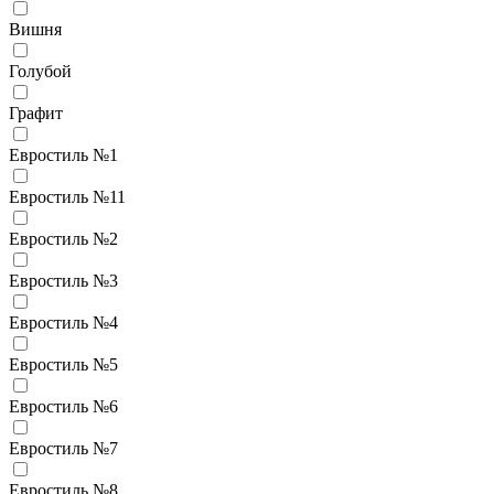
Вишня
Голубой
Графит
Евростиль №1
Евростиль №11
Евростиль №2
Евростиль №3
Евростиль №4
Евростиль №5
Евростиль №6
Евростиль №7
Евростиль №8