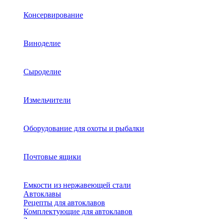
Консервирование
Виноделие
Сыроделие
Измельчители
Оборудование для охоты и рыбалки
Почтовые ящики
Емкости из нержавеющей стали
Автоклавы
Рецепты для автоклавов
Комплектующие для автоклавов