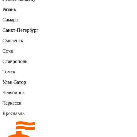
Рязань
Самара
Санкт-Петербург
Смоленск
Сочи
Ставрополь
Томск
Улан-Батор
Челябинск
Черкесск
Ярославль