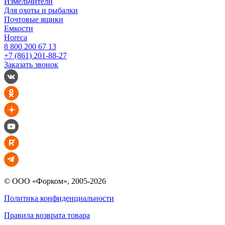
Измельчители
Для охоты и рыбалки
Почтовые ящики
Емкости
Horeca
8 800 200 67 13
+7 (861) 201-88-27
Заказать звонок
© ООО «Форком», 2005-2026
Политика конфиденциальности
Правила возврата товара