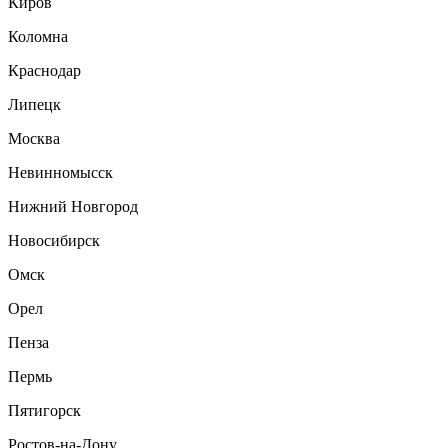
Киров
Коломна
Краснодар
Липецк
Москва
Невинномысск
Нижний Новгород
Новосибирск
Омск
Орел
Пенза
Пермь
Пятигорск
Ростов-на-Дону