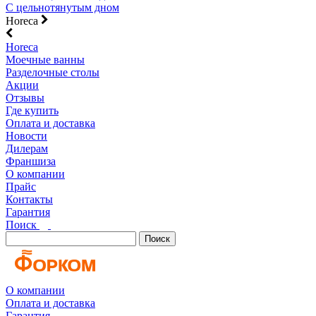
С цельнотянутым дном
Horeca
Horeca
Моечные ванны
Разделочные столы
Акции
Отзывы
Где купить
Оплата и доставка
Новости
Дилерам
Франшиза
О компании
Прайс
Контакты
Гарантия
Поиск
Поиск
О компании
Оплата и доставка
Гарантия