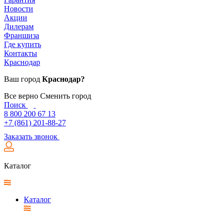
Новости
Акции
Дилерам
Франшиза
Где купить
Контакты
Краснодар
Ваш город
Краснодар?
Все верно
Сменить город
Поиск
8 800 200 67 13
+7 (861) 201-88-27
Заказать звонок
Каталог
Каталог