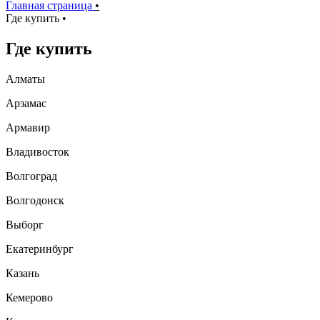
Главная страница
•
Где купить
•
Где купить
Алматы
Арзамас
Армавир
Владивосток
Волгоград
Волгодонск
Выборг
Екатеринбург
Казань
Кемерово