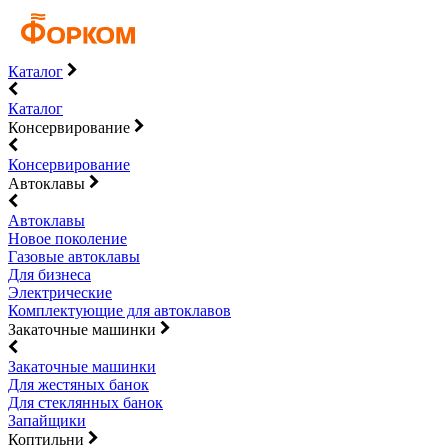
Каталог
Каталог
Консервирование
Консервирование
Автоклавы
Автоклавы
Новое поколение
Газовые автоклавы
Для бизнеса
Электрические
Комплектующие для автоклавов
Закаточные машинки
Закаточные машинки
Для жестяных банок
Для стеклянных банок
Запайщики
Коптильни