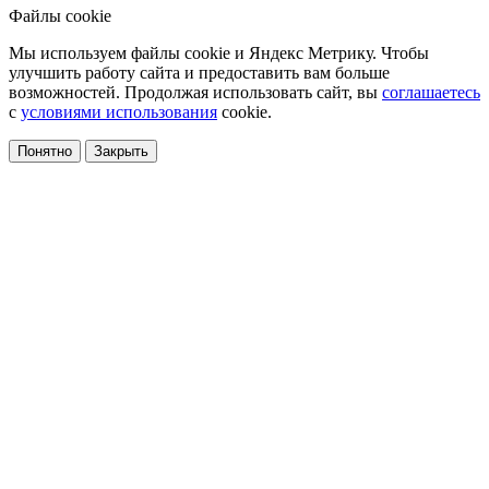
Файлы cookie
Мы используем файлы cookie и Яндекс Метрику. Чтобы
улучшить работу сайта и предоставить вам больше
возможностей. Продолжая использовать сайт, вы
соглашаетесь
с
условиями использования
cookie.
Понятно
Закрыть