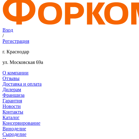
Вход
/
Регистрация
г. Краснодар
ул. Московская 69а
О компании
Отзывы
Доставка и оплата
Дилерам
Франшиза
Гарантия
Новости
Контакты
Каталог
Консервирование
Виноделие
Сыроделие