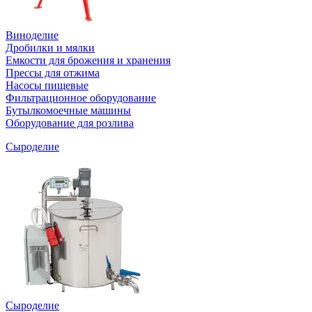
Виноделие
Дробилки и мялки
Емкости для брожения и хранения
Прессы для отжима
Насосы пищевые
Фильтрационное оборудование
Бутылкомоечные машины
Оборудование для розлива
Сыроделие
Сыроделие