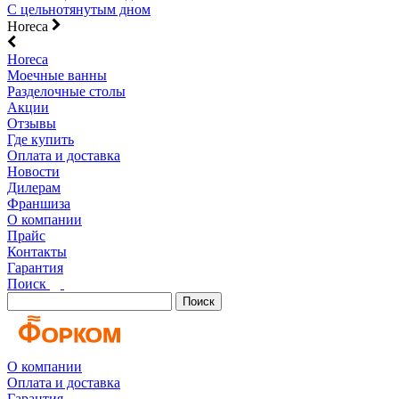
С цельнотянутым дном
Horeca
Horeca
Моечные ванны
Разделочные столы
Акции
Отзывы
Где купить
Оплата и доставка
Новости
Дилерам
Франшиза
О компании
Прайс
Контакты
Гарантия
Поиск
Поиск
О компании
Оплата и доставка
Гарантия