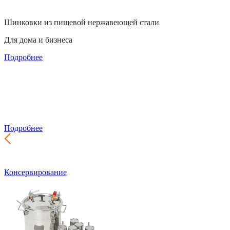
Шинковки из пищевой нержавеющей стали
Для дома и бизнеса
Подробнее
Производство почтовых ящиков
Самый широкий выбор для частного дома и подъезда
Подробнее
Консервирование