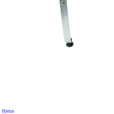
Horeca