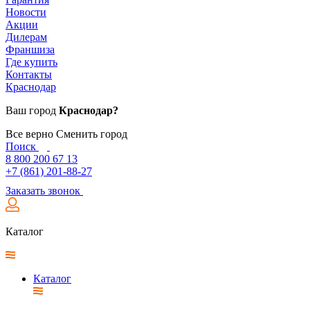
Новости
Акции
Дилерам
Франшиза
Где купить
Контакты
Краснодар
Ваш город
Краснодар?
Все верно
Сменить город
Поиск
8 800 200 67 13
+7 (861) 201-88-27
Заказать звонок
Каталог
Каталог