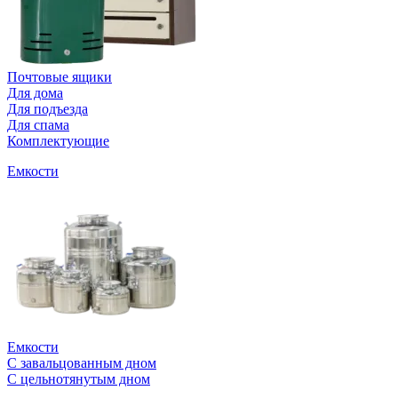
Почтовые ящики
Для дома
Для подъезда
Для спама
Комплектующие
Емкости
Емкости
С завальцованным дном
С цельнотянутым дном