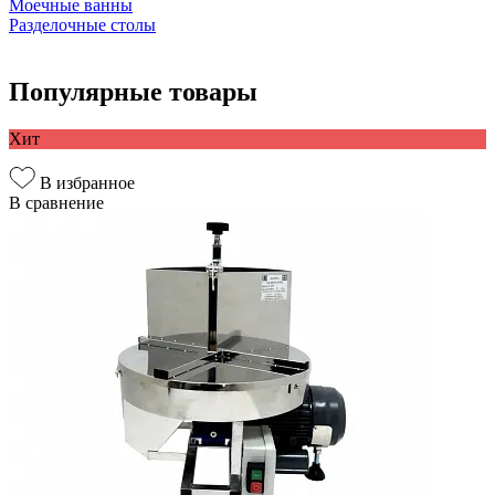
Моечные ванны
Разделочные столы
Популярные товары
Хит
В избранное
В сравнение