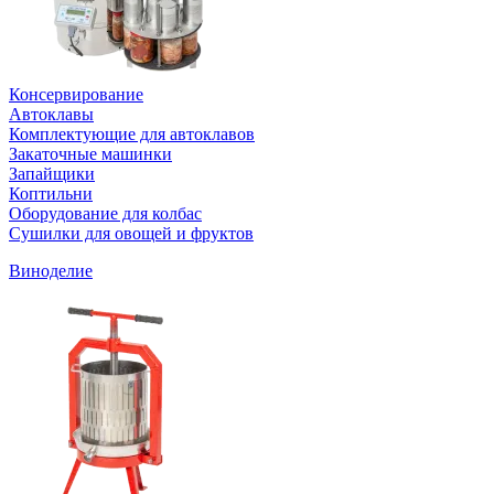
Консервирование
Автоклавы
Комплектующие для автоклавов
Закаточные машинки
Запайщики
Коптильни
Оборудование для колбас
Сушилки для овощей и фруктов
Виноделие