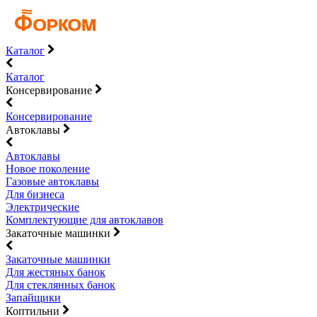
Каталог
Каталог
Консервирование
Консервирование
Автоклавы
Автоклавы
Новое поколение
Газовые автоклавы
Для бизнеса
Электрические
Комплектующие для автоклавов
Закаточные машинки
Закаточные машинки
Для жестяных банок
Для стеклянных банок
Запайщики
Коптильни