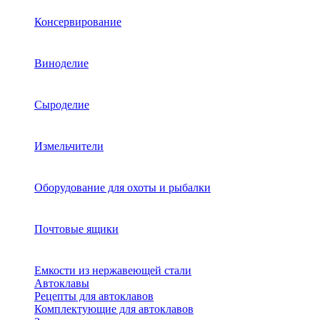
Консервирование
Виноделие
Сыроделие
Измельчители
Оборудование для охоты и рыбалки
Почтовые ящики
Емкости из нержавеющей стали
Автоклавы
Рецепты для автоклавов
Комплектующие для автоклавов