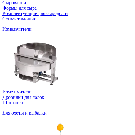
Сыроварни
Формы для сыра
Комплектующие для сыроделия
Сопутствующие
Измельчители
Измельчители
Дробилки для яблок
Шинковки
Для охоты и рыбалки