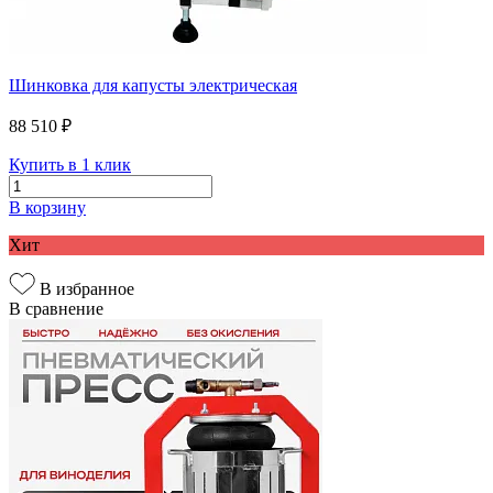
Шинковка для капусты электрическая
88 510 ₽
Купить в 1 клик
В корзину
Хит
В избранное
В сравнение