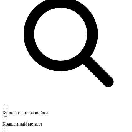
Бункер из нержавейки
Крашенный металл