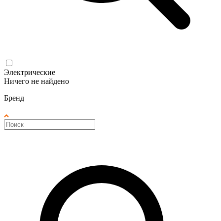
Электрические
Ничего не найдено
Бренд