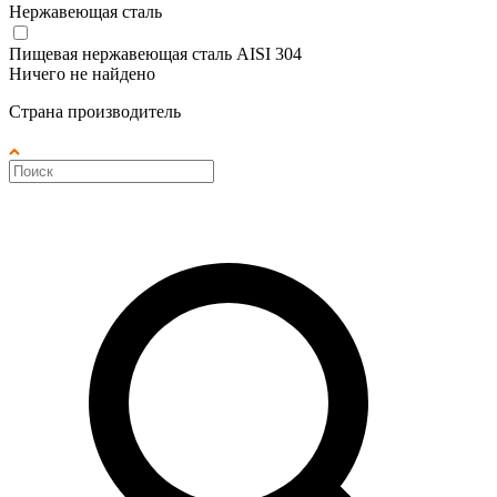
Нержавеющая сталь
Пищевая нержавеющая сталь AISI 304
Ничего не найдено
Страна производитель