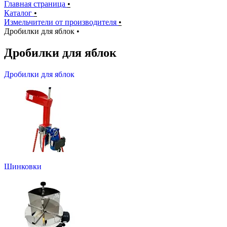
Главная страница
•
Каталог
•
Измельчители от производителя
•
Дробилки для яблок
•
Дробилки для яблок
Дробилки для яблок
Шинковки