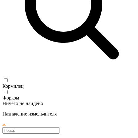
Кормилец
Форком
Ничего не найдено
Назначение измельчителя