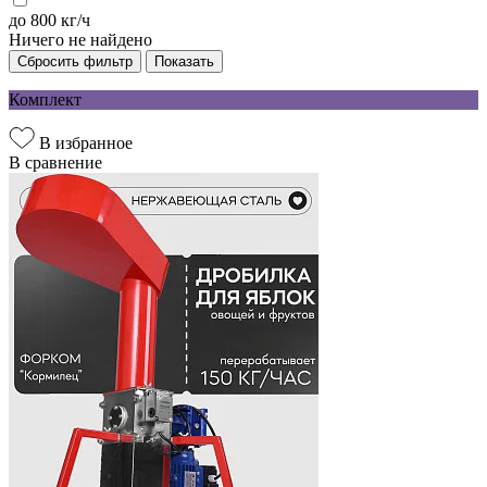
до 800 кг/ч
Ничего не найдено
Сбросить фильтр
Показать
Комплект
В избранное
В сравнение