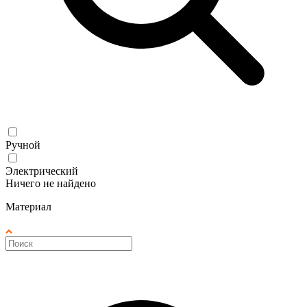
Ручной
Электрический
Ничего не найдено
Материал