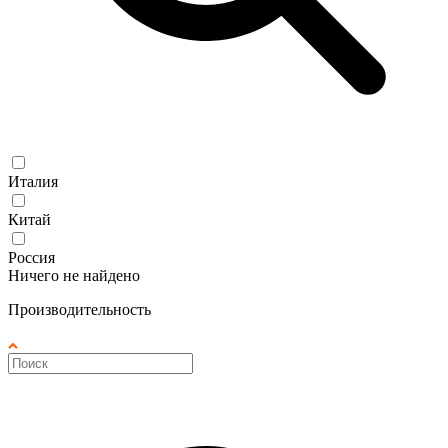
Италия
Китай
Россия
Ничего не найдено
Производительность