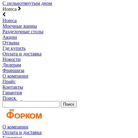
С цельнотянутым дном
Horeca
Horeca
Моечные ванны
Разделочные столы
Акции
Отзывы
Где купить
Оплата и доставка
Новости
Дилерам
Франшиза
О компании
Прайс
Контакты
Гарантия
Поиск
Поиск
О компании
Оплата и доставка
Гарантия