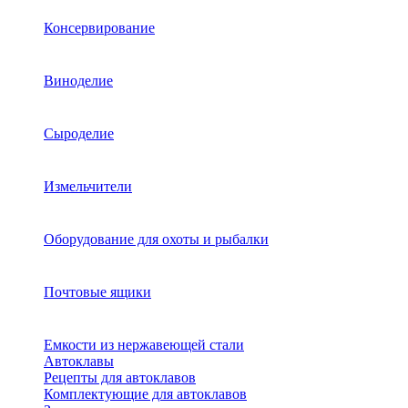
Консервирование
Виноделие
Сыроделие
Измельчители
Оборудование для охоты и рыбалки
Почтовые ящики
Емкости из нержавеющей стали
Автоклавы
Рецепты для автоклавов
Комплектующие для автоклавов