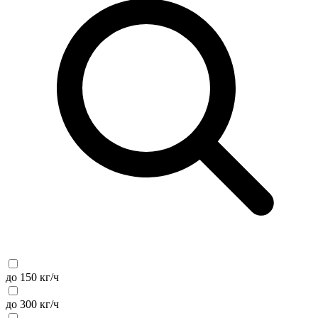
до 150 кг/ч
до 300 кг/ч