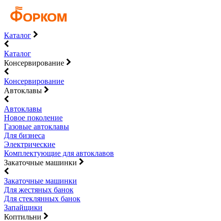
Каталог
Каталог
Консервирование
Консервирование
Автоклавы
Автоклавы
Новое поколение
Газовые автоклавы
Для бизнеса
Электрические
Комплектующие для автоклавов
Закаточные машинки
Закаточные машинки
Для жестяных банок
Для стеклянных банок
Запайщики
Коптильни