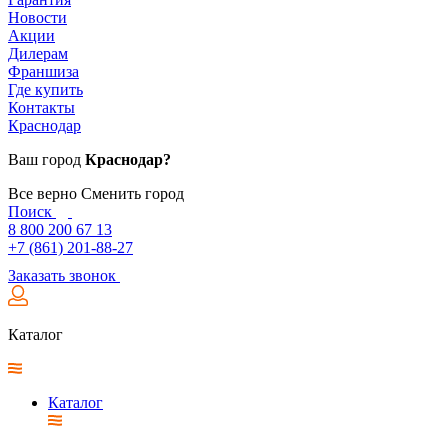
Новости
Акции
Дилерам
Франшиза
Где купить
Контакты
Краснодар
Ваш город
Краснодар?
Все верно
Сменить город
Поиск
8 800 200 67 13
+7 (861) 201-88-27
Заказать звонок
Каталог
Каталог