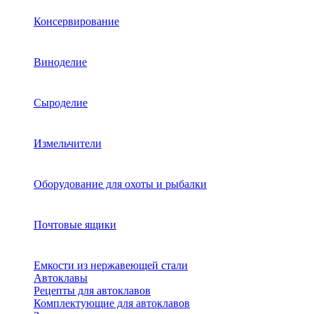
Консервирование
Виноделие
Сыроделие
Измельчители
Оборудование для охоты и рыбалки
Почтовые ящики
Емкости из нержавеющей стали
Автоклавы
Рецепты для автоклавов
Комплектующие для автоклавов