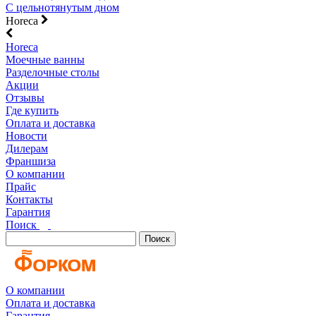
С цельнотянутым дном
Horeca
Horeca
Моечные ванны
Разделочные столы
Акции
Отзывы
Где купить
Оплата и доставка
Новости
Дилерам
Франшиза
О компании
Прайс
Контакты
Гарантия
Поиск
Поиск
О компании
Оплата и доставка
Гарантия