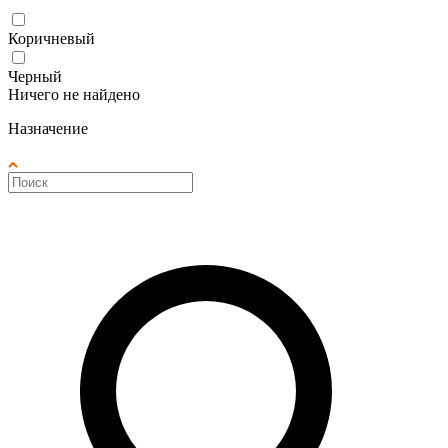
Коричневый
Черный
Ничего не найдено
Назначение