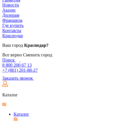
Новости
Акции
Дилерам
Франшиза
Где купить
Контакты
Краснодар
Ваш город
Краснодар?
Все верно
Сменить город
Поиск
8 800 200 67 13
+7 (861) 201-88-27
Заказать звонок
Каталог
Каталог