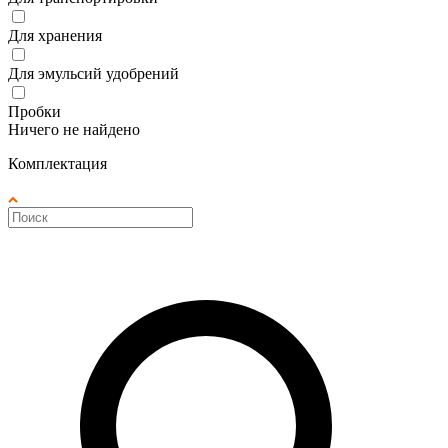
Для хранения
Для эмульсий удобрений
Пробки
Ничего не найдено
Комплектация