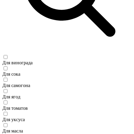
Для винограда
Для сока
Для самогона
Для ягод
Для томатов
Для уксуса
Для масла