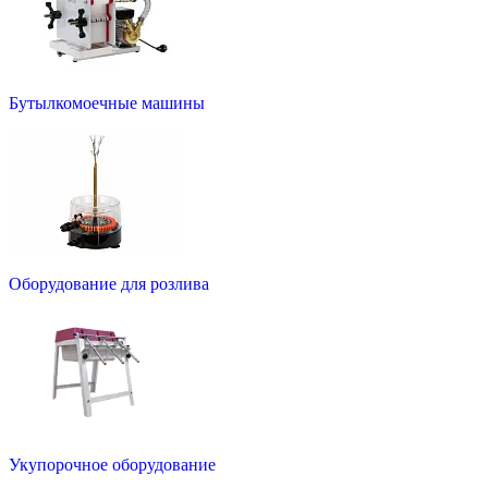
Бутылкомоечные машины
Оборудование для розлива
Укупорочное оборудование