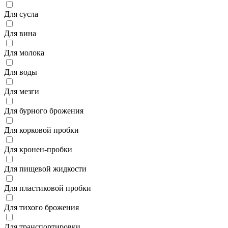
Для сусла
Для вина
Для молока
Для воды
Для мезги
Для бурного брожения
Для корковой пробки
Для кронен-пробки
Для пищевой жидкости
Для пластиковой пробки
Для тихого брожения
Для транспортировки