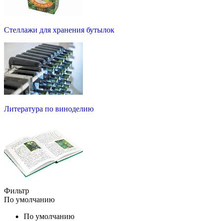
Стеллажи для хранения бутылок
Литература по виноделию
Фильтр
По умолчанию
По умолчанию