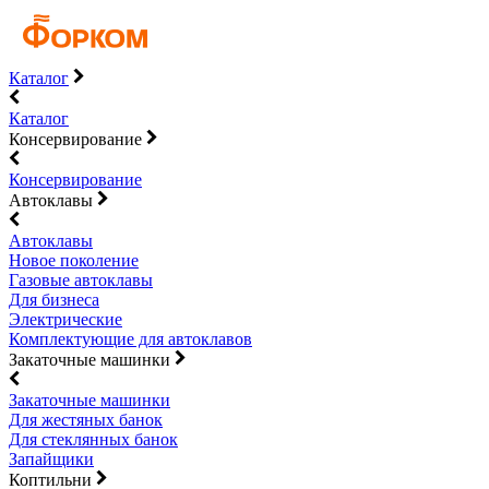
Каталог
Каталог
Консервирование
Консервирование
Автоклавы
Автоклавы
Новое поколение
Газовые автоклавы
Для бизнеса
Электрические
Комплектующие для автоклавов
Закаточные машинки
Закаточные машинки
Для жестяных банок
Для стеклянных банок
Запайщики
Коптильни