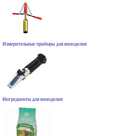
Измерительные приборы для виноделия
Ингредиенты для виноделия