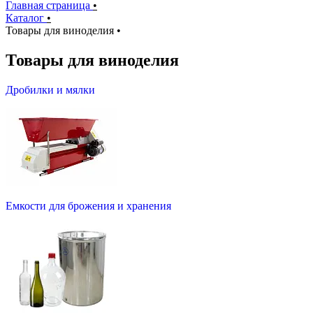
Главная страница
•
Каталог
•
Товары для виноделия
•
Товары для виноделия
Дробилки и мялки
Емкости для брожения и хранения