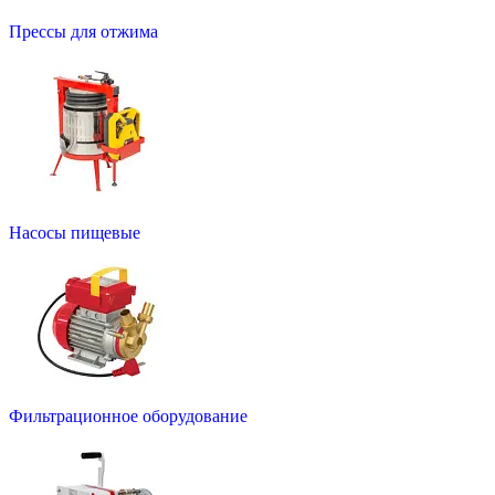
Прессы для отжима
Насосы пищевые
Фильтрационное оборудование