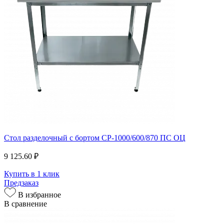
Стол разделочный с бортом СР-1000/600/870 ПС ОЦ
9 125.60 ₽
Купить в 1 клик
Предзаказ
В избранное
В сравнение