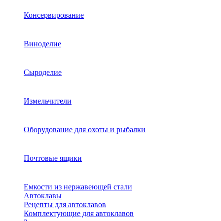
Консервирование
Виноделие
Сыроделие
Измельчители
Оборудование для охоты и рыбалки
Почтовые ящики
Емкости из нержавеющей стали
Автоклавы
Рецепты для автоклавов
Комплектующие для автоклавов