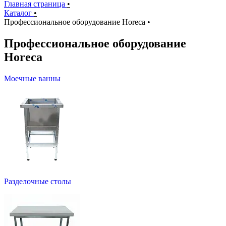
Главная страница
•
Каталог
•
Профессиональное оборудование Horeca
•
Профессиональное оборудование
Horeca
Моечные ванны
Разделочные столы