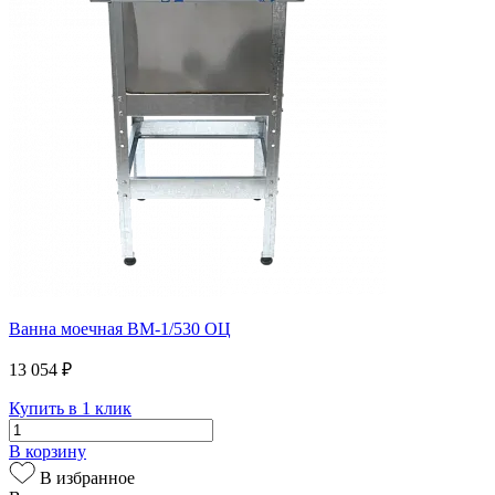
Ванна моечная ВМ-1/530 ОЦ
13 054 ₽
Купить в 1 клик
В корзину
В избранное