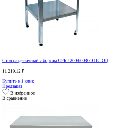
Стол разделочный с бортом СРБ-1200/600/870 ПС ОЦ
11 219.12 ₽
Купить в 1 клик
Предзаказ
В избранное
В сравнение