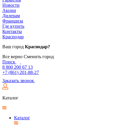
Новости
Акции
Дилерам
Франшиза
Где купить
Контакты
Краснодар
Ваш город
Краснодар?
Все верно
Сменить город
Поиск
8 800 200 67 13
+7 (861) 201-88-27
Заказать звонок
Каталог
Каталог