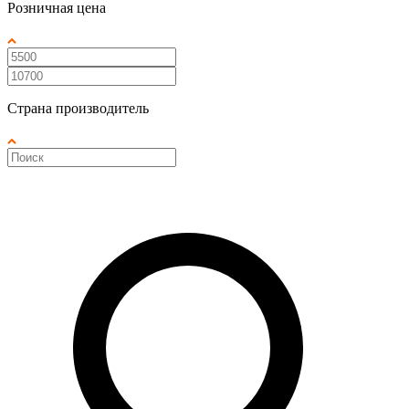
Розничная цена
Страна производитель