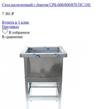
Стол разделочный с бортом СРБ-600/600/870 ПС ОЦ
7 381 ₽
Купить в 1 клик
Предзаказ
В избранное
В сравнение