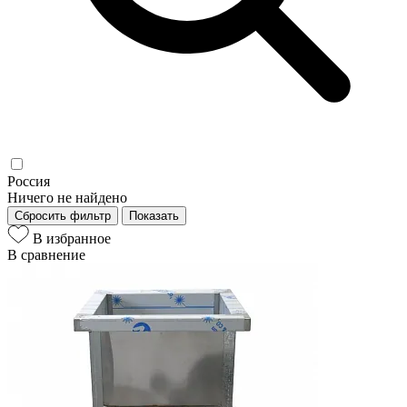
Россия
Ничего не найдено
Сбросить фильтр
Показать
В избранное
В сравнение