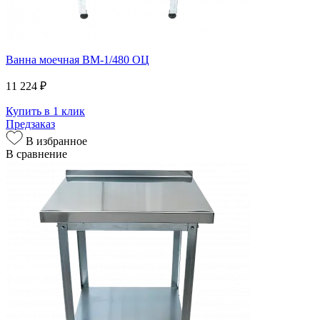
Ванна моечная ВМ-1/480 ОЦ
11 224 ₽
Купить в 1 клик
Предзаказ
В избранное
В сравнение