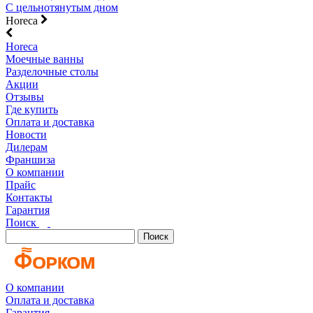
С цельнотянутым дном
Horeca
Horeca
Моечные ванны
Разделочные столы
Акции
Отзывы
Где купить
Оплата и доставка
Новости
Дилерам
Франшиза
О компании
Прайс
Контакты
Гарантия
Поиск
Поиск
О компании
Оплата и доставка
Гарантия