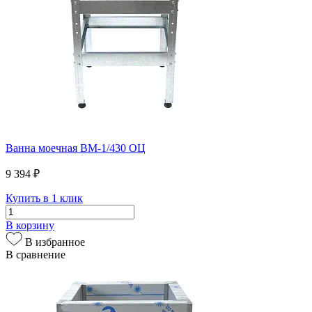
Ванна моечная ВМ-1/430 ОЦ
9 394 ₽
Купить в 1 клик
В корзину
В избранное
В сравнение