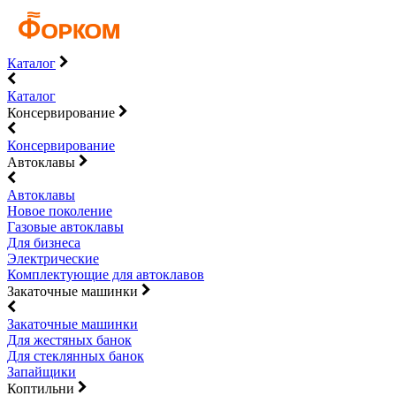
Каталог
Каталог
Консервирование
Консервирование
Автоклавы
Автоклавы
Новое поколение
Газовые автоклавы
Для бизнеса
Электрические
Комплектующие для автоклавов
Закаточные машинки
Закаточные машинки
Для жестяных банок
Для стеклянных банок
Запайщики
Коптильни