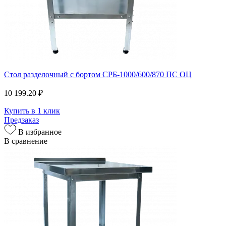
Стол разделочный с бортом СРБ-1000/600/870 ПС ОЦ
10 199.20 ₽
Купить в 1 клик
Предзаказ
В избранное
В сравнение