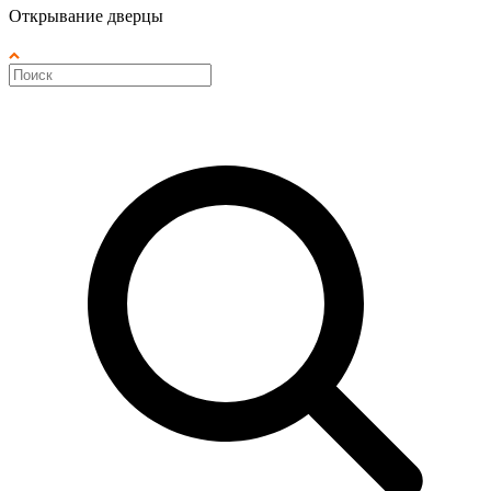
Открывание дверцы