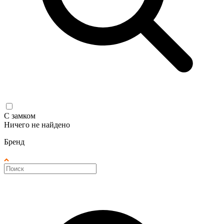
С замком
Ничего не найдено
Бренд