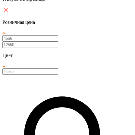
Розничная цена
Цвет