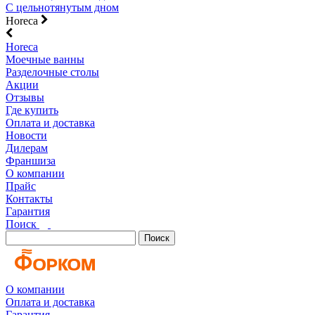
С цельнотянутым дном
Horeca
Horeca
Моечные ванны
Разделочные столы
Акции
Отзывы
Где купить
Оплата и доставка
Новости
Дилерам
Франшиза
О компании
Прайс
Контакты
Гарантия
Поиск
Поиск
О компании
Оплата и доставка
Гарантия