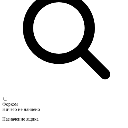
Форком
Ничего не найдено
Назначение ящика