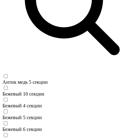
Антик медь 5 секции
Бежевый 10 секции
Бежевый 4 секции
Бежевый 5 секции
Бежевый 6 секции