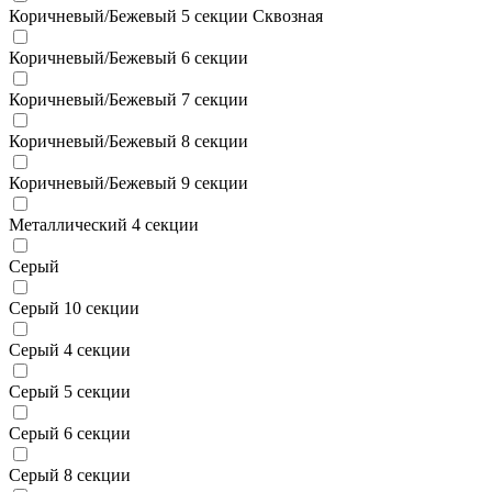
Коричневый/Бежевый 5 секции Сквозная
Коричневый/Бежевый 6 секции
Коричневый/Бежевый 7 секции
Коричневый/Бежевый 8 секции
Коричневый/Бежевый 9 секции
Металлический 4 секции
Серый
Серый 10 секции
Серый 4 секции
Серый 5 секции
Серый 6 секции
Серый 8 секции