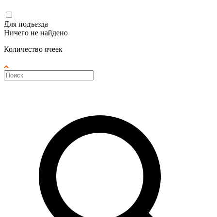
Для подъезда
Ничего не найдено
Количество ячеек