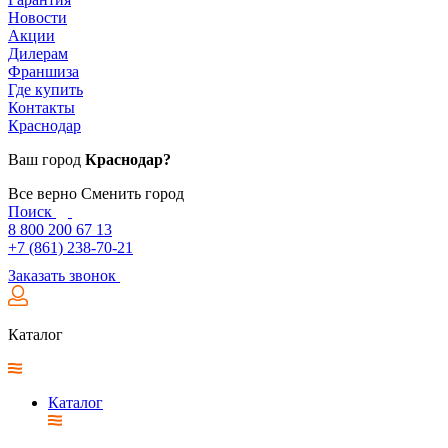
Новости
Акции
Дилерам
Франшиза
Где купить
Контакты
Краснодар
Ваш город
Краснодар?
Все верно
Сменить город
Поиск
8 800 200 67 13
+7 (861) 238-70-21
Заказать звонок
Каталог
Каталог