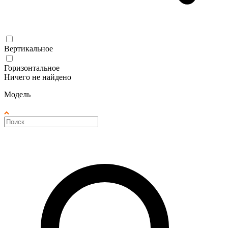
Вертикальное
Горизонтальное
Ничего не найдено
Модель