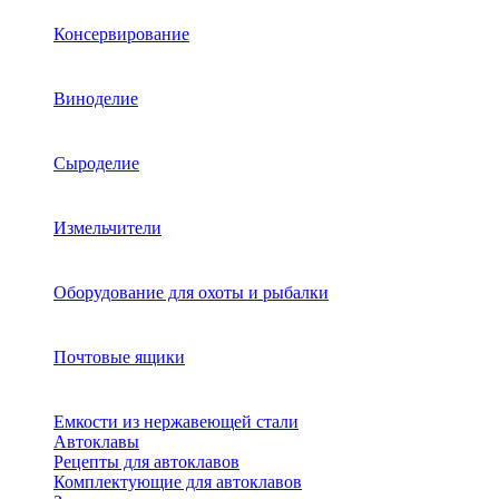
Консервирование
Виноделие
Сыроделие
Измельчители
Оборудование для охоты и рыбалки
Почтовые ящики
Емкости из нержавеющей стали
Автоклавы
Рецепты для автоклавов
Комплектующие для автоклавов