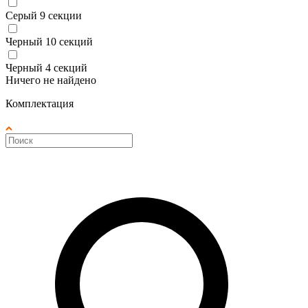
Серый 9 секции
Черный 10 секций
Черный 4 секций
Ничего не найдено
Комплектация