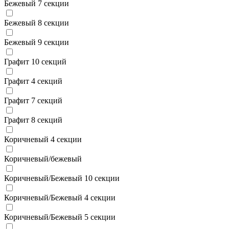
Бежевый 7 секции
Бежевый 8 секции
Бежевый 9 секции
Графит 10 секций
Графит 4 секций
Графит 7 секций
Графит 8 секций
Коричневый 4 секции
Коричневый/бежевый
Коричневый/Бежевый 10 секции
Коричневый/Бежевый 4 секции
Коричневый/Бежевый 5 секции