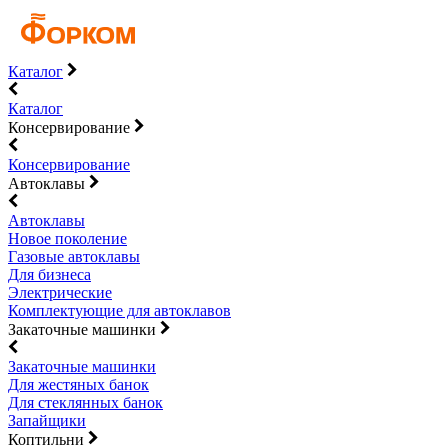
Каталог
Каталог
Консервирование
Консервирование
Автоклавы
Автоклавы
Новое поколение
Газовые автоклавы
Для бизнеса
Электрические
Комплектующие для автоклавов
Закаточные машинки
Закаточные машинки
Для жестяных банок
Для стеклянных банок
Запайщики
Коптильни