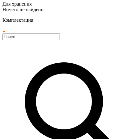
Для хранения
Ничего не найдено
Комплектация