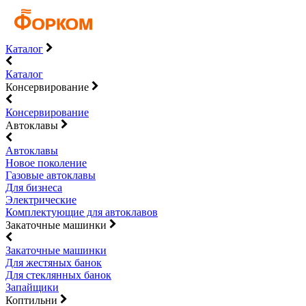
Каталог
Каталог
Консервирование
Консервирование
Автоклавы
Автоклавы
Новое поколение
Газовые автоклавы
Для бизнеса
Электрические
Комплектующие для автоклавов
Закаточные машинки
Закаточные машинки
Для жестяных банок
Для стеклянных банок
Запайщики
Коптильни