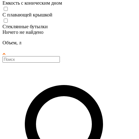
Емкость с коническим дном
С плавающей крышкой
Стеклянные бутылки
Ничего не найдено
Объем, л