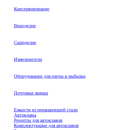
Консервирование
Виноделие
Сыроделие
Измельчители
Оборудование для охоты и рыбалки
Почтовые ящики
Емкости из нержавеющей стали
Автоклавы
Рецепты для автоклавов
Комплектующие для автоклавов