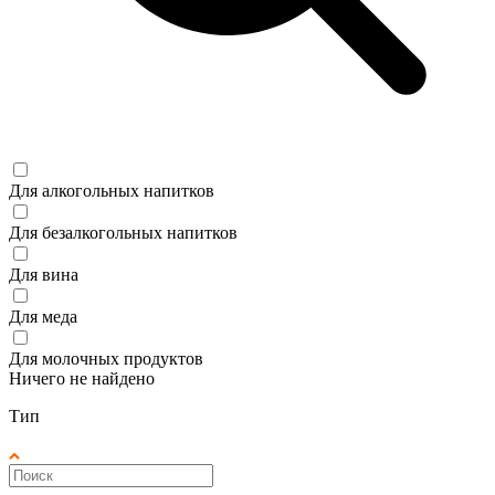
Для алкогольных напитков
Для безалкогольных напитков
Для вина
Для меда
Для молочных продуктов
Ничего не найдено
Тип