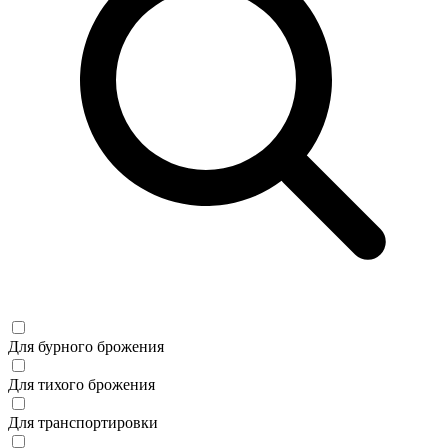
Для бурного брожения
Для тихого брожения
Для транспортировки