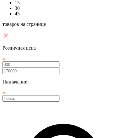
15
30
45
товаров на странице
Розничная цена
Назначение