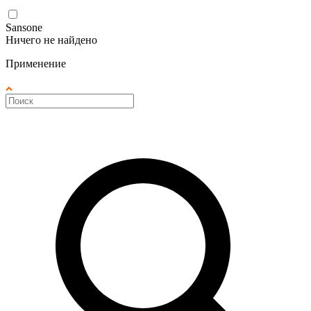
Sansone
Ничего не найдено
Применение