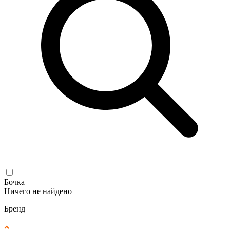
Бочка
Ничего не найдено
Бренд