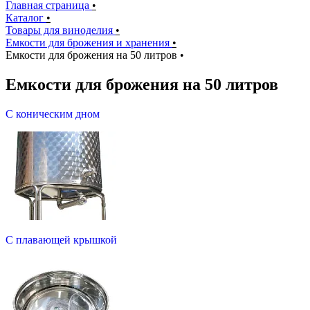
Главная страница
•
Каталог
•
Товары для виноделия
•
Емкости для брожения и хранения
•
Емкости для брожения на 50 литров
•
Емкости для брожения на 50 литров
С коническим дном
С плавающей крышкой