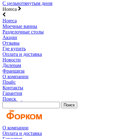
С цельнотянутым дном
Horeca
Horeca
Моечные ванны
Разделочные столы
Акции
Отзывы
Где купить
Оплата и доставка
Новости
Дилерам
Франшиза
О компании
Прайс
Контакты
Гарантия
Поиск
Поиск
О компании
Оплата и доставка
Гарантия