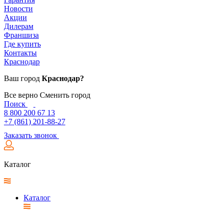
Новости
Акции
Дилерам
Франшиза
Где купить
Контакты
Краснодар
Ваш город
Краснодар?
Все верно
Сменить город
Поиск
8 800 200 67 13
+7 (861) 201-88-27
Заказать звонок
Каталог
Каталог