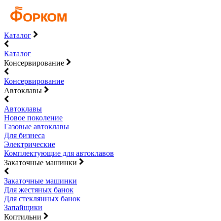
Каталог
Каталог
Консервирование
Консервирование
Автоклавы
Автоклавы
Новое поколение
Газовые автоклавы
Для бизнеса
Электрические
Комплектующие для автоклавов
Закаточные машинки
Закаточные машинки
Для жестяных банок
Для стеклянных банок
Запайщики
Коптильни