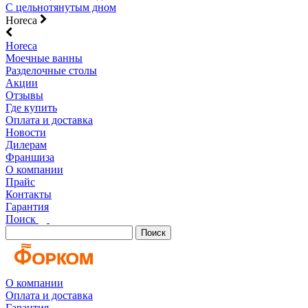
С цельнотянутым дном
Horeca
Horeca
Моечные ванны
Разделочные столы
Акции
Отзывы
Где купить
Оплата и доставка
Новости
Дилерам
Франшиза
О компании
Прайс
Контакты
Гарантия
Поиск
Поиск
О компании
Оплата и доставка
Гарантия