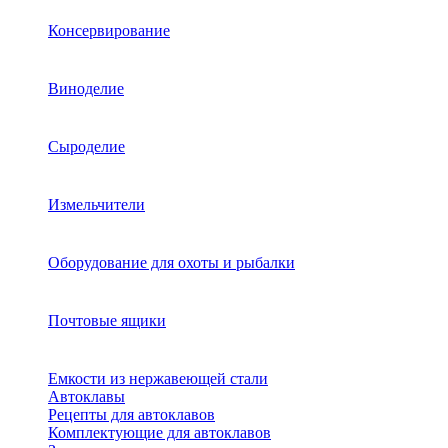
Консервирование
Виноделие
Сыроделие
Измельчители
Оборудование для охоты и рыбалки
Почтовые ящики
Емкости из нержавеющей стали
Автоклавы
Рецепты для автоклавов
Комплектующие для автоклавов