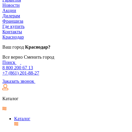
Новости
Акции
Дилерам
Франшиза
Где купить
Контакты
Краснодар
Ваш город
Краснодар?
Все верно
Сменить город
Поиск
8 800 200 67 13
+7 (861) 201-88-27
Заказать звонок
Каталог
Каталог