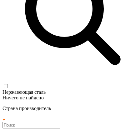
Нержавеющая сталь
Ничего не найдено
Страна производитель