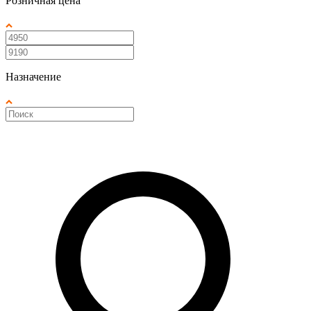
Розничная цена
Назначение