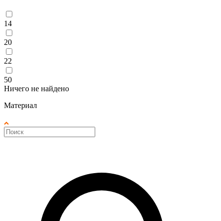
14
20
22
50
Ничего не найдено
Материал