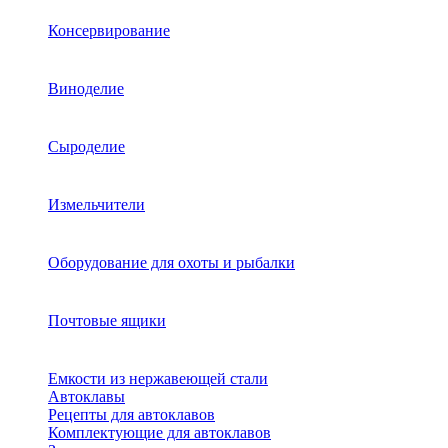
Консервирование
Виноделие
Сыроделие
Измельчители
Оборудование для охоты и рыбалки
Почтовые ящики
Емкости из нержавеющей стали
Автоклавы
Рецепты для автоклавов
Комплектующие для автоклавов