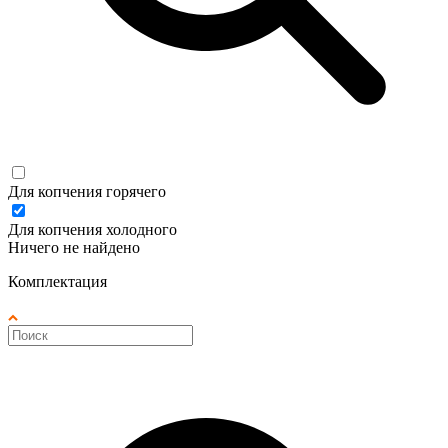
Для копчения горячего
Для копчения холодного
Ничего не найдено
Комплектация