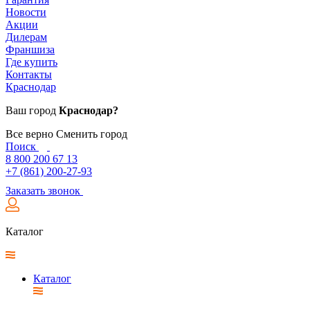
Новости
Акции
Дилерам
Франшиза
Где купить
Контакты
Краснодар
Ваш город
Краснодар?
Все верно
Сменить город
Поиск
8 800 200 67 13
+7 (861) 200-27-93
Заказать звонок
Каталог
Каталог