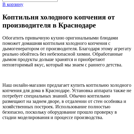
В корзину
Коптильня холодного копчения от
производителя в Краснодаре
Обогатить привычную кухню оригинальными блюдами
поможет домашняя коптильня холодного копчения с
дымогенератором от производителя. Благодаря этому агрегату
реально обойтись без небезопасной химии. Обработанные
дымом продукты дольше хранятся и приобретают
неповторимый вкус, который мы знаем с раннего детства.
Наш онлайн-магазин предлагает купить коптильню холодного
копчения для дома в Краснодаре. Установка аппарата также не
потребует специальных знаний. Обычно коптильню
размещают на заднем дворе, в отдалении от стен особняка и
хозяйственных построек. Использование полностью
безопасно, поскольку оборудование прошло проверку в
стадии моделирования и процессе производства.