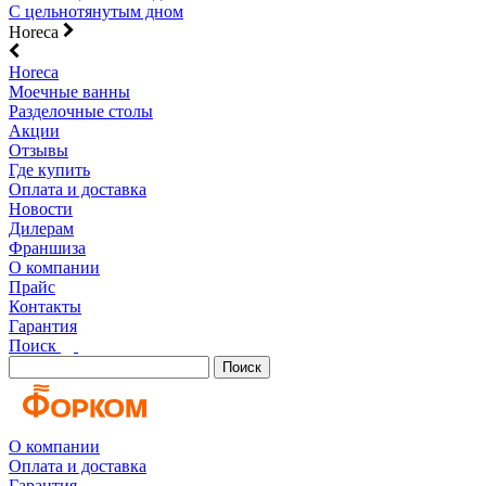
С цельнотянутым дном
Horeca
Horeca
Моечные ванны
Разделочные столы
Акции
Отзывы
Где купить
Оплата и доставка
Новости
Дилерам
Франшиза
О компании
Прайс
Контакты
Гарантия
Поиск
Поиск
О компании
Оплата и доставка
Гарантия