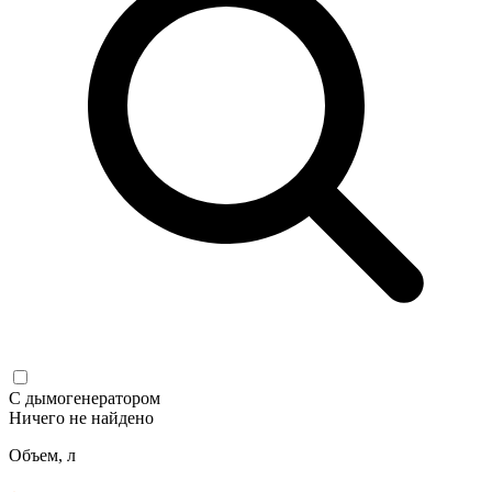
С дымогенератором
Ничего не найдено
Объем, л