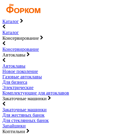
Каталог
Каталог
Консервирование
Консервирование
Автоклавы
Автоклавы
Новое поколение
Газовые автоклавы
Для бизнеса
Электрические
Комплектующие для автоклавов
Закаточные машинки
Закаточные машинки
Для жестяных банок
Для стеклянных банок
Запайщики
Коптильни