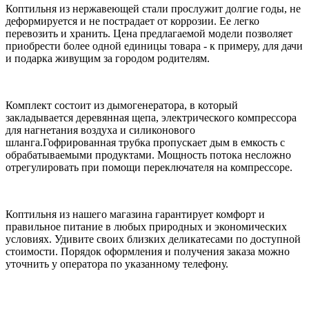
Коптильня из нержавеющей стали прослужит долгие годы, не
деформируется и не пострадает от коррозии. Ее легко
перевозить и хранить. Цена предлагаемой модели позволяет
приобрести более одной единицы товара - к примеру, для дачи
и подарка живущим за городом родителям.
Комплект состоит из дымогенератора, в который
закладывается деревянная щепа, электрического компрессора
для нагнетания воздуха и силиконового
шланга.Гофрированная трубка пропускает дым в емкость с
обрабатываемыми продуктами. Мощность потока несложно
отрегулировать при помощи переключателя на компрессоре.
Коптильня из нашего магазина гарантирует комфорт и
правильное питание в любых природных и экономических
условиях. Удивите своих близких деликатесами по доступной
стоимости. Порядок оформления и получения заказа можно
уточнить у оператора по указанному телефону.