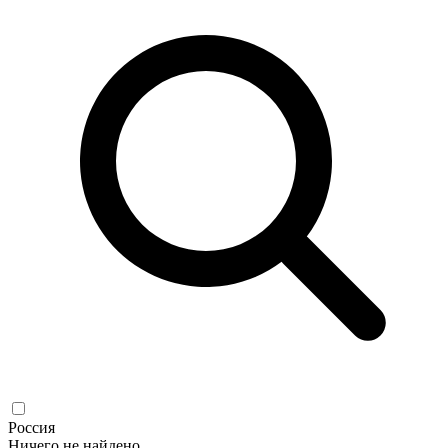
Россия
Ничего не найдено