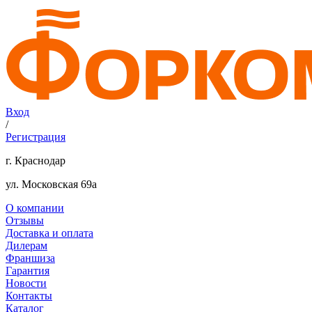
Вход
/
Регистрация
г. Краснодар
ул. Московская 69а
О компании
Отзывы
Доставка и оплата
Дилерам
Франшиза
Гарантия
Новости
Контакты
Каталог