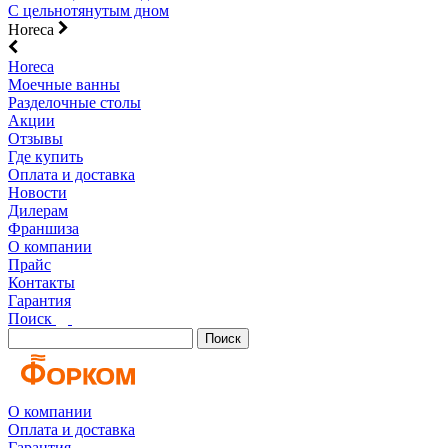
С цельнотянутым дном
Horeca
Horeca
Моечные ванны
Разделочные столы
Акции
Отзывы
Где купить
Оплата и доставка
Новости
Дилерам
Франшиза
О компании
Прайс
Контакты
Гарантия
Поиск
Поиск
О компании
Оплата и доставка
Гарантия