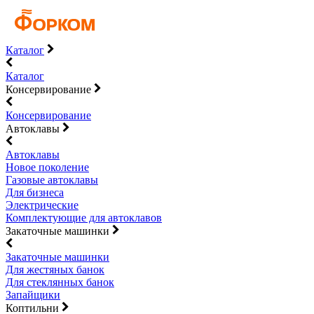
Каталог
Каталог
Консервирование
Консервирование
Автоклавы
Автоклавы
Новое поколение
Газовые автоклавы
Для бизнеса
Электрические
Комплектующие для автоклавов
Закаточные машинки
Закаточные машинки
Для жестяных банок
Для стеклянных банок
Запайщики
Коптильни