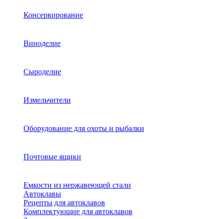
Консервирование
Виноделие
Сыроделие
Измельчители
Оборудование для охоты и рыбалки
Почтовые ящики
Емкости из нержавеющей стали
Автоклавы
Рецепты для автоклавов
Комплектующие для автоклавов