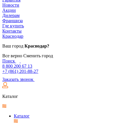
Новости
Акции
Дилерам
Франшиза
Где купить
Контакты
Краснодар
Ваш город
Краснодар?
Все верно
Сменить город
Поиск
8 800 200 67 13
+7 (861) 201-88-27
Заказать звонок
Каталог
Каталог