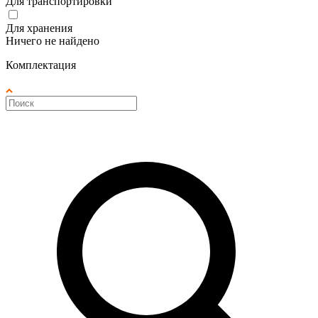
Для транспортировки
Для хранения
Ничего не найдено
Комплектация