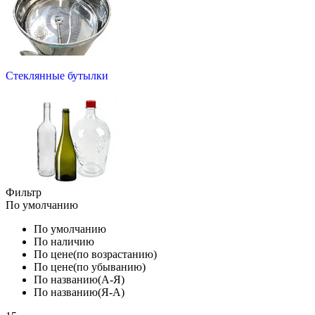
Стеклянные бутылки
Фильтр
По умолчанию
По умолчанию
По наличию
По цене(по возрастанию)
По цене(по убыванию)
По названию(А-Я)
По названию(Я-А)