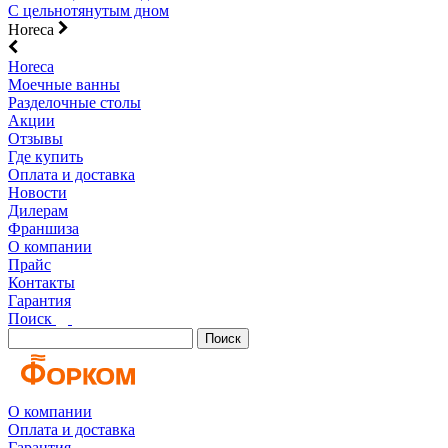
С цельнотянутым дном
Horeca
Horeca
Моечные ванны
Разделочные столы
Акции
Отзывы
Где купить
Оплата и доставка
Новости
Дилерам
Франшиза
О компании
Прайс
Контакты
Гарантия
Поиск
Поиск
О компании
Оплата и доставка
Гарантия