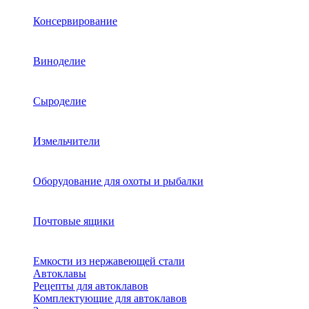
Консервирование
Виноделие
Сыроделие
Измельчители
Оборудование для охоты и рыбалки
Почтовые ящики
Емкости из нержавеющей стали
Автоклавы
Рецепты для автоклавов
Комплектующие для автоклавов