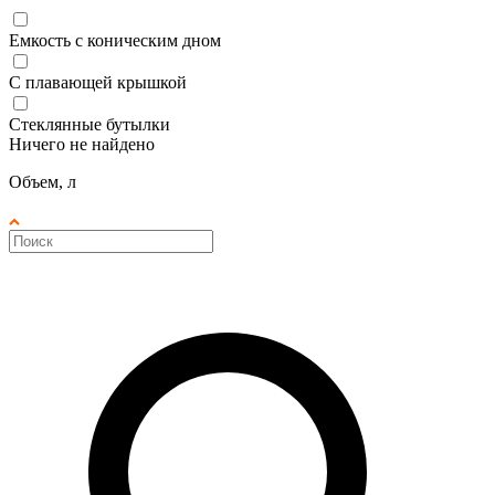
Емкость с коническим дном
С плавающей крышкой
Стеклянные бутылки
Ничего не найдено
Объем, л