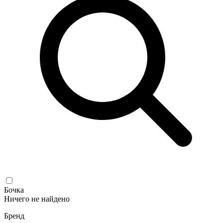
Бочка
Ничего не найдено
Бренд