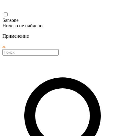
Sansone
Ничего не найдено
Применение