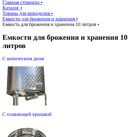
Главная страница
•
Каталог
•
Товары для виноделия
•
Емкости для брожения и хранения
•
Емкость для брожения и хранения 10 литров
•
Емкости для брожения и хранения 10
литров
С коническим дном
С плавающей крышкой