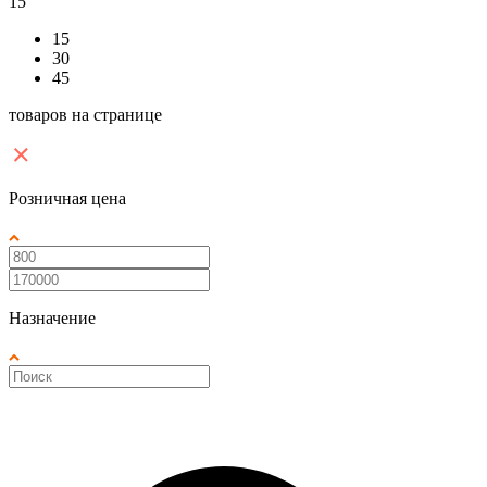
15
15
30
45
товаров на странице
Розничная цена
Назначение