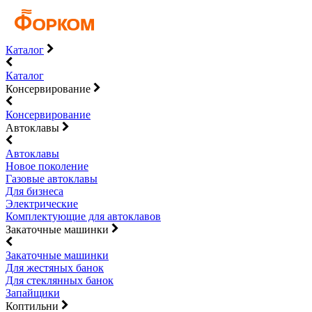
Каталог
Каталог
Консервирование
Консервирование
Автоклавы
Автоклавы
Новое поколение
Газовые автоклавы
Для бизнеса
Электрические
Комплектующие для автоклавов
Закаточные машинки
Закаточные машинки
Для жестяных банок
Для стеклянных банок
Запайщики
Коптильни