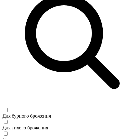
Для бурного брожения
Для тихого брожения