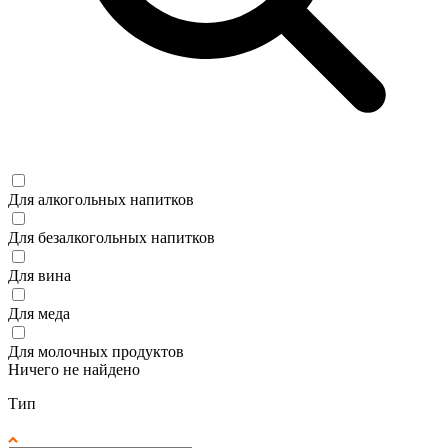
Для алкогольных напитков
Для безалкогольных напитков
Для вина
Для меда
Для молочных продуктов
Ничего не найдено
Тип