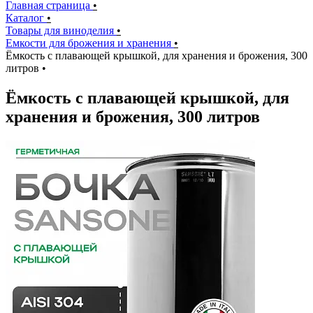
Главная страница
•
Каталог
•
Товары для виноделия
•
Емкости для брожения и хранения
•
Ёмкость с плавающей крышкой, для хранения и брожения, 300
литров
•
Ёмкость с плавающей крышкой, для
хранения и брожения, 300 литров