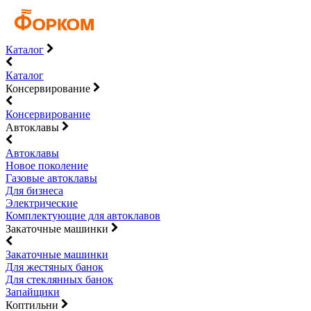
Каталог
Каталог
Консервирование
Консервирование
Автоклавы
Автоклавы
Новое поколение
Газовые автоклавы
Для бизнеса
Электрические
Комплектующие для автоклавов
Закаточные машинки
Закаточные машинки
Для жестяных банок
Для стеклянных банок
Запайщики
Коптильни