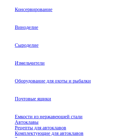
Консервирование
Виноделие
Сыроделие
Измельчители
Оборудование для охоты и рыбалки
Почтовые ящики
Емкости из нержавеющей стали
Автоклавы
Рецепты для автоклавов
Комплектующие для автоклавов