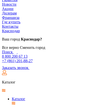
Новости
Акции
Дилерам
Франшиза
Где купить
Контакты
Краснодар
Ваш город
Краснодар?
Все верно
Сменить город
Поиск
8 800 200 67 13
+7 (861) 201-88-27
Заказать звонок
Каталог
Каталог