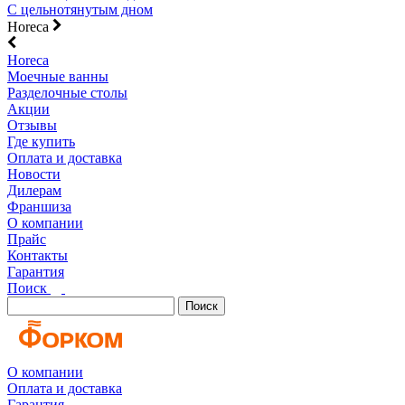
С цельнотянутым дном
Horeca
Horeca
Моечные ванны
Разделочные столы
Акции
Отзывы
Где купить
Оплата и доставка
Новости
Дилерам
Франшиза
О компании
Прайс
Контакты
Гарантия
Поиск
Поиск
О компании
Оплата и доставка
Гарантия