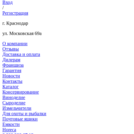
Вход
/
Регистрация
г. Краснодар
ул. Московская 69а
О компании
Отзывы
Доставка и оплата
Дилерам
Франшиза
Гарантия
Новости
Контакты
Каталог
Консервирование
Виноделие
Сыроделие
Измельчители
Для охоты и рыбалки
Почтовые ящики
Емкости
Horeca