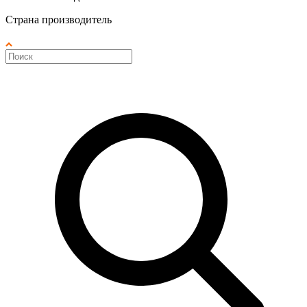
Страна производитель