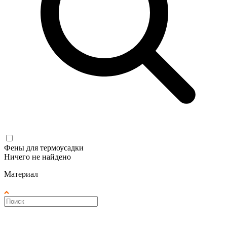
Фены для термоусадки
Ничего не найдено
Материал