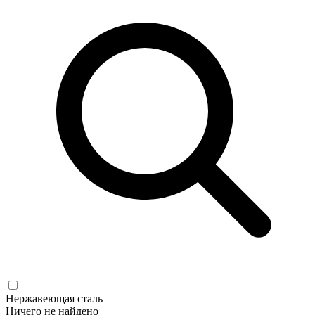
Нержавеющая сталь
Ничего не найдено