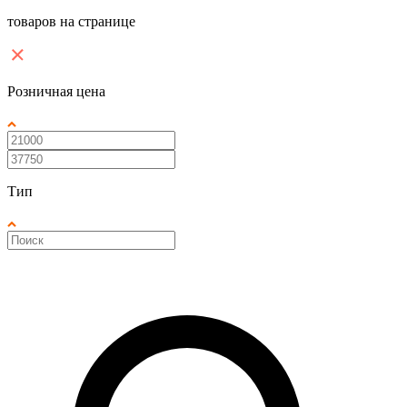
товаров на странице
Розничная цена
Тип