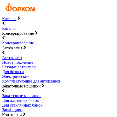
Каталог
Каталог
Консервирование
Консервирование
Автоклавы
Автоклавы
Новое поколение
Газовые автоклавы
Для бизнеса
Электрические
Комплектующие для автоклавов
Закаточные машинки
Закаточные машинки
Для жестяных банок
Для стеклянных банок
Запайщики
Коптильни