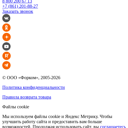
8 800 200 67 13
+7 (861) 201-88-27
Заказать звонок
© ООО «Форком», 2005-2026
Политика конфиденциальности
Правила возврата товара
Файлы cookie
Мы используем файлы cookie и Яндекс Метрику. Чтобы
улучшить работу сайта и предоставить вам больше
возможностей. Продолжая использовать сайт, вы
соглашаетесь