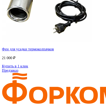
Фен для усадки термоколпачков
21 000 ₽
Купить в 1 клик
Предзаказ