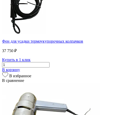
Фен для усадки термоукупорочных колпачков
37 750 ₽
Купить в 1 клик
В корзину
В избранное
В сравнение