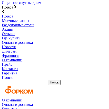
С цельнотянутым дном
Horeca
Horeca
Моечные ванны
Разделочные столы
Акции
Отзывы
Где купить
Оплата и доставка
Новости
Дилерам
Франшиза
О компании
Прайс
Контакты
Гарантия
Поиск
Поиск
О компании
Оплата и доставка
Гарантия