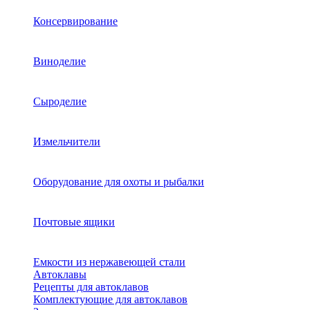
Консервирование
Виноделие
Сыроделие
Измельчители
Оборудование для охоты и рыбалки
Почтовые ящики
Емкости из нержавеющей стали
Автоклавы
Рецепты для автоклавов
Комплектующие для автоклавов