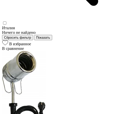
Италия
Ничего не найдено
Сбросить фильтр
Показать
В избранное
В сравнение