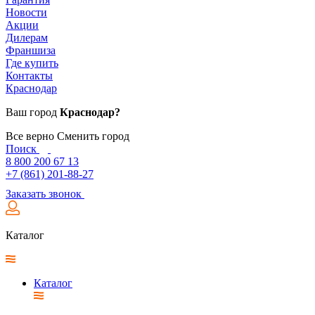
Новости
Акции
Дилерам
Франшиза
Где купить
Контакты
Краснодар
Ваш город
Краснодар?
Все верно
Сменить город
Поиск
8 800 200 67 13
+7 (861) 201-88-27
Заказать звонок
Каталог
Каталог