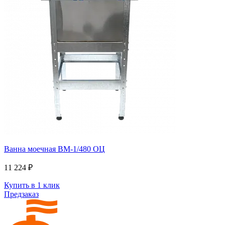
Ванна моечная ВМ-1/480 ОЦ
11 224 ₽
Купить в 1 клик
Предзаказ