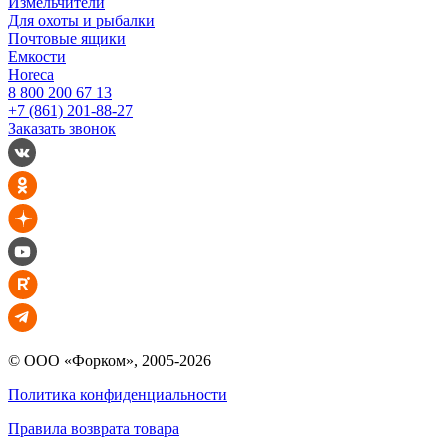
Измельчители
Для охоты и рыбалки
Почтовые ящики
Емкости
Horeca
8 800 200 67 13
+7 (861) 201-88-27
Заказать звонок
© ООО «Форком», 2005-2026
Политика конфиденциальности
Правила возврата товара