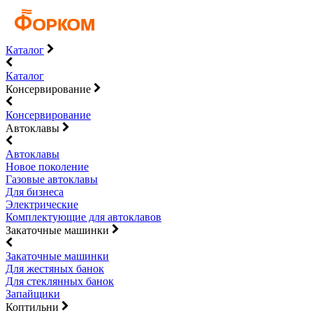
Каталог
Каталог
Консервирование
Консервирование
Автоклавы
Автоклавы
Новое поколение
Газовые автоклавы
Для бизнеса
Электрические
Комплектующие для автоклавов
Закаточные машинки
Закаточные машинки
Для жестяных банок
Для стеклянных банок
Запайщики
Коптильни