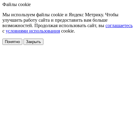
Файлы cookie
Мы используем файлы cookie и Яндекс Метрику. Чтобы
улучшить работу сайта и предоставить вам больше
возможностей. Продолжая использовать сайт, вы
соглашаетесь
с
условиями использования
cookie.
Понятно
Закрыть