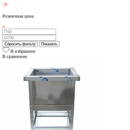
Розничная цена
Сбросить фильтр
Показать
В избранное
В сравнение