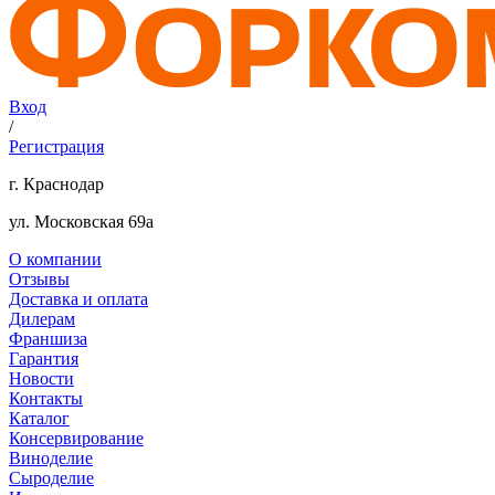
Вход
/
Регистрация
г. Краснодар
ул. Московская 69а
О компании
Отзывы
Доставка и оплата
Дилерам
Франшиза
Гарантия
Новости
Контакты
Каталог
Консервирование
Виноделие
Сыроделие