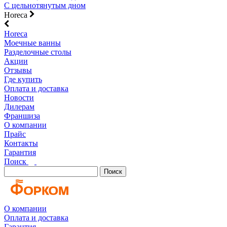
С цельнотянутым дном
Horeca
Horeca
Моечные ванны
Разделочные столы
Акции
Отзывы
Где купить
Оплата и доставка
Новости
Дилерам
Франшиза
О компании
Прайс
Контакты
Гарантия
Поиск
Поиск
О компании
Оплата и доставка
Гарантия