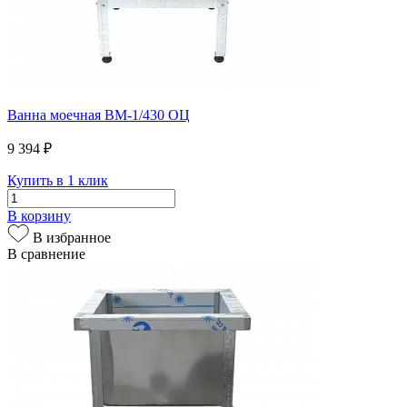
Ванна моечная ВМ-1/430 ОЦ
9 394 ₽
Купить в 1 клик
В корзину
В избранное
В сравнение