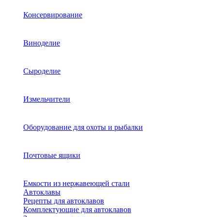
Консервирование
Виноделие
Сыроделие
Измельчители
Оборудование для охоты и рыбалки
Почтовые ящики
Емкости из нержавеющей стали
Автоклавы
Рецепты для автоклавов
Комплектующие для автоклавов