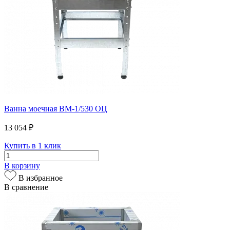
Ванна моечная ВМ-1/530 ОЦ
13 054 ₽
Купить в 1 клик
В корзину
В избранное
В сравнение