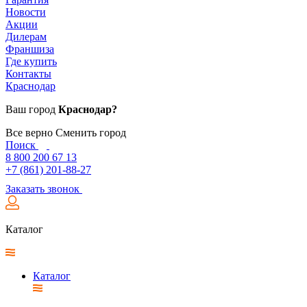
Новости
Акции
Дилерам
Франшиза
Где купить
Контакты
Краснодар
Ваш город
Краснодар?
Все верно
Сменить город
Поиск
8 800 200 67 13
+7 (861) 201-88-27
Заказать звонок
Каталог
Каталог