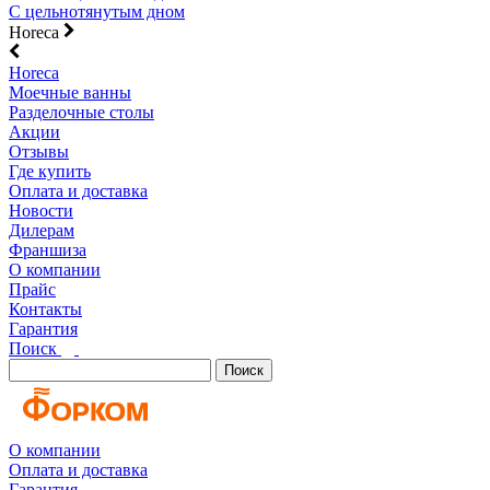
С цельнотянутым дном
Horeca
Horeca
Моечные ванны
Разделочные столы
Акции
Отзывы
Где купить
Оплата и доставка
Новости
Дилерам
Франшиза
О компании
Прайс
Контакты
Гарантия
Поиск
Поиск
О компании
Оплата и доставка
Гарантия