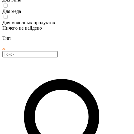
Для меда
Для молочных продуктов
Ничего не найдено
Тип