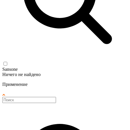
Sansone
Ничего не найдено
Применение