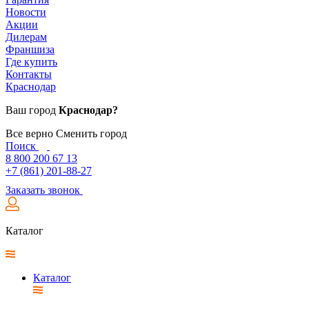
Новости
Акции
Дилерам
Франшиза
Где купить
Контакты
Краснодар
Ваш город
Краснодар?
Все верно
Сменить город
Поиск
8 800 200 67 13
+7 (861) 201-88-27
Заказать звонок
Каталог
Каталог