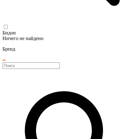
Бидон
Ничего не найдено
Бренд