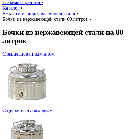
Главная страница
•
Каталог
•
Емкости из нержававеющей стали
•
Бочки из нержавеющей стали 80 литров
•
Бочки из нержавеющей стали на 80
литров
С завальцованным дном
С цельнотянутым дном