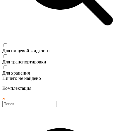
Для пищевой жидкости
Для транспортировки
Для хранения
Ничего не найдено
Комплектация