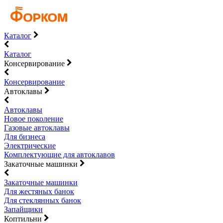
Каталог
Каталог
Консервирование
Консервирование
Автоклавы
Автоклавы
Новое поколение
Газовые автоклавы
Для бизнеса
Электрические
Комплектующие для автоклавов
Закаточные машинки
Закаточные машинки
Для жестяных банок
Для стеклянных банок
Запайщики
Коптильни