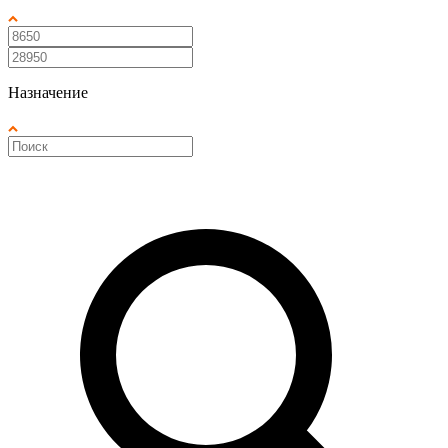
Назначение