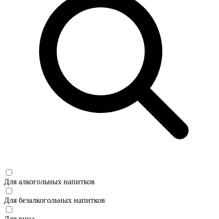
Для алкогольных напитков
Для безалкогольных напитков
Для вина