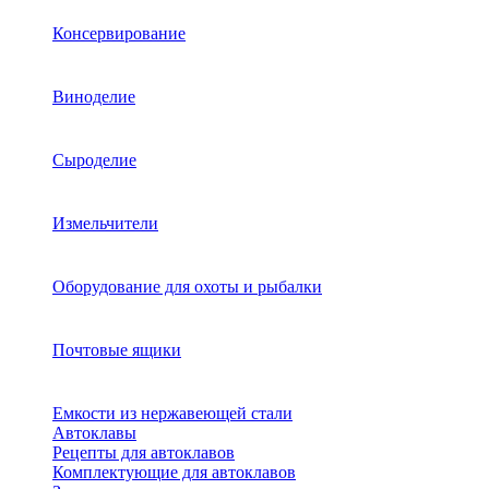
Консервирование
Виноделие
Сыроделие
Измельчители
Оборудование для охоты и рыбалки
Почтовые ящики
Емкости из нержавеющей стали
Автоклавы
Рецепты для автоклавов
Комплектующие для автоклавов