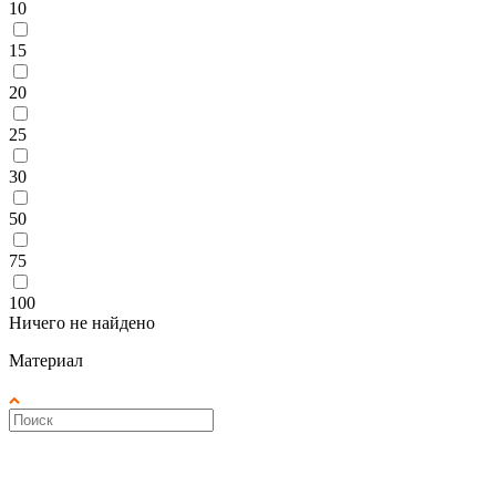
10
15
20
25
30
50
75
100
Ничего не найдено
Материал