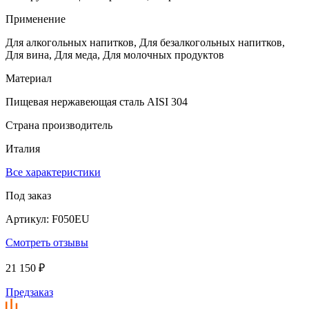
Применение
Для алкогольных напитков, Для безалкогольных напитков,
Для вина, Для меда, Для молочных продуктов
Материал
Пищевая нержавеющая сталь AISI 304
Страна производитель
Италия
Все характеристики
Под заказ
Артикул: F050EU
Смотреть отзывы
21 150 ₽
Предзаказ