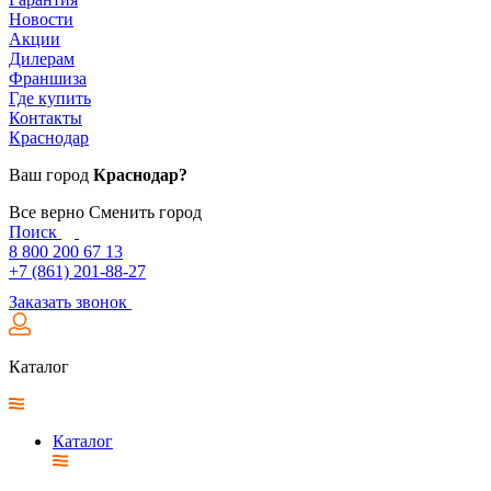
Новости
Акции
Дилерам
Франшиза
Где купить
Контакты
Краснодар
Ваш город
Краснодар?
Все верно
Сменить город
Поиск
8 800 200 67 13
+7 (861) 201-88-27
Заказать звонок
Каталог
Каталог