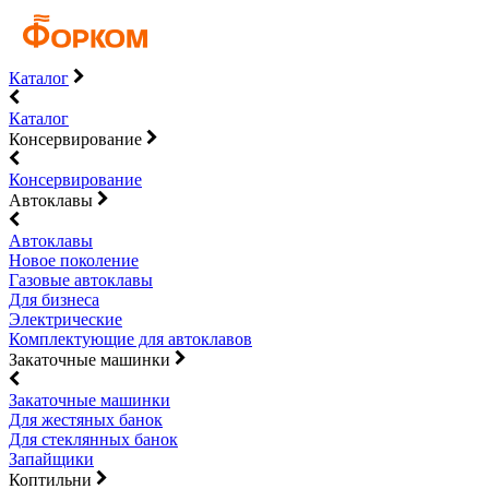
Каталог
Каталог
Консервирование
Консервирование
Автоклавы
Автоклавы
Новое поколение
Газовые автоклавы
Для бизнеса
Электрические
Комплектующие для автоклавов
Закаточные машинки
Закаточные машинки
Для жестяных банок
Для стеклянных банок
Запайщики
Коптильни