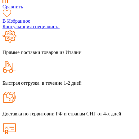
Сравнить
В Избранное
Консультация специалиста
Прямые поставки товаров из Италии
Быстрая отгрузка, в течение 1-2 дней
Доставка по территории РФ и странам СНГ от 4-х дней