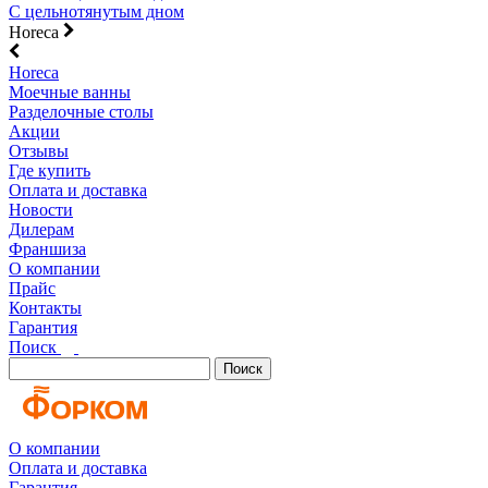
С цельнотянутым дном
Horeca
Horeca
Моечные ванны
Разделочные столы
Акции
Отзывы
Где купить
Оплата и доставка
Новости
Дилерам
Франшиза
О компании
Прайс
Контакты
Гарантия
Поиск
Поиск
О компании
Оплата и доставка
Гарантия