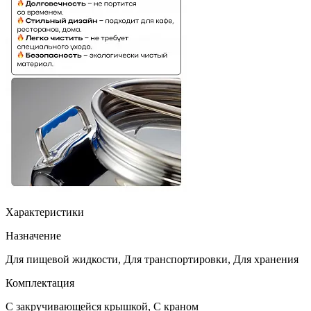
Характеристики
Назначение
Для пищевой жидкости, Для транспортировки, Для хранения
Комплектация
С закручивающейся крышкой, С краном