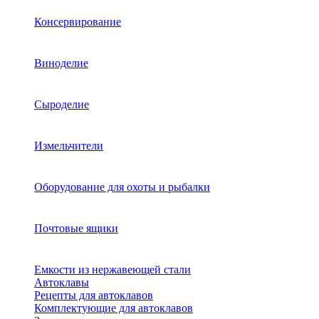
Консервирование
Виноделие
Сыроделие
Измельчители
Оборудование для охоты и рыбалки
Почтовые ящики
Емкости из нержавеющей стали
Автоклавы
Рецепты для автоклавов
Комплектующие для автоклавов