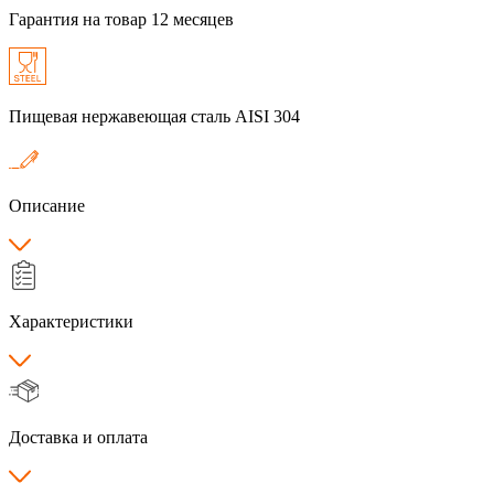
Гарантия на товар 12 месяцев
Пищевая нержавеющая сталь AISI 304
Описание
Характеристики
Доставка и оплата