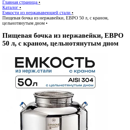
Главная страница
•
Каталог
•
Емкости из нержававеющей стали
•
Пищевая бочка из нержавейки, ЕВРО 50 л, с краном,
цельнотянутым дном
•
Пищевая бочка из нержавейки, ЕВРО
50 л, с краном, цельнотянутым дном