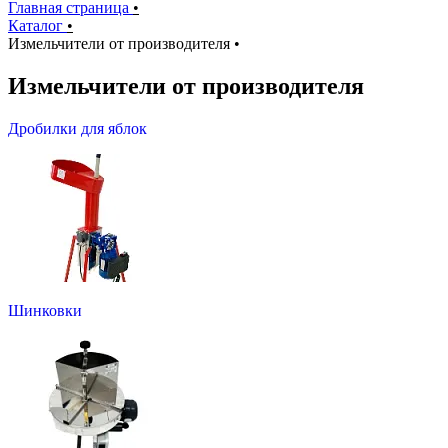
Главная страница
•
Каталог
•
Измельчители от производителя
•
Измельчители от производителя
Дробилки для яблок
Шинковки