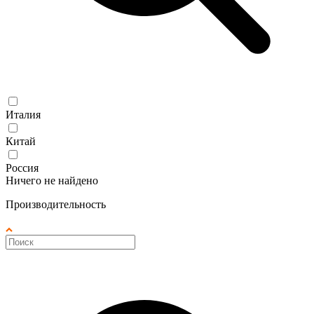
Италия
Китай
Россия
Ничего не найдено
Производительность