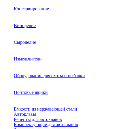
Консервирование
Виноделие
Сыроделие
Измельчители
Оборудование для охоты и рыбалки
Почтовые ящики
Емкости из нержавеющей стали
Автоклавы
Рецепты для автоклавов
Комплектующие для автоклавов