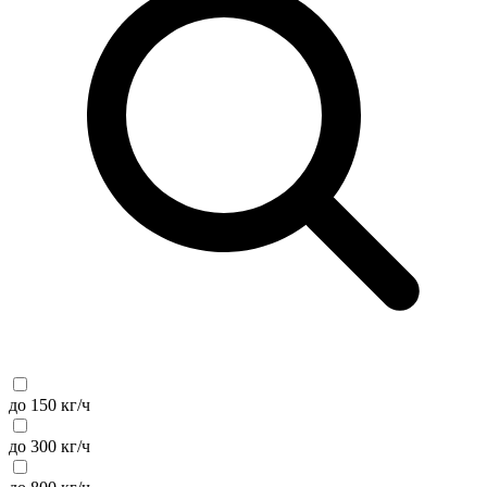
до 150 кг/ч
до 300 кг/ч