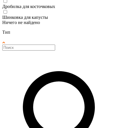
Дробилка для косточковых
Шинковка для капусты
Ничего не найдено
Тип