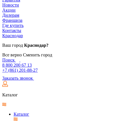
Новости
Акции
Дилерам
Франшиза
Где купить
Контакты
Краснодар
Ваш город
Краснодар?
Все верно
Сменить город
Поиск
8 800 200 67 13
+7 (861) 201-88-27
Заказать звонок
Каталог
Каталог