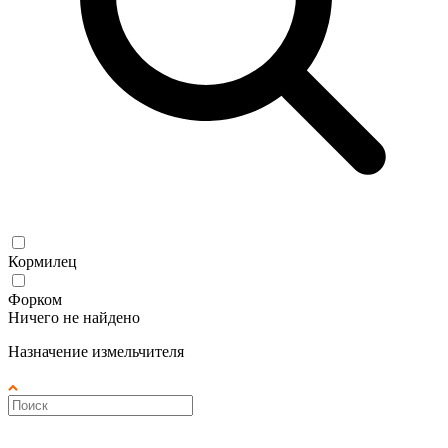
Кормилец
Форком
Ничего не найдено
Назначение измельчителя