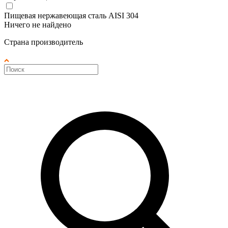
Пищевая нержавеющая сталь AISI 304
Ничего не найдено
Страна производитель