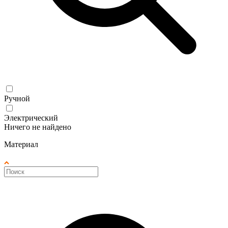
Ручной
Электрический
Ничего не найдено
Материал