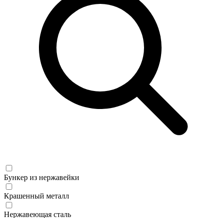
Бункер из нержавейки
Крашенный металл
Нержавеющая сталь