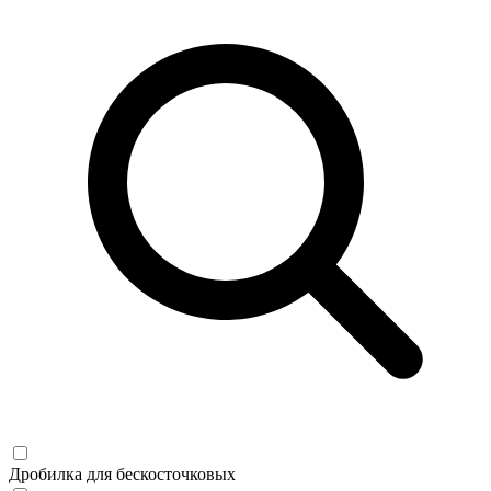
Дробилка для бескосточковых