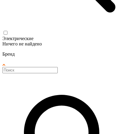
Электрические
Ничего не найдено
Бренд