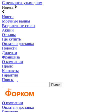
С цельнотянутым дном
Horeca
Horeca
Моечные ванны
Разделочные столы
Акции
Отзывы
Где купить
Оплата и доставка
Новости
Дилерам
Франшиза
О компании
Прайс
Контакты
Гарантия
Поиск
Поиск
О компании
Оплата и доставка
Гарантия