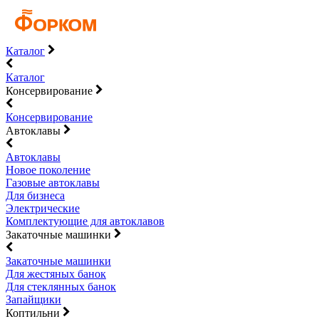
Каталог
Каталог
Консервирование
Консервирование
Автоклавы
Автоклавы
Новое поколение
Газовые автоклавы
Для бизнеса
Электрические
Комплектующие для автоклавов
Закаточные машинки
Закаточные машинки
Для жестяных банок
Для стеклянных банок
Запайщики
Коптильни