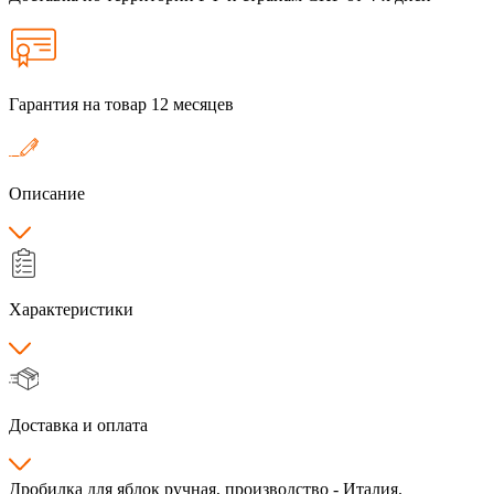
Гарантия на товар 12 месяцев
Описание
Характеристики
Доставка и оплата
Дробилка для яблок ручная, производство - Италия.