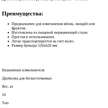
Преимущества:
Предназначен для измельчения яблок, овощей или
фруктов.
Изготовлена из пищевой нержавеющей стали.
Простая в использовании.
Легко транспортируется за счет колес.
Размер бункера 520х620 мм
Назначение измельчителя
Дробилка для бескосточковых
Вес, кг
16
Тип