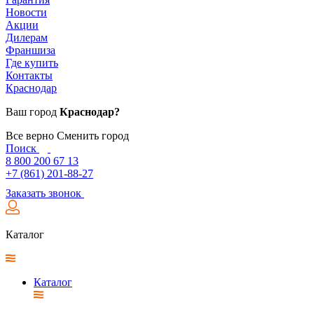
Новости
Акции
Дилерам
Франшиза
Где купить
Контакты
Краснодар
Ваш город
Краснодар?
Все верно
Сменить город
Поиск
8 800 200 67 13
+7 (861) 201-88-27
Заказать звонок
Каталог
Каталог