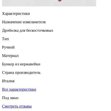
Характеристики
Назначение измельчителя
Дробилка для бескосточковых
Тип
Ручной
Материал
Бункер из нержавейки
Страна производитель
Италия
Все характеристики
Под заказ
Смотреть отзывы