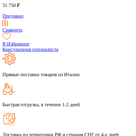
51 750 ₽
Предзаказ
Сравнить
В Избранное
Консультация специалиста
Прямые поставки товаров из Италии
Быстрая отгрузка, в течение 1-2 дней
Доставка по территории РФ и странам СНГ от 4-х дней