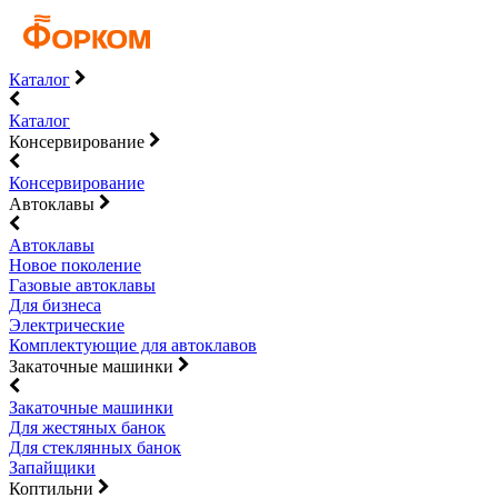
Каталог
Каталог
Консервирование
Консервирование
Автоклавы
Автоклавы
Новое поколение
Газовые автоклавы
Для бизнеса
Электрические
Комплектующие для автоклавов
Закаточные машинки
Закаточные машинки
Для жестяных банок
Для стеклянных банок
Запайщики
Коптильни