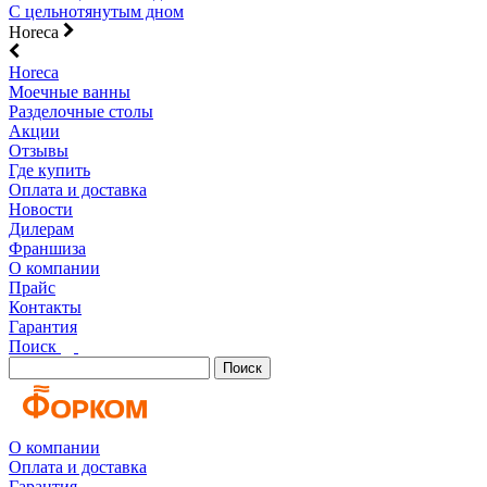
С цельнотянутым дном
Horeca
Horeca
Моечные ванны
Разделочные столы
Акции
Отзывы
Где купить
Оплата и доставка
Новости
Дилерам
Франшиза
О компании
Прайс
Контакты
Гарантия
Поиск
Поиск
О компании
Оплата и доставка
Гарантия