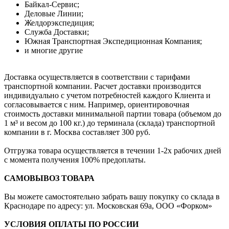
Байкал-Сервис;
Деловые Линии;
Желдорэкспедиция;
Служба Доставки;
Южная Транспортная Экспедиционная Компания;
и многие другие
Доставка осуществляется в соответствии с тарифами
транспортной компании. Расчет доставки производится
индивидуально с учетом потребностей каждого Клиента и
согласовывается с ним. Например, ориентировочная
стоимость доставки минимальной партии товара (объемом до
1 м³ и весом до 100 кг.) до терминала (склада) транспортной
компании в г. Москва составляет 300 руб.
Отгрузка товара осуществляется в течении 1-2х рабочих дней
с момента получения 100% предоплаты.
САМОВЫВОЗ ТОВАРА
Вы можете самостоятельно забрать вашу покупку со склада в
Краснодаре по адресу: ул. Московская 69а, ООО «Форком»
УСЛОВИЯ ОПЛАТЫ ПО РОССИИ