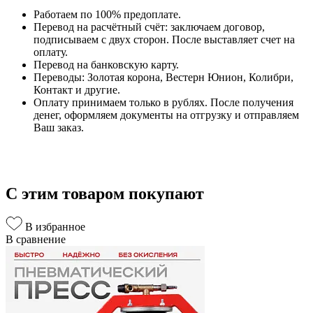
Работаем по 100% предоплате.
Перевод на расчётный счёт: заключаем договор,
подписываем с двух сторон. После выставляет счет на
оплату.
Перевод на банковскую карту.
Переводы: Золотая корона, Вестерн Юнион, Колибри,
Контакт и другие.
Оплату принимаем только в рублях. После получения
денег, оформляем документы на отгрузку и отправляем
Ваш заказ.
С этим товаром покупают
В избранное
В сравнение