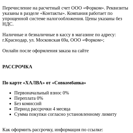
Перечисление на расчетный счет ООО «Форком». Реквизиты
указаны в разделе «Контакты». Компания работает по
упрощенной системе налогообложения. Цены указаны без
НДС.
Наличные и безналичные в кассу в магазине по адресу:
г.Краснодар, ул. Московская 69а, ООО «Форком»;
Онлайн после оформления заказа на сайте
РАССРОЧКА
По карте «ХАЛВА» от «Совкомбанка»
Первоначальный взнос 0%
Переплата 0%
Без комиссий
Период рассрочки 4 месяца
Сумма покупки согласно установленному лимиту
Как оформить рассрочку, информация по ссылке: