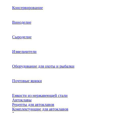
Консервирование
Виноделие
Сыроделие
Измельчители
Оборудование для охоты и рыбалки
Почтовые ящики
Емкости из нержавеющей стали
Автоклавы
Рецепты для автоклавов
Комплектующие для автоклавов