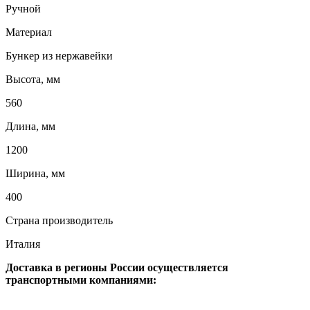
Ручной
Материал
Бункер из нержавейки
Высота, мм
560
Длина, мм
1200
Ширина, мм
400
Страна производитель
Италия
Доставка в регионы России осуществляется
транспортными компаниями: