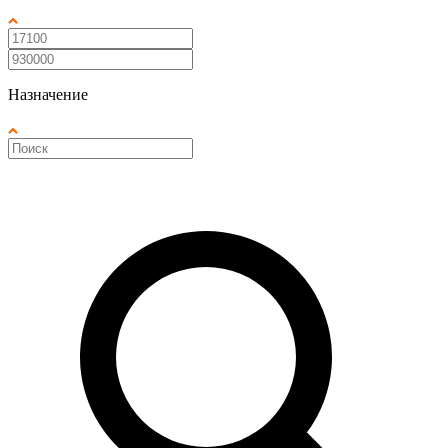
Назначение