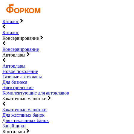
Каталог
Каталог
Консервирование
Консервирование
Автоклавы
Автоклавы
Новое поколение
Газовые автоклавы
Для бизнеса
Электрические
Комплектующие для автоклавов
Закаточные машинки
Закаточные машинки
Для жестяных банок
Для стеклянных банок
Запайщики
Коптильни