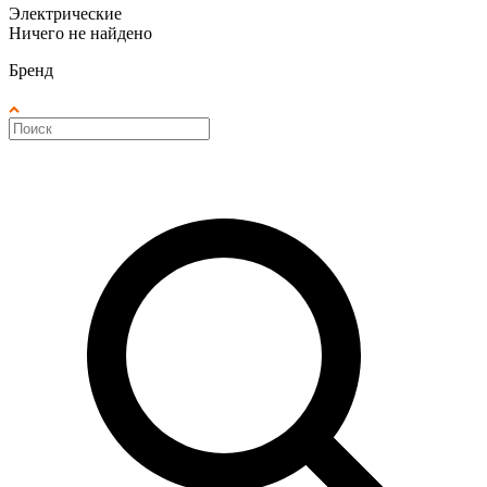
Электрические
Ничего не найдено
Бренд