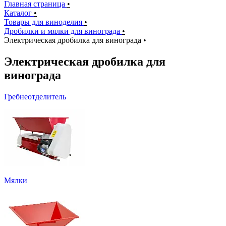
Главная страница
•
Каталог
•
Товары для виноделия
•
Дробилки и мялки для винограда
•
Электрическая дробилка для винограда
•
Электрическая дробилка для
винограда
Гребнеотделитель
Мялки