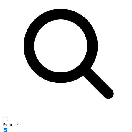
Ручные