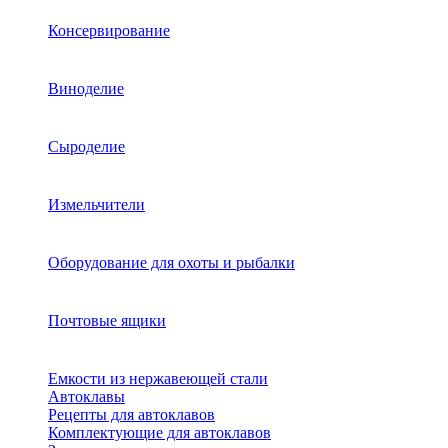
Консервирование
Виноделие
Сыроделие
Измельчители
Оборудование для охоты и рыбалки
Почтовые ящики
Емкости из нержавеющей стали
Автоклавы
Рецепты для автоклавов
Комплектующие для автоклавов