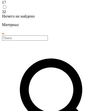
17
32
Ничего не найдено
Материал