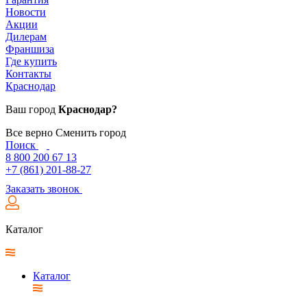
Новости
Акции
Дилерам
Франшиза
Где купить
Контакты
Краснодар
Ваш город
Краснодар?
Все верно
Сменить город
Поиск
8 800 200 67 13
+7 (861) 201-88-27
Заказать звонок
Каталог
Каталог