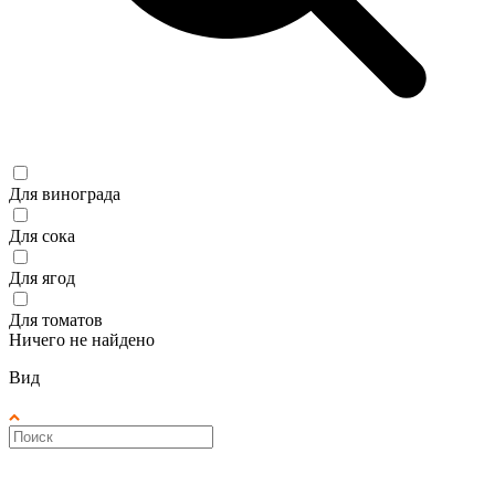
Для винограда
Для сока
Для ягод
Для томатов
Ничего не найдено
Вид