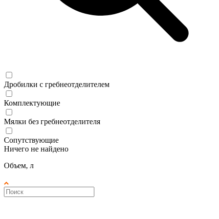
Дробилки с гребнеотделителем
Комплектующие
Мялки без гребнеотделителя
Сопутствующие
Ничего не найдено
Объем, л