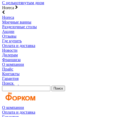
С цельнотянутым дном
Horeca
Horeca
Моечные ванны
Разделочные столы
Акции
Отзывы
Где купить
Оплата и доставка
Новости
Дилерам
Франшиза
О компании
Прайс
Контакты
Гарантия
Поиск
Поиск
О компании
Оплата и доставка
Гарантия