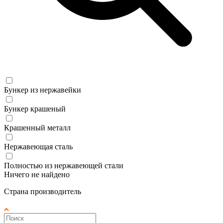
Бункер из нержавейки
Бункер крашеный
Крашенный металл
Нержавеющая сталь
Полностью из нержавеющей стали
Ничего не найдено
Страна производитель