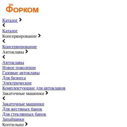
Каталог
Каталог
Консервирование
Консервирование
Автоклавы
Автоклавы
Новое поколение
Газовые автоклавы
Для бизнеса
Электрические
Комплектующие для автоклавов
Закаточные машинки
Закаточные машинки
Для жестяных банок
Для стеклянных банок
Запайщики
Коптильни