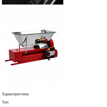
Характеристики
Тип