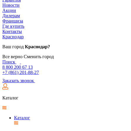
Новости
Акции
Дилерам
Франшиза
Где купить
Контакты
Краснодар
Ваш город
Краснодар?
Все верно
Сменить город
Поиск
8 800 200 67 13
+7 (861) 201-88-27
Заказать звонок
Каталог
Каталог