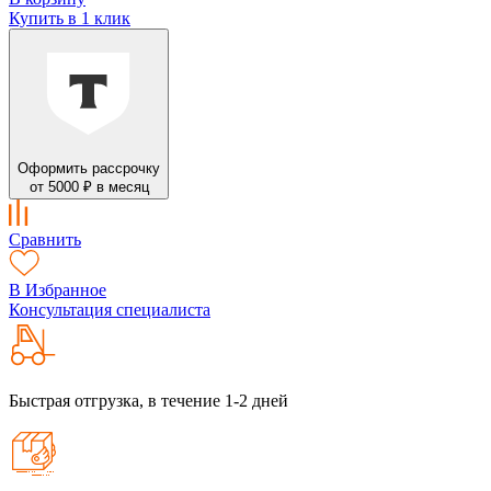
Купить в 1 клик
Оформить рассрочку
от 5000 ₽ в месяц
Сравнить
В Избранное
Консультация специалиста
Быстрая отгрузка, в течение 1-2 дней