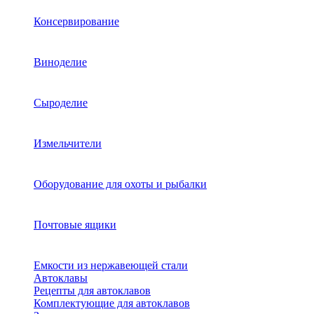
Консервирование
Виноделие
Сыроделие
Измельчители
Оборудование для охоты и рыбалки
Почтовые ящики
Емкости из нержавеющей стали
Автоклавы
Рецепты для автоклавов
Комплектующие для автоклавов