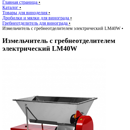
Главная страница
•
Каталог
•
Товары для виноделия
•
Дробилки и мялки для винограда
•
Гребнеотделитель для винограда
•
Измельчитель с гребнеотделителем электрический LM40W
•
Измельчитель с гребнеотделителем
электрический LM40W