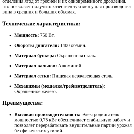
отделения ягод от гребней и их одновременного дробления,
что позволяет получить качественную мезгу для производства
вина в средних и больших объемах.
Технические характеристики:
Мощность:
750 Вт.
Обороты двигателя:
1400 об/мин.
Материал бункера:
Окрашенная сталь.
Материал вальцов:
Алюминий.
Материал сетки:
Пищевая нержавеющая сталь.
Механизмы (мешалка/гребнеотделитель):
Окрашенное железо.
Преимущества:
Высокая производительность:
Электродвигатель
мощностью 0,75 кВт обеспечивает стабильную работу и
позволяет перерабатывать внушительные партии урожая
без физических усилий.