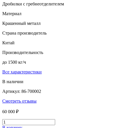
Дробилки с гребнеотделителем
Материал
Крашенный металл
Страна производитель
Китай
Производительность
до 1500 кг/ч
Все характеристики
В наличии
Артикул: 86-700002
Смотреть отзывы
60 000 ₽
В корзину