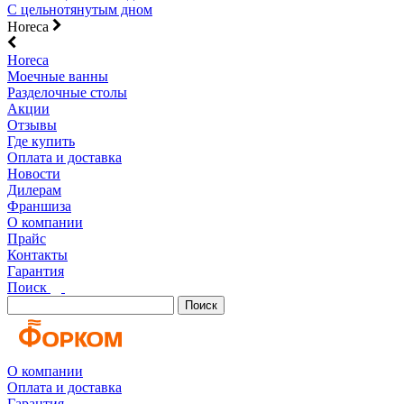
С цельнотянутым дном
Horeca
Horeca
Моечные ванны
Разделочные столы
Акции
Отзывы
Где купить
Оплата и доставка
Новости
Дилерам
Франшиза
О компании
Прайс
Контакты
Гарантия
Поиск
Поиск
О компании
Оплата и доставка
Гарантия