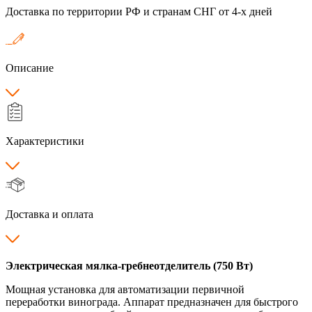
Доставка по территории РФ и странам СНГ от 4-х дней
Описание
Характеристики
Доставка и оплата
Электрическая мялка-гребнеотделитель (750 Вт)
Мощная установка для автоматизации первичной
переработки винограда. Аппарат предназначен для быстрого