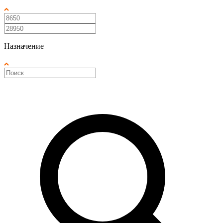
Назначение