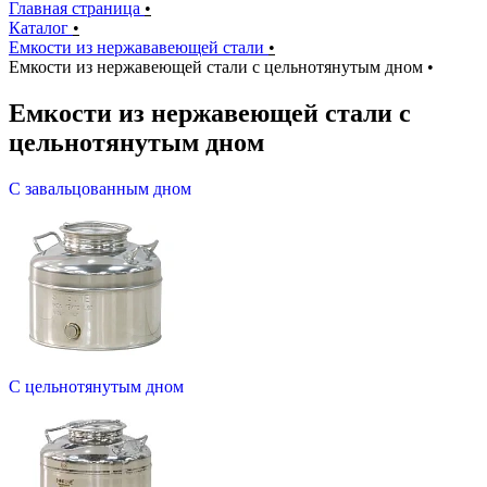
Главная страница
•
Каталог
•
Емкости из нержававеющей стали
•
Емкости из нержавеющей стали с цельнотянутым дном
•
Емкости из нержавеющей стали с
цельнотянутым дном
С завальцованным дном
С цельнотянутым дном