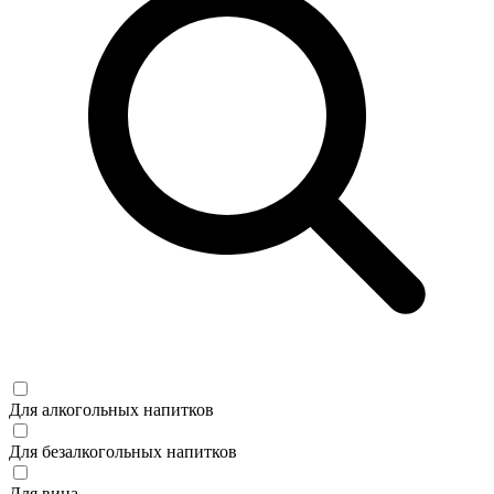
Для алкогольных напитков
Для безалкогольных напитков
Для вина