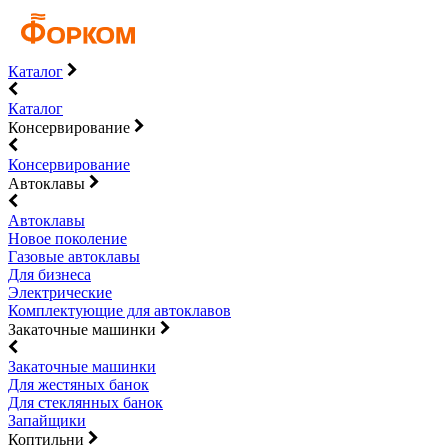
Каталог
Каталог
Консервирование
Консервирование
Автоклавы
Автоклавы
Новое поколение
Газовые автоклавы
Для бизнеса
Электрические
Комплектующие для автоклавов
Закаточные машинки
Закаточные машинки
Для жестяных банок
Для стеклянных банок
Запайщики
Коптильни