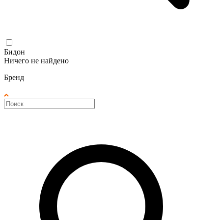
Бидон
Ничего не найдено
Бренд