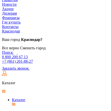
Новости
Акции
Дилерам
Франшиза
Где купить
Контакты
Краснодар
Ваш город
Краснодар?
Все верно
Сменить город
Поиск
8 800 200 67 13
+7 (861) 201-88-27
Заказать звонок
Каталог
Каталог