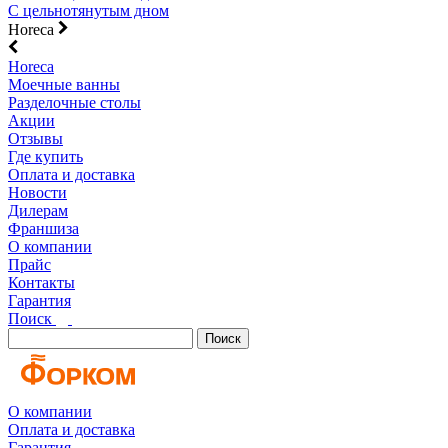
С цельнотянутым дном
Horeca
Horeca
Моечные ванны
Разделочные столы
Акции
Отзывы
Где купить
Оплата и доставка
Новости
Дилерам
Франшиза
О компании
Прайс
Контакты
Гарантия
Поиск
Поиск
О компании
Оплата и доставка
Гарантия