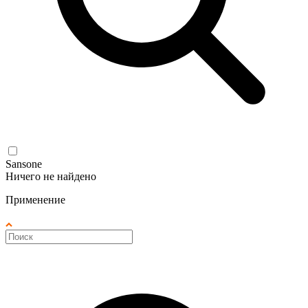
Sansone
Ничего не найдено
Применение