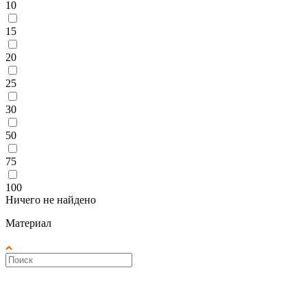
10
15
20
25
30
50
75
100
Ничего не найдено
Материал