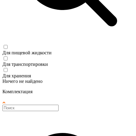
Для пищевой жидкости
Для транспортировки
Для хранения
Ничего не найдено
Комплектация