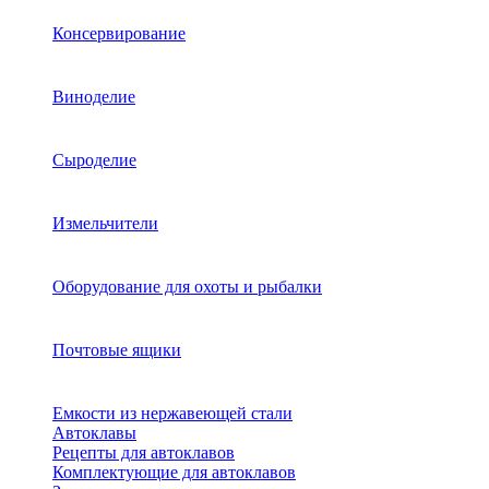
Консервирование
Виноделие
Сыроделие
Измельчители
Оборудование для охоты и рыбалки
Почтовые ящики
Емкости из нержавеющей стали
Автоклавы
Рецепты для автоклавов
Комплектующие для автоклавов