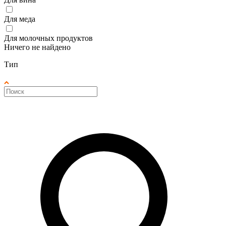
Для меда
Для молочных продуктов
Ничего не найдено
Тип