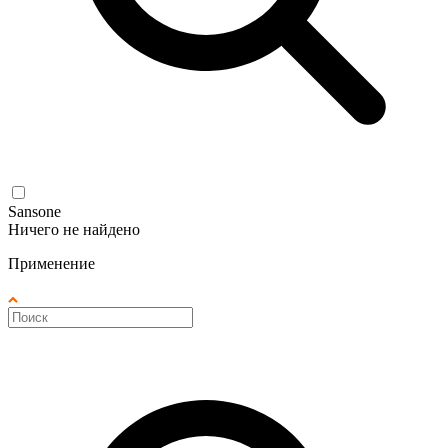
Sansone
Ничего не найдено
Применение