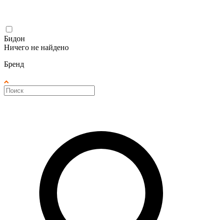
Бидон
Ничего не найдено
Бренд