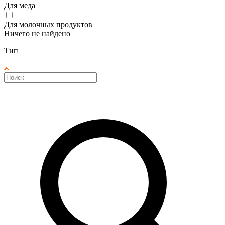
Для меда
Для молочных продуктов
Ничего не найдено
Тип