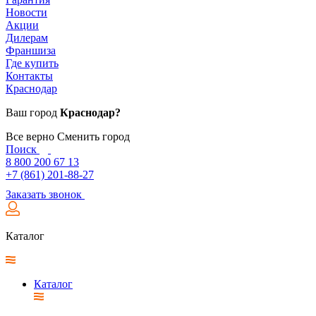
Новости
Акции
Дилерам
Франшиза
Где купить
Контакты
Краснодар
Ваш город
Краснодар?
Все верно
Сменить город
Поиск
8 800 200 67 13
+7 (861) 201-88-27
Заказать звонок
Каталог
Каталог