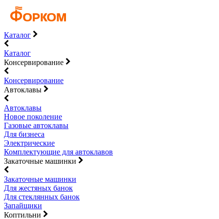
Каталог
Каталог
Консервирование
Консервирование
Автоклавы
Автоклавы
Новое поколение
Газовые автоклавы
Для бизнеса
Электрические
Комплектующие для автоклавов
Закаточные машинки
Закаточные машинки
Для жестяных банок
Для стеклянных банок
Запайщики
Коптильни