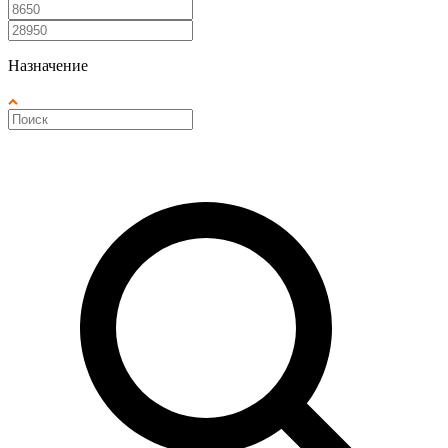
Назначение