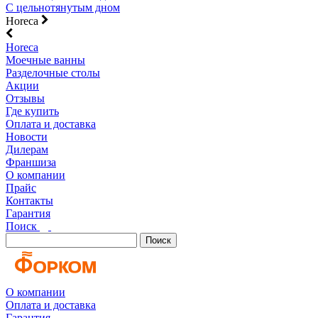
С цельнотянутым дном
Horeca
Horeca
Моечные ванны
Разделочные столы
Акции
Отзывы
Где купить
Оплата и доставка
Новости
Дилерам
Франшиза
О компании
Прайс
Контакты
Гарантия
Поиск
Поиск
О компании
Оплата и доставка
Гарантия