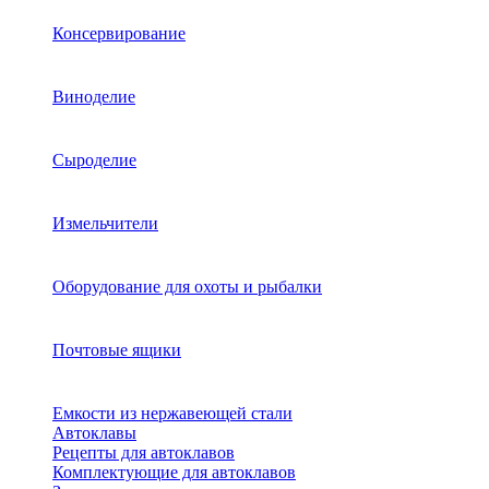
Консервирование
Виноделие
Сыроделие
Измельчители
Оборудование для охоты и рыбалки
Почтовые ящики
Емкости из нержавеющей стали
Автоклавы
Рецепты для автоклавов
Комплектующие для автоклавов