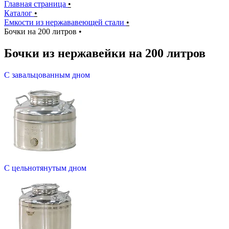
Главная страница
•
Каталог
•
Емкости из нержававеющей стали
•
Бочки на 200 литров
•
Бочки из нержавейки на 200 литров
С завальцованным дном
С цельнотянутым дном