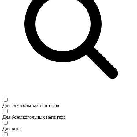
Для алкогольных напитков
Для безалкогольных напитков
Для вина