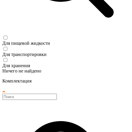
Для пищевой жидкости
Для транспортировки
Для хранения
Ничего не найдено
Комплектация