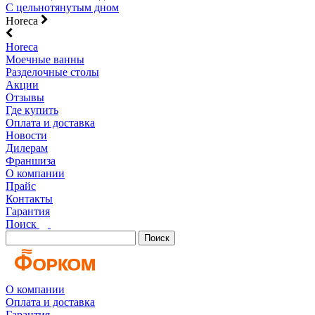
С цельнотянутым дном
Horeca
Horeca
Моечные ванны
Разделочные столы
Акции
Отзывы
Где купить
Оплата и доставка
Новости
Дилерам
Франшиза
О компании
Прайс
Контакты
Гарантия
Поиск
Поиск
О компании
Оплата и доставка
Гарантия