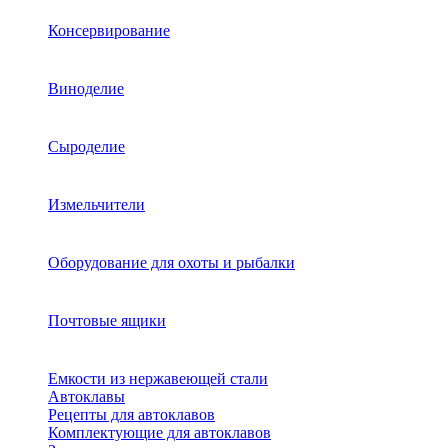
Консервирование
Виноделие
Сыроделие
Измельчители
Оборудование для охоты и рыбалки
Почтовые ящики
Емкости из нержавеющей стали
Автоклавы
Рецепты для автоклавов
Комплектующие для автоклавов