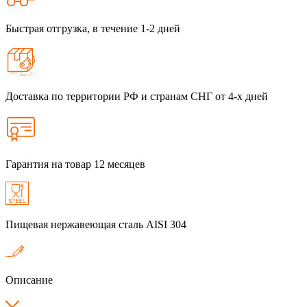
Быстрая отгрузка, в течение 1-2 дней
Доставка по территории РФ и странам СНГ от 4-х дней
Гарантия на товар 12 месяцев
Пищевая нержавеющая сталь AISI 304
Описание