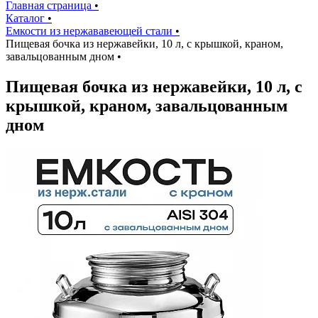
Главная страница
•
Каталог
•
Емкости из нержававеющей стали
•
Пищевая бочка из нержавейки, 10 л, с крышкой, краном,
завальцованным дном
•
Пищевая бочка из нержавейки, 10 л, с
крышкой, краном, завальцованным
дном