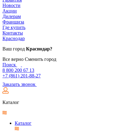
Новости
Акции
Дилерам
Франшиза
Где купить
Контакты
Краснодар
Ваш город
Краснодар?
Все верно
Сменить город
Поиск
8 800 200 67 13
+7 (861) 201-88-27
Заказать звонок
Каталог
Каталог