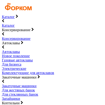
Каталог
Каталог
Консервирование
Консервирование
Автоклавы
Автоклавы
Новое поколение
Газовые автоклавы
Для бизнеса
Электрические
Комплектующие для автоклавов
Закаточные машинки
Закаточные машинки
Для жестяных банок
Для стеклянных банок
Запайщики
Коптильни