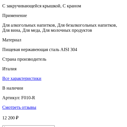
С закручивающейся крышкой, С краном
Применение
Для алкогольных напитков, Для безалкогольных напитков,
Для вина, Для меда, Для молочных продуктов
Материал
Пищевая нержавеющая сталь AISI 304
Страна производитель
Италия
Все характеристики
В наличии
Артикул: F010-R
Смотреть отзывы
12 200 ₽