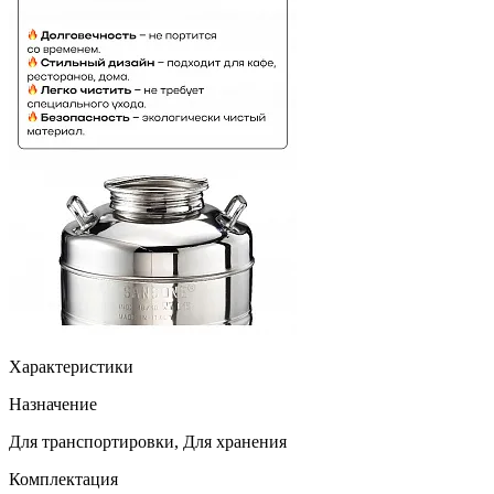
Характеристики
Назначение
Для транспортировки, Для хранения
Комплектация