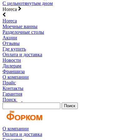
С цельнотянутым дном
Horeca
Horeca
Моечные ванны
Разделочные столы
Акции
Отзывы
Где купить
Оплата и доставка
Новости
Дилерам
Франшиза
О компании
Прайс
Контакты
Гарантия
Поиск
Поиск
О компании
Оплата и доставка
Гарантия