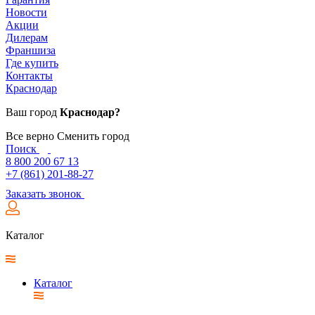
Новости
Акции
Дилерам
Франшиза
Где купить
Контакты
Краснодар
Ваш город
Краснодар?
Все верно
Сменить город
Поиск
8 800 200 67 13
+7 (861) 201-88-27
Заказать звонок
Каталог
Каталог