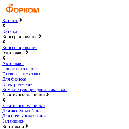
Каталог
Каталог
Консервирование
Консервирование
Автоклавы
Автоклавы
Новое поколение
Газовые автоклавы
Для бизнеса
Электрические
Комплектующие для автоклавов
Закаточные машинки
Закаточные машинки
Для жестяных банок
Для стеклянных банок
Запайщики
Коптильни