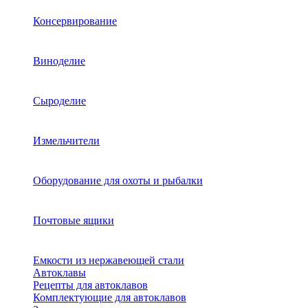
Консервирование
Виноделие
Сыроделие
Измельчители
Оборудование для охоты и рыбалки
Почтовые ящики
Емкости из нержавеющей стали
Автоклавы
Рецепты для автоклавов
Комплектующие для автоклавов