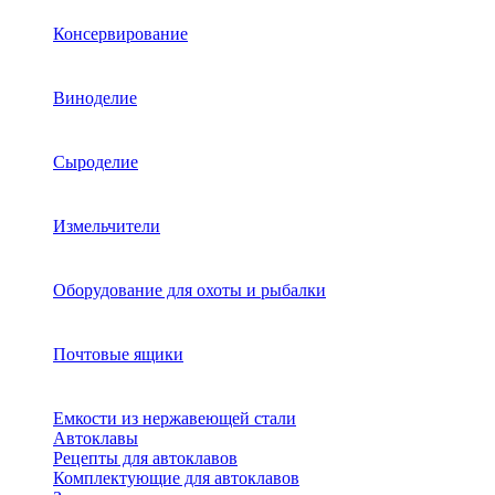
Консервирование
Виноделие
Сыроделие
Измельчители
Оборудование для охоты и рыбалки
Почтовые ящики
Емкости из нержавеющей стали
Автоклавы
Рецепты для автоклавов
Комплектующие для автоклавов