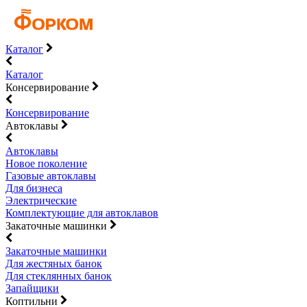
Каталог
Каталог
Консервирование
Консервирование
Автоклавы
Автоклавы
Новое поколение
Газовые автоклавы
Для бизнеса
Электрические
Комплектующие для автоклавов
Закаточные машинки
Закаточные машинки
Для жестяных банок
Для стеклянных банок
Запайщики
Коптильни