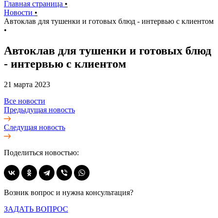
Главная страница
•
Новости
•
Автоклав для тушенки и готовых блюд - интервью с клиентом
•
Автоклав для тушенки и готовых блюд
- интервью с клиентом
21 марта 2023
Все новости
Предыдущая новость
Следущая новость
Поделиться новостью:
Возник вопрос и нужна консультация?
ЗАДАТЬ ВОПРОС