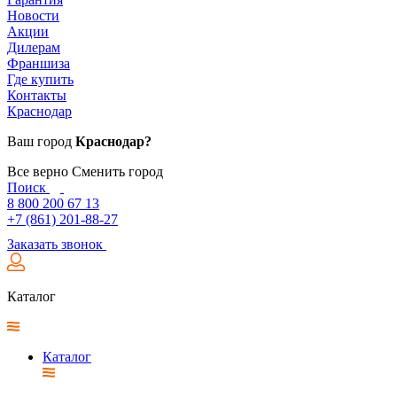
Новости
Акции
Дилерам
Франшиза
Где купить
Контакты
Краснодар
Ваш город
Краснодар?
Все верно
Сменить город
Поиск
8 800 200 67 13
+7 (861) 201-88-27
Заказать звонок
Каталог
Каталог