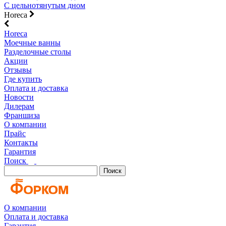
С цельнотянутым дном
Horeca
Horeca
Моечные ванны
Разделочные столы
Акции
Отзывы
Где купить
Оплата и доставка
Новости
Дилерам
Франшиза
О компании
Прайс
Контакты
Гарантия
Поиск
Поиск
О компании
Оплата и доставка
Гарантия