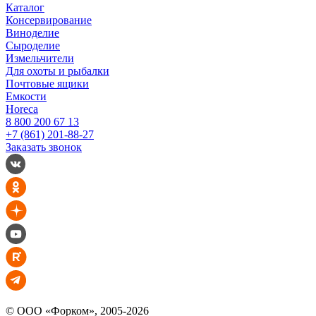
Каталог
Консервирование
Виноделие
Сыроделие
Измельчители
Для охоты и рыбалки
Почтовые ящики
Емкости
Horeca
8 800 200 67 13
+7 (861) 201-88-27
Заказать звонок
© ООО «Форком», 2005-2026