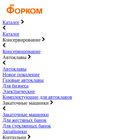
Каталог
Каталог
Консервирование
Консервирование
Автоклавы
Автоклавы
Новое поколение
Газовые автоклавы
Для бизнеса
Электрические
Комплектующие для автоклавов
Закаточные машинки
Закаточные машинки
Для жестяных банок
Для стеклянных банок
Запайщики
Коптильни