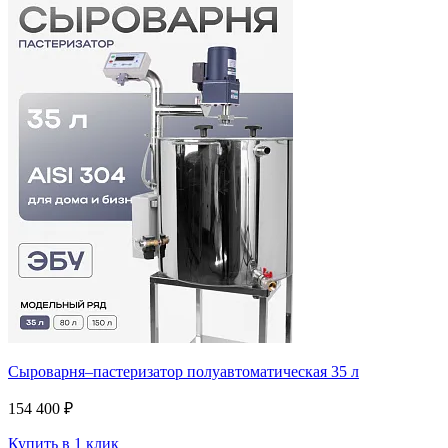
Сыроварня–пастеризатор полуавтоматическая 35 л
154 400 ₽
Купить в 1 клик