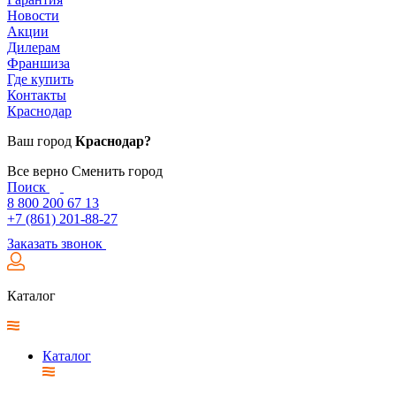
Новости
Акции
Дилерам
Франшиза
Где купить
Контакты
Краснодар
Ваш город
Краснодар?
Все верно
Сменить город
Поиск
8 800 200 67 13
+7 (861) 201-88-27
Заказать звонок
Каталог
Каталог