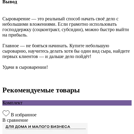
Вывод
Сыроварение — это реальный способ начать своё дело с
небольшими вложениями. Если грамотно использовать
господдержку (соцконтракт, субсидии), можно быстро выйти
на прибыль.
Главное — не бояться начинать. Купите небольшую
сыроварню, научитесь делать хотя бы один вид сыра, найдите
первых клиентов — и дальше дело пойдёт!
Удачи в сыроварении!
Рекомендуемые товары
Комплект
В избранное
В сравнение