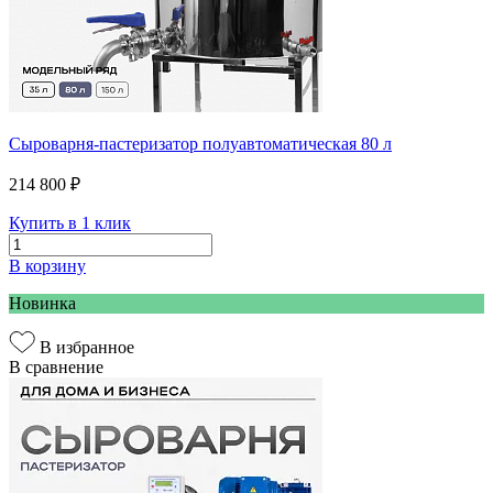
Сыроварня-пастеризатор полуавтоматическая 80 л
214 800 ₽
Купить в 1 клик
В корзину
Новинка
В избранное
В сравнение