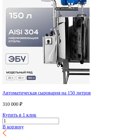
Автоматическая сыроварня на 150 литров
310 000 ₽
Купить в 1 клик
В корзину