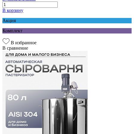
В корзину
Акция
Комплект
В избранное
В сравнение