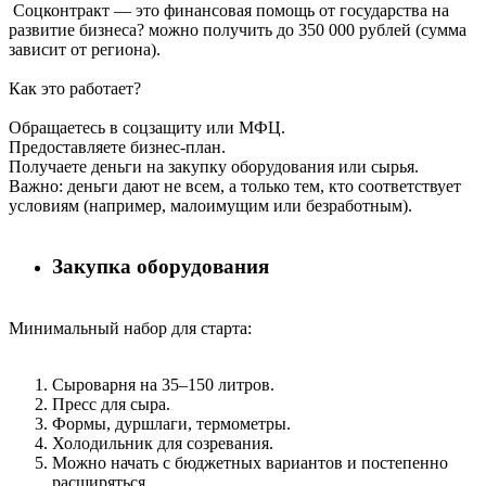
Соцконтракт — это финансовая помощь от государства на
развитие бизнеса? можно получить до 350 000 рублей (сумма
зависит от региона).
Как это работает?
Обращаетесь в соцзащиту или МФЦ.
Предоставляете бизнес-план.
Получаете деньги на закупку оборудования или сырья.
Важно: деньги дают не всем, а только тем, кто соответствует
условиям (например, малоимущим или безработным).
Закупка оборудования
Минимальный набор для старта:
Сыроварня на 35–150 литров.
Пресс для сыра.
Формы, дуршлаги, термометры.
Холодильник для созревания.
Можно начать с бюджетных вариантов и постепенно
расширяться.