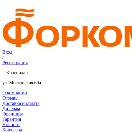
Вход
/
Регистрация
г. Краснодар
ул. Московская 69а
О компании
Отзывы
Доставка и оплата
Дилерам
Франшиза
Гарантия
Новости
Контакты