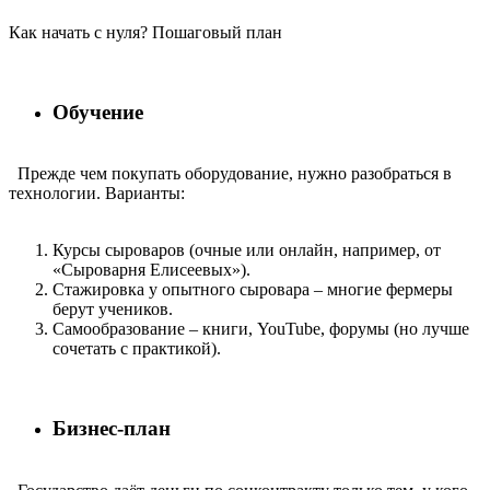
Как начать с нуля? Пошаговый план
Обучение
Прежде чем покупать оборудование, нужно разобраться в
технологии. Варианты:
Курсы сыроваров (очные или онлайн, например, от
«Сыроварня Елисеевых»).
Стажировка у опытного сыровара – многие фермеры
берут учеников.
Самообразование – книги, YouTube, форумы (но лучше
сочетать с практикой).
Бизнес-план