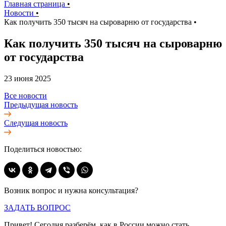
Главная страница
•
Новости
•
Как получить 350 тысяч на сыроварню от государства
•
Как получить 350 тысяч на сыроварню
от государства
23 июня 2025
Все новости
Предыдущая новость
Следущая новость
Поделиться новостью:
Возник вопрос и нужна консультация?
ЗАДАТЬ ВОПРОС
Привет! Сегодня разберём, как в России можно стать