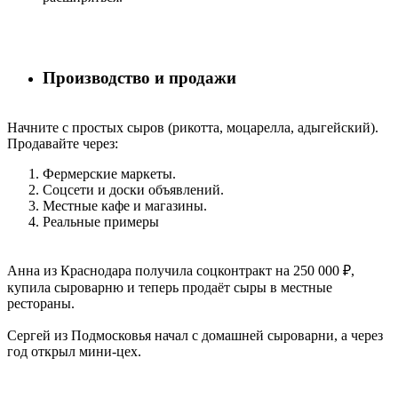
Производство и продажи
Начните с простых сыров (рикотта, моцарелла, адыгейский).
Продавайте через:
Фермерские маркеты.
Соцсети и доски объявлений.
Местные кафе и магазины.
Реальные примеры
Анна из Краснодара получила соцконтракт на 250 000 ₽,
купила сыроварню и теперь продаёт сыры в местные
рестораны.
Сергей из Подмосковья начал с домашней сыроварни, а через
год открыл мини-цех.