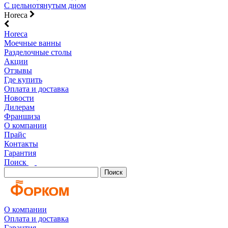
С цельнотянутым дном
Horeca
Horeca
Моечные ванны
Разделочные столы
Акции
Отзывы
Где купить
Оплата и доставка
Новости
Дилерам
Франшиза
О компании
Прайс
Контакты
Гарантия
Поиск
Поиск
О компании
Оплата и доставка
Гарантия