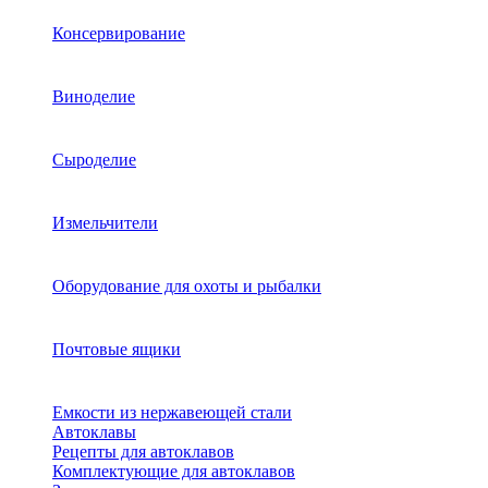
Консервирование
Виноделие
Сыроделие
Измельчители
Оборудование для охоты и рыбалки
Почтовые ящики
Емкости из нержавеющей стали
Автоклавы
Рецепты для автоклавов
Комплектующие для автоклавов