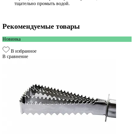
тщательно промыть водой.
Рекомендуемые товары
Новинка
В избранное
В сравнение