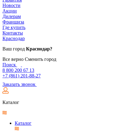
Новости
Акции
Дилерам
Франшиза
Где купить
Контакты
Краснодар
Ваш город
Краснодар?
Все верно
Сменить город
Поиск
8 800 200 67 13
+7 (861) 201-88-27
Заказать звонок
Каталог
Каталог