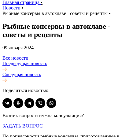
Главная страница
•
Новости
•
Рыбные консервы в автоклаве - советы и рецепты
•
Рыбные консервы в автоклаве -
советы и рецепты
09 января 2024
Все новости
Предыдущая новость
Следущая новость
Поделиться новостью:
Возник вопрос и нужна консультация?
ЗАДАТЬ ВОПРОС
По популярности рыбные консервы, приготовленные в