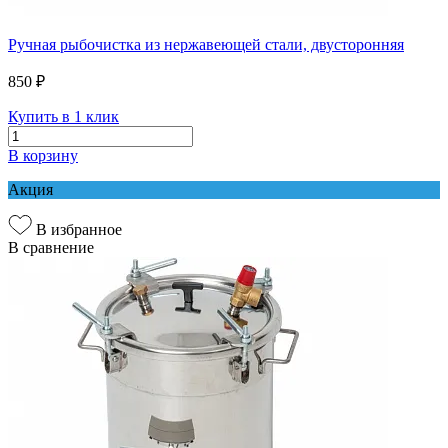
Ручная рыбочистка из нержавеющей стали, двусторонняя
850 ₽
Купить в 1 клик
В корзину
Акция
В избранное
В сравнение