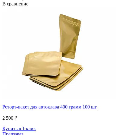
В сравнение
Реторт-пакет для автоклава 400 грамм 100 шт
2 500 ₽
Купить в 1 клик
Предзаказ