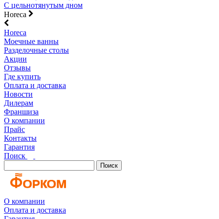
С цельнотянутым дном
Horeca
Horeca
Моечные ванны
Разделочные столы
Акции
Отзывы
Где купить
Оплата и доставка
Новости
Дилерам
Франшиза
О компании
Прайс
Контакты
Гарантия
Поиск
Поиск
О компании
Оплата и доставка
Гарантия