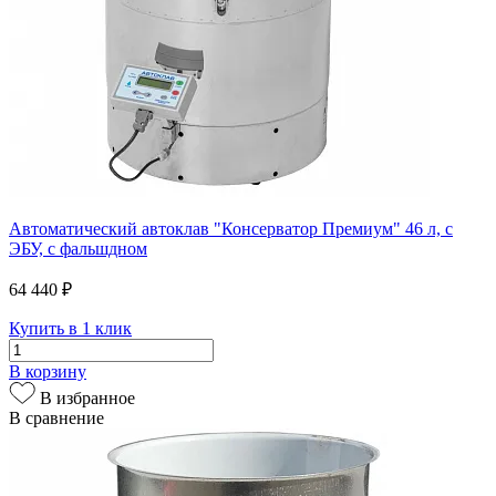
Автоматический автоклав "Консерватор Премиум" 46 л, с
ЭБУ, с фальшдном
64 440 ₽
Купить в 1 клик
В корзину
В избранное
В сравнение