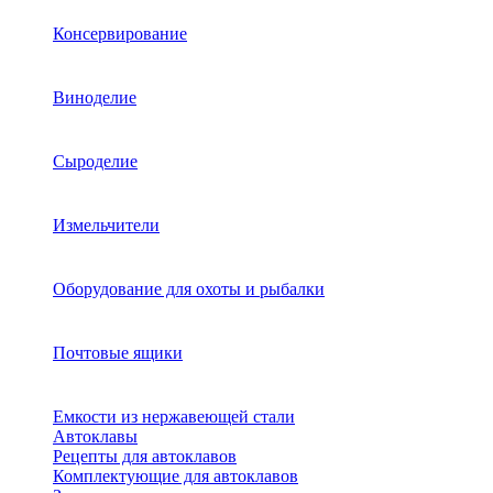
Консервирование
Виноделие
Сыроделие
Измельчители
Оборудование для охоты и рыбалки
Почтовые ящики
Емкости из нержавеющей стали
Автоклавы
Рецепты для автоклавов
Комплектующие для автоклавов