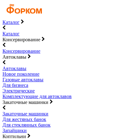
Каталог
Каталог
Консервирование
Консервирование
Автоклавы
Автоклавы
Новое поколение
Газовые автоклавы
Для бизнеса
Электрические
Комплектующие для автоклавов
Закаточные машинки
Закаточные машинки
Для жестяных банок
Для стеклянных банок
Запайщики
Коптильни