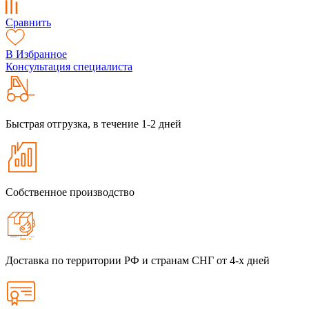
Сравнить
В Избранное
Консультация специалиста
Быстрая отгрузка, в течение 1-2 дней
Собственное производство
Доставка по территории РФ и странам СНГ от 4-х дней