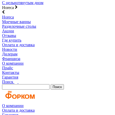
С цельнотянутым дном
Horeca
Horeca
Моечные ванны
Разделочные столы
Акции
Отзывы
Где купить
Оплата и доставка
Новости
Дилерам
Франшиза
О компании
Прайс
Контакты
Гарантия
Поиск
Поиск
О компании
Оплата и доставка
Гарантия