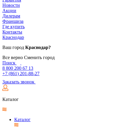
Новости
Акции
Дилерам
Франшиза
Где купить
Контакты
Краснодар
Ваш город
Краснодар?
Все верно
Сменить город
Поиск
8 800 200 67 13
+7 (861) 201-88-27
Заказать звонок
Каталог
Каталог