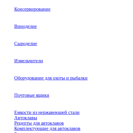
Консервирование
Виноделие
Сыроделие
Измельчители
Оборудование для охоты и рыбалки
Почтовые ящики
Емкости из нержавеющей стали
Автоклавы
Рецепты для автоклавов
Комплектующие для автоклавов