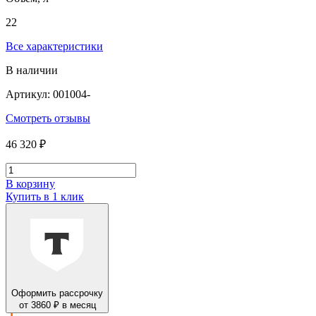
22
Все характеристики
В наличии
Артикул: 001004-
Смотреть отзывы
46 320 ₽
В корзину
Купить в 1 клик
Оформить рассрочку
от 3860 ₽ в месяц