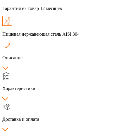
Гарантия на товар 12 месяцев
Пищевая нержавеющая сталь AISI 304
Описание
Характеристики
Доставка и оплата