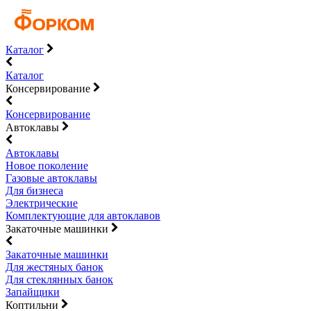
Каталог
Каталог
Консервирование
Консервирование
Автоклавы
Автоклавы
Новое поколение
Газовые автоклавы
Для бизнеса
Электрические
Комплектующие для автоклавов
Закаточные машинки
Закаточные машинки
Для жестяных банок
Для стеклянных банок
Запайщики
Коптильни