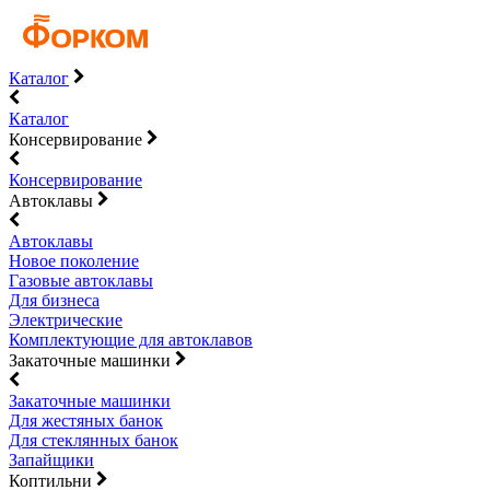
Каталог
Каталог
Консервирование
Консервирование
Автоклавы
Автоклавы
Новое поколение
Газовые автоклавы
Для бизнеса
Электрические
Комплектующие для автоклавов
Закаточные машинки
Закаточные машинки
Для жестяных банок
Для стеклянных банок
Запайщики
Коптильни