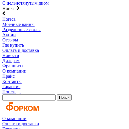
С цельнотянутым дном
Horeca
Horeca
Моечные ванны
Разделочные столы
Акции
Отзывы
Где купить
Оплата и доставка
Новости
Дилерам
Франшиза
О компании
Прайс
Контакты
Гарантия
Поиск
Поиск
О компании
Оплата и доставка
Гарантия