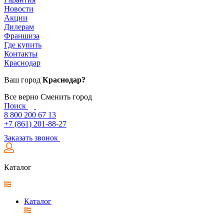
Новости
Акции
Дилерам
Франшиза
Где купить
Контакты
Краснодар
Ваш город
Краснодар?
Все верно
Сменить город
Поиск
8 800 200 67 13
+7 (861) 201-88-27
Заказать звонок
Каталог
Каталог