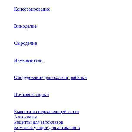
Консервирование
Виноделие
Сыроделие
Измельчители
Оборудование для охоты и рыбалки
Почтовые ящики
Емкости из нержавеющей стали
Автоклавы
Рецепты для автоклавов
Комплектующие для автоклавов