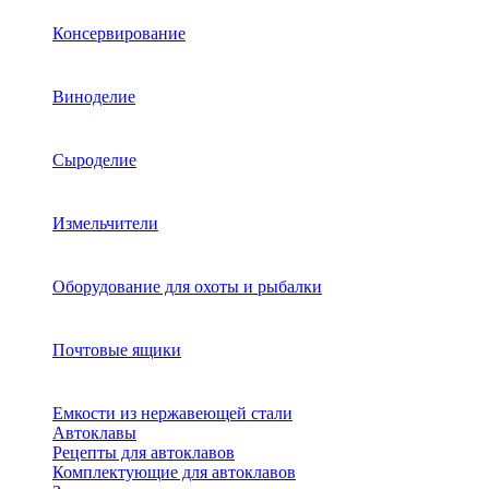
Консервирование
Виноделие
Сыроделие
Измельчители
Оборудование для охоты и рыбалки
Почтовые ящики
Емкости из нержавеющей стали
Автоклавы
Рецепты для автоклавов
Комплектующие для автоклавов