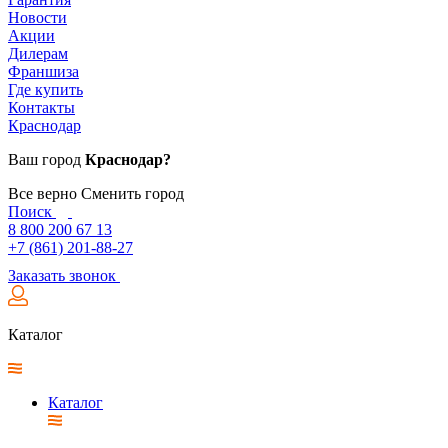
Новости
Акции
Дилерам
Франшиза
Где купить
Контакты
Краснодар
Ваш город
Краснодар?
Все верно
Сменить город
Поиск
8 800 200 67 13
+7 (861) 201-88-27
Заказать звонок
Каталог
Каталог