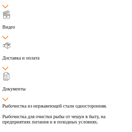
Видео
Доставка и оплата
Документы
Рыбочистка из нержавеющей стали односторонняя.
Рыбочистка для очистки рыбы от чешуи в быту, на
предприятиях питания и в походных условиях.