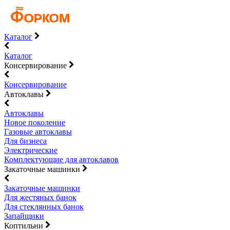
Каталог
Каталог
Консервирование
Консервирование
Автоклавы
Автоклавы
Новое поколение
Газовые автоклавы
Для бизнеса
Электрические
Комплектующие для автоклавов
Закаточные машинки
Закаточные машинки
Для жестяных банок
Для стеклянных банок
Запайщики
Коптильни