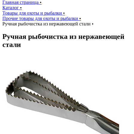
Главная страница
•
Каталог
•
Товары для охоты и рыбалки
•
Прочие товары для охоты и рыбалки
•
Ручная рыбочистка из нержавеющей стали
•
Ручная рыбочистка из нержавеющей
стали