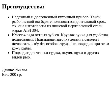
Преимущества:
Надежный и долговечный кухонный прибор. Такой
рыбочисткой вы будете пользоваться длительный срок,
т.к. она изготовлена из пищевой нержавеющей стали
марки AISI 304.
Имеет 4 ряда острых зубьев. Круглая ручка для удобства
пользования. Правильная заточка лезвия позволяет
почистить рыбу без особого труда, не повредив при этом
кожу рыбы.
Подходит для чистки судака, окуня, щуки и других
видов рыб.
Длина: 264 мм.
Вес: 200 гр.