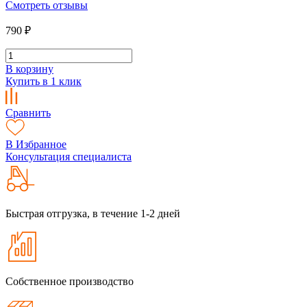
Смотреть отзывы
790 ₽
В корзину
Купить в 1 клик
Сравнить
В Избранное
Консультация специалиста
Быстрая отгрузка, в течение 1-2 дней
Собственное производство