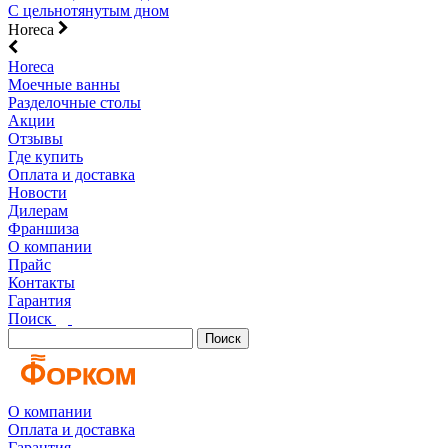
С цельнотянутым дном
Horeca
Horeca
Моечные ванны
Разделочные столы
Акции
Отзывы
Где купить
Оплата и доставка
Новости
Дилерам
Франшиза
О компании
Прайс
Контакты
Гарантия
Поиск
Поиск
О компании
Оплата и доставка
Гарантия