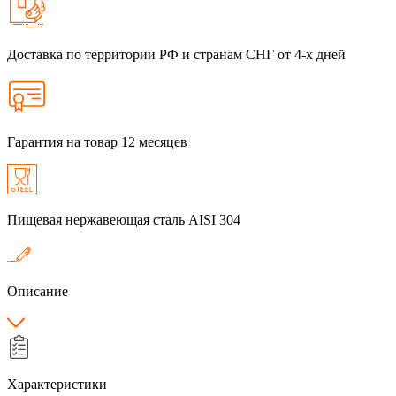
Доставка по территории РФ и странам СНГ от 4-х дней
Гарантия на товар 12 месяцев
Пищевая нержавеющая сталь AISI 304
Описание
Характеристики