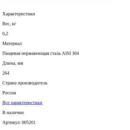
Характеристики
Вес, кг
0,2
Материал
Пищевая нержавеющая сталь AISI 304
Длина, мм
264
Страна производитель
Россия
Все характеристики
В наличии
Артикул: 005201