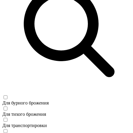
Для бурного брожения
Для тихого брожения
Для транспортировки