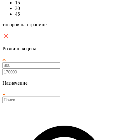
15
30
45
товаров на странице
Розничная цена
Назначение