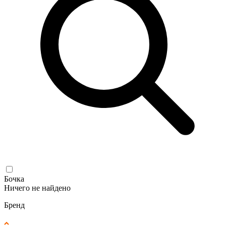
Бочка
Ничего не найдено
Бренд