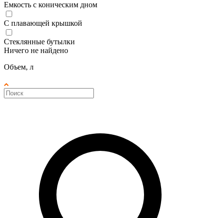
Емкость с коническим дном
С плавающей крышкой
Стеклянные бутылки
Ничего не найдено
Объем, л