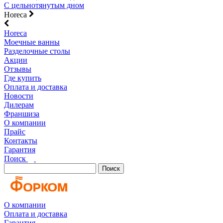
С цельнотянутым дном
Horeca
Horeca
Моечные ванны
Разделочные столы
Акции
Отзывы
Где купить
Оплата и доставка
Новости
Дилерам
Франшиза
О компании
Прайс
Контакты
Гарантия
Поиск
Поиск
О компании
Оплата и доставка
Гарантия