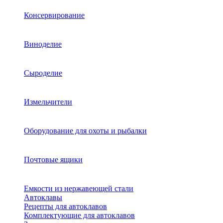
Консервирование
Виноделие
Сыроделие
Измельчители
Оборудование для охоты и рыбалки
Почтовые ящики
Емкости из нержавеющей стали
Автоклавы
Рецепты для автоклавов
Комплектующие для автоклавов