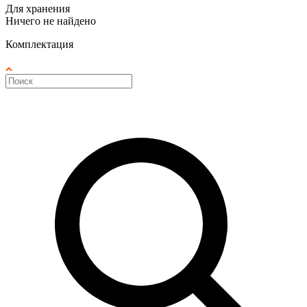
Для хранения
Ничего не найдено
Комплектация