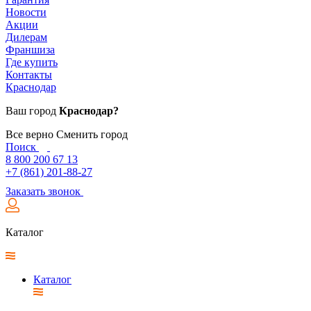
Новости
Акции
Дилерам
Франшиза
Где купить
Контакты
Краснодар
Ваш город
Краснодар?
Все верно
Сменить город
Поиск
8 800 200 67 13
+7 (861) 201-88-27
Заказать звонок
Каталог
Каталог