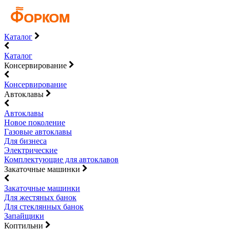
Каталог
Каталог
Консервирование
Консервирование
Автоклавы
Автоклавы
Новое поколение
Газовые автоклавы
Для бизнеса
Электрические
Комплектующие для автоклавов
Закаточные машинки
Закаточные машинки
Для жестяных банок
Для стеклянных банок
Запайщики
Коптильни