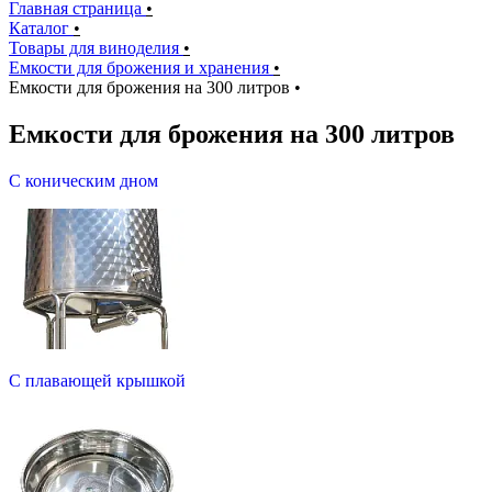
Главная страница
•
Каталог
•
Товары для виноделия
•
Емкости для брожения и хранения
•
Емкости для брожения на 300 литров
•
Емкости для брожения на 300 литров
С коническим дном
С плавающей крышкой