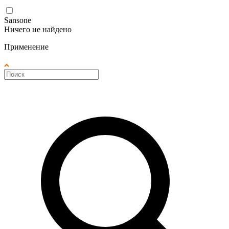
Sansone
Ничего не найдено
Применение