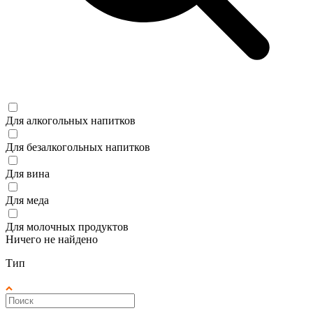
Для алкогольных напитков
Для безалкогольных напитков
Для вина
Для меда
Для молочных продуктов
Ничего не найдено
Тип