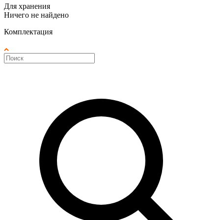
Для хранения
Ничего не найдено
Комплектация