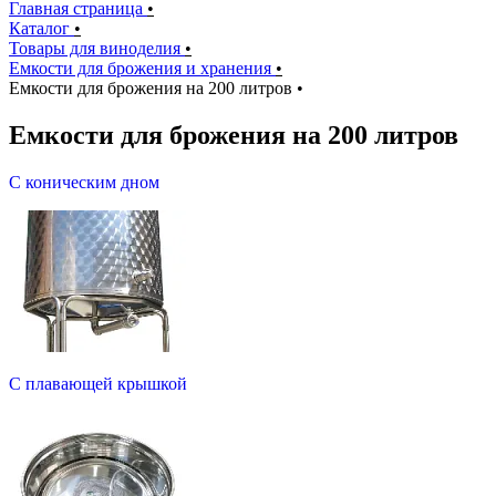
Главная страница
•
Каталог
•
Товары для виноделия
•
Емкости для брожения и хранения
•
Емкости для брожения на 200 литров
•
Емкости для брожения на 200 литров
С коническим дном
С плавающей крышкой