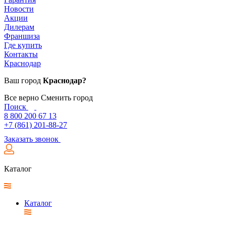
Новости
Акции
Дилерам
Франшиза
Где купить
Контакты
Краснодар
Ваш город
Краснодар?
Все верно
Сменить город
Поиск
8 800 200 67 13
+7 (861) 201-88-27
Заказать звонок
Каталог
Каталог