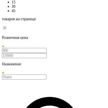
15
30
45
товаров на странице
Розничная цена
Назначение