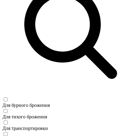
Для бурного брожения
Для тихого брожения
Для транспортировки