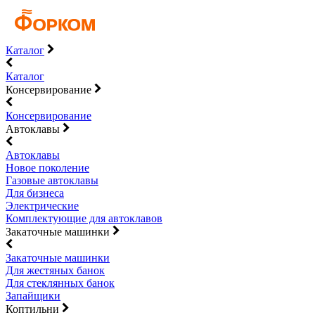
Каталог
Каталог
Консервирование
Консервирование
Автоклавы
Автоклавы
Новое поколение
Газовые автоклавы
Для бизнеса
Электрические
Комплектующие для автоклавов
Закаточные машинки
Закаточные машинки
Для жестяных банок
Для стеклянных банок
Запайщики
Коптильни