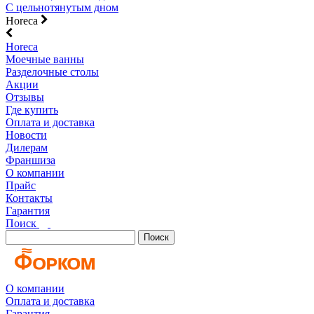
С цельнотянутым дном
Horeca
Horeca
Моечные ванны
Разделочные столы
Акции
Отзывы
Где купить
Оплата и доставка
Новости
Дилерам
Франшиза
О компании
Прайс
Контакты
Гарантия
Поиск
Поиск
О компании
Оплата и доставка
Гарантия