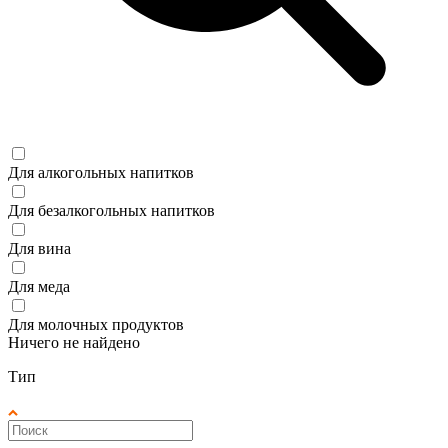
Для алкогольных напитков
Для безалкогольных напитков
Для вина
Для меда
Для молочных продуктов
Ничего не найдено
Тип