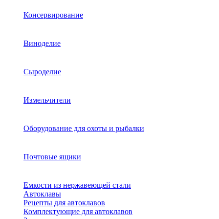
Консервирование
Виноделие
Сыроделие
Измельчители
Оборудование для охоты и рыбалки
Почтовые ящики
Емкости из нержавеющей стали
Автоклавы
Рецепты для автоклавов
Комплектующие для автоклавов