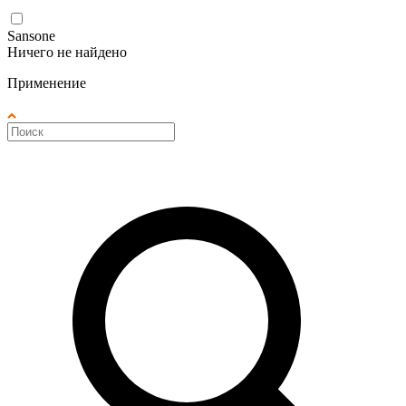
Sansone
Ничего не найдено
Применение