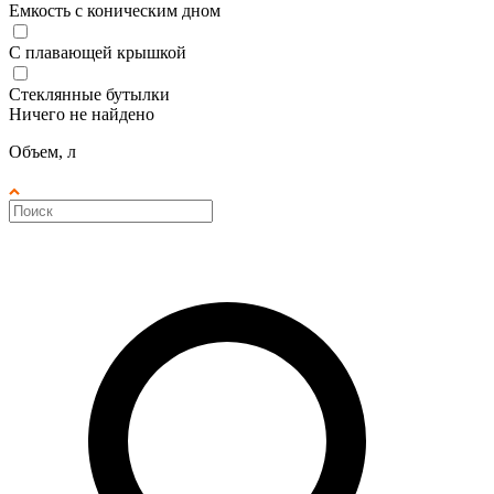
Емкость с коническим дном
С плавающей крышкой
Стеклянные бутылки
Ничего не найдено
Объем, л