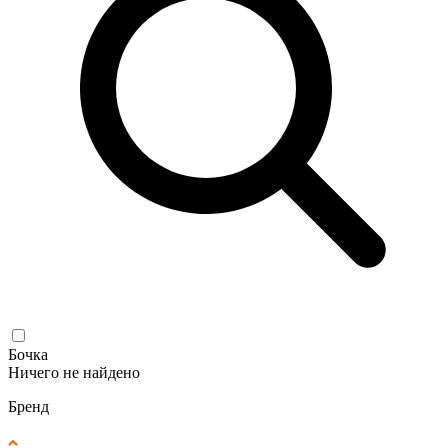
Бочка
Ничего не найдено
Бренд