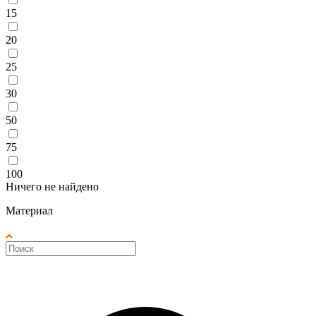
15
20
25
30
50
75
100
Ничего не найдено
Материал