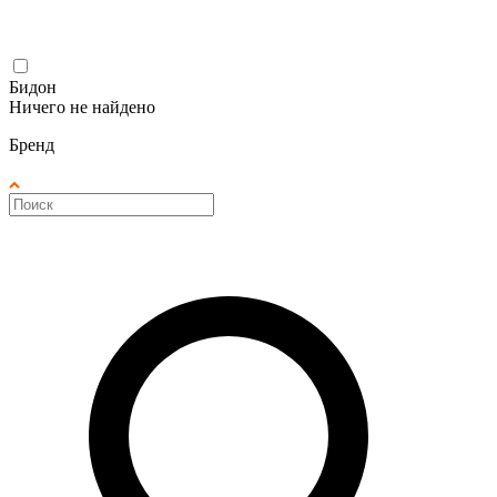
Бидон
Ничего не найдено
Бренд