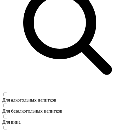
Для алкогольных напитков
Для безалкогольных напитков
Для вина