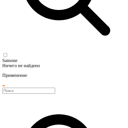
Sansone
Ничего не найдено
Применение