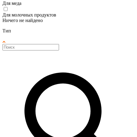
Для меда
Для молочных продуктов
Ничего не найдено
Тип