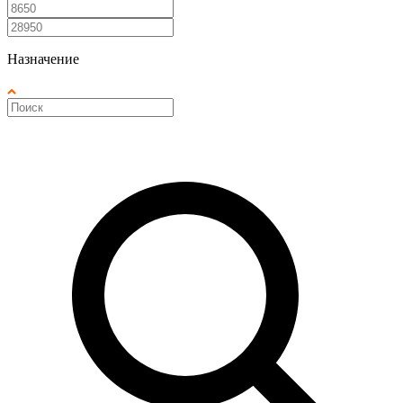
Назначение