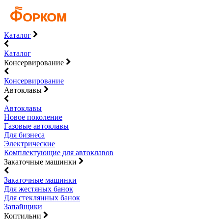
Каталог
Каталог
Консервирование
Консервирование
Автоклавы
Автоклавы
Новое поколение
Газовые автоклавы
Для бизнеса
Электрические
Комплектующие для автоклавов
Закаточные машинки
Закаточные машинки
Для жестяных банок
Для стеклянных банок
Запайщики
Коптильни