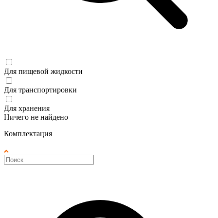
Для пищевой жидкости
Для транспортировки
Для хранения
Ничего не найдено
Комплектация