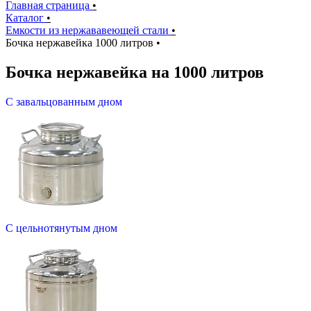
Главная страница
•
Каталог
•
Емкости из нержававеющей стали
•
Бочка нержавейка 1000 литров
•
Бочка нержавейка на 1000 литров
С завальцованным дном
С цельнотянутым дном