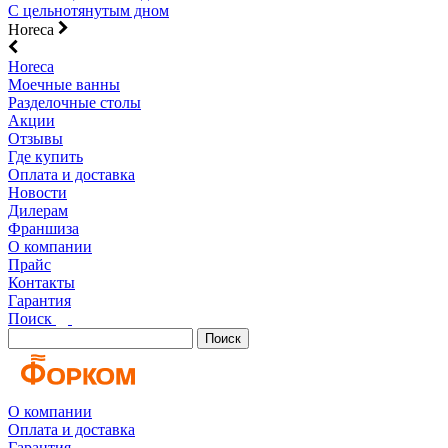
С цельнотянутым дном
Horeca
Horeca
Моечные ванны
Разделочные столы
Акции
Отзывы
Где купить
Оплата и доставка
Новости
Дилерам
Франшиза
О компании
Прайс
Контакты
Гарантия
Поиск
Поиск
О компании
Оплата и доставка
Гарантия