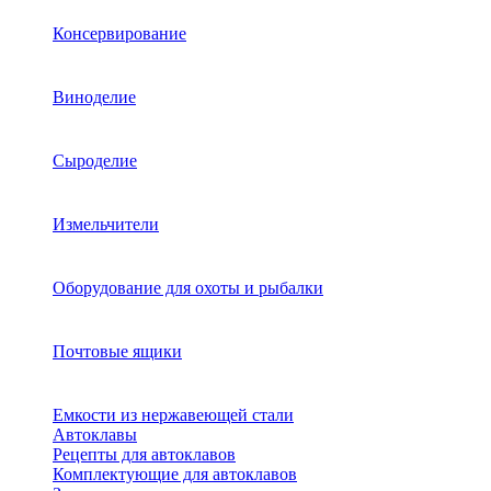
Консервирование
Виноделие
Сыроделие
Измельчители
Оборудование для охоты и рыбалки
Почтовые ящики
Емкости из нержавеющей стали
Автоклавы
Рецепты для автоклавов
Комплектующие для автоклавов