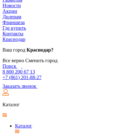
Новости
Акции
Дилерам
Франшиза
Где купить
Контакты
Краснодар
Ваш город
Краснодар?
Все верно
Сменить город
Поиск
8 800 200 67 13
+7 (861) 201-88-27
Заказать звонок
Каталог
Каталог