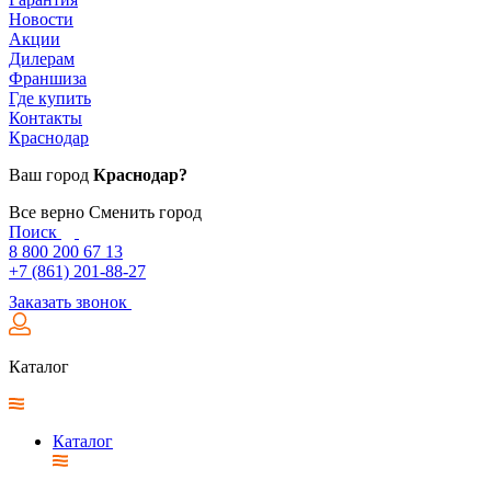
Новости
Акции
Дилерам
Франшиза
Где купить
Контакты
Краснодар
Ваш город
Краснодар?
Все верно
Сменить город
Поиск
8 800 200 67 13
+7 (861) 201-88-27
Заказать звонок
Каталог
Каталог