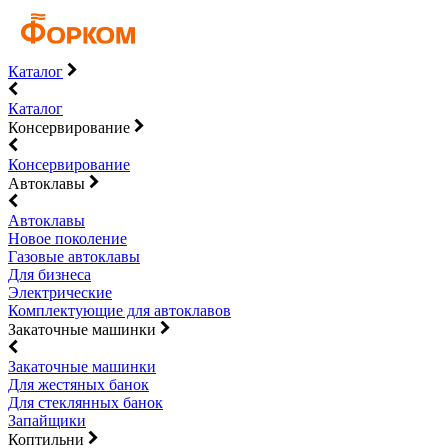
Каталог
Каталог
Консервирование
Консервирование
Автоклавы
Автоклавы
Новое поколение
Газовые автоклавы
Для бизнеса
Электрические
Комплектующие для автоклавов
Закаточные машинки
Закаточные машинки
Для жестяных банок
Для стеклянных банок
Запайщики
Коптильни