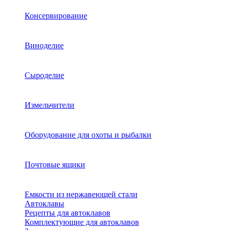
Консервирование
Виноделие
Сыроделие
Измельчители
Оборудование для охоты и рыбалки
Почтовые ящики
Емкости из нержавеющей стали
Автоклавы
Рецепты для автоклавов
Комплектующие для автоклавов