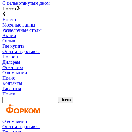
С цельнотянутым дном
Horeca
Horeca
Моечные ванны
Разделочные столы
Акции
Отзывы
Где купить
Оплата и доставка
Новости
Дилерам
Франшиза
О компании
Прайс
Контакты
Гарантия
Поиск
Поиск
О компании
Оплата и доставка
Гарантия