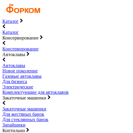
Каталог
Каталог
Консервирование
Консервирование
Автоклавы
Автоклавы
Новое поколение
Газовые автоклавы
Для бизнеса
Электрические
Комплектующие для автоклавов
Закаточные машинки
Закаточные машинки
Для жестяных банок
Для стеклянных банок
Запайщики
Коптильни