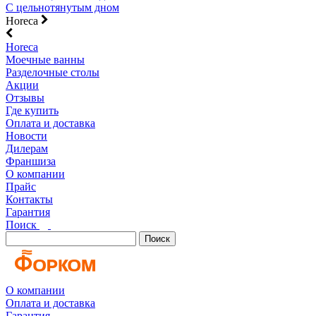
С цельнотянутым дном
Horeca
Horeca
Моечные ванны
Разделочные столы
Акции
Отзывы
Где купить
Оплата и доставка
Новости
Дилерам
Франшиза
О компании
Прайс
Контакты
Гарантия
Поиск
Поиск
О компании
Оплата и доставка
Гарантия