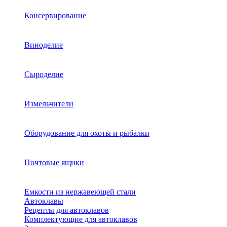
Консервирование
Виноделие
Сыроделие
Измельчители
Оборудование для охоты и рыбалки
Почтовые ящики
Емкости из нержавеющей стали
Автоклавы
Рецепты для автоклавов
Комплектующие для автоклавов