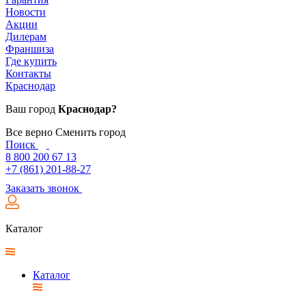
Новости
Акции
Дилерам
Франшиза
Где купить
Контакты
Краснодар
Ваш город
Краснодар?
Все верно
Сменить город
Поиск
8 800 200 67 13
+7 (861) 201-88-27
Заказать звонок
Каталог
Каталог