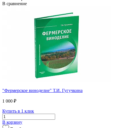
В сравнение
"Фермерское виноделие" Т.И. Гугучкина
1 000 ₽
Купить в 1 клик
В корзину