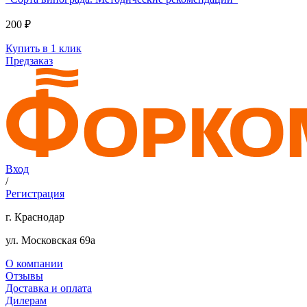
200 ₽
Купить в 1 клик
Предзаказ
Вход
/
Регистрация
г. Краснодар
ул. Московская 69а
О компании
Отзывы
Доставка и оплата
Дилерам