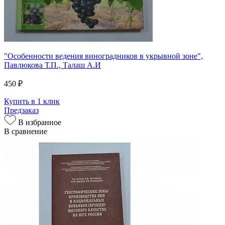
"Особенности ведения виноградников в укрывной зоне",
Павлюкова Т.П., Талаш А.И
450 ₽
Купить в 1 клик
Предзаказ
В избранное
В сравнение