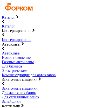
Каталог
Каталог
Консервирование
Консервирование
Автоклавы
Автоклавы
Новое поколение
Газовые автоклавы
Для бизнеса
Электрические
Комплектующие для автоклавов
Закаточные машинки
Закаточные машинки
Для жестяных банок
Для стеклянных банок
Запайщики
Коптильни