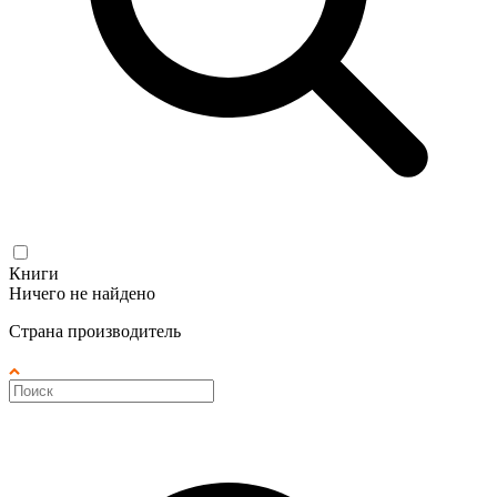
Книги
Ничего не найдено
Страна производитель