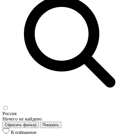
Россия
Ничего не найдено
Сбросить фильтр
Показать
В избранное