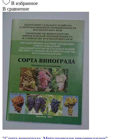
В избранное
В сравнение
"Сорта винограда. Методические рекомендации"