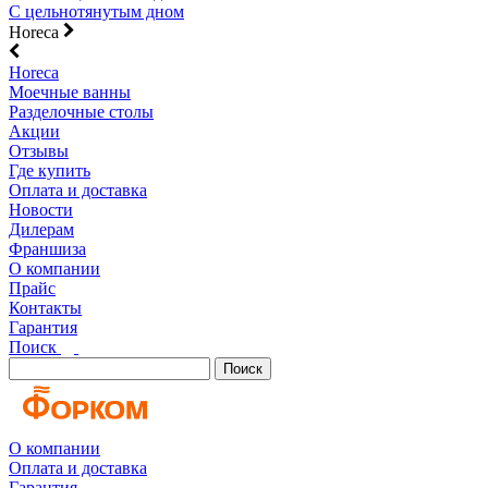
С цельнотянутым дном
Horeca
Horeca
Моечные ванны
Разделочные столы
Акции
Отзывы
Где купить
Оплата и доставка
Новости
Дилерам
Франшиза
О компании
Прайс
Контакты
Гарантия
Поиск
Поиск
О компании
Оплата и доставка
Гарантия