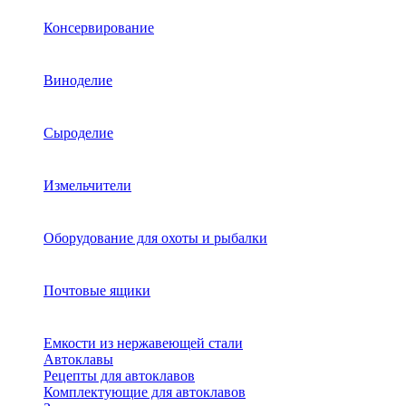
Консервирование
Виноделие
Сыроделие
Измельчители
Оборудование для охоты и рыбалки
Почтовые ящики
Емкости из нержавеющей стали
Автоклавы
Рецепты для автоклавов
Комплектующие для автоклавов