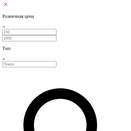
Розничная цена
Тип