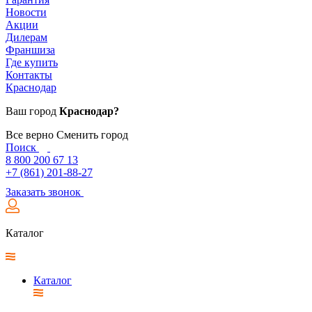
Новости
Акции
Дилерам
Франшиза
Где купить
Контакты
Краснодар
Ваш город
Краснодар?
Все верно
Сменить город
Поиск
8 800 200 67 13
+7 (861) 201-88-27
Заказать звонок
Каталог
Каталог