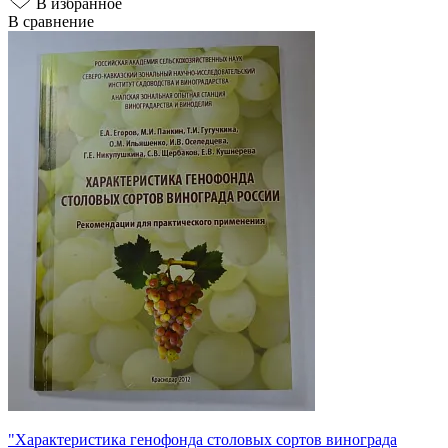
В избранное
В сравнение
"Характеристика генофонда столовых сортов винограда