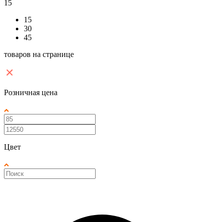
15
15
30
45
товаров на странице
Розничная цена
Цвет