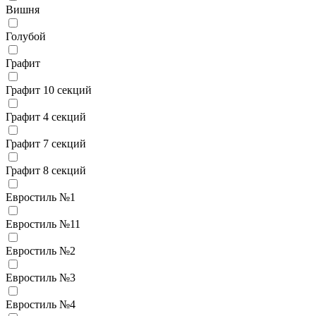
Вишня
Голубой
Графит
Графит 10 секций
Графит 4 секций
Графит 7 секций
Графит 8 секций
Евростиль №1
Евростиль №11
Евростиль №2
Евростиль №3
Евростиль №4