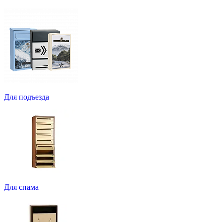
Для подъезда
Для спама