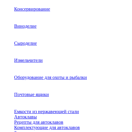
Консервирование
Виноделие
Сыроделие
Измельчители
Оборудование для охоты и рыбалки
Почтовые ящики
Емкости из нержавеющей стали
Автоклавы
Рецепты для автоклавов
Комплектующие для автоклавов