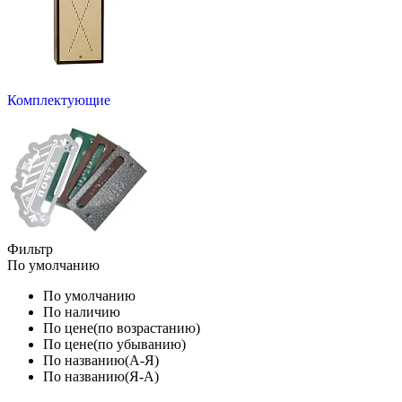
Комплектующие
Фильтр
По умолчанию
По умолчанию
По наличию
По цене(по возрастанию)
По цене(по убыванию)
По названию(А-Я)
По названию(Я-А)