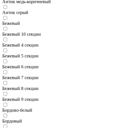
Антик медь-коричневый
Антик серый
Бежевый
Бежевый 10 секции
Бежевый 4 секции
Бежевый 5 секции
Бежевый 6 секции
Бежевый 7 секции
Бежевый 8 секции
Бежевый 9 секции
Бордово-белый
Бордовый