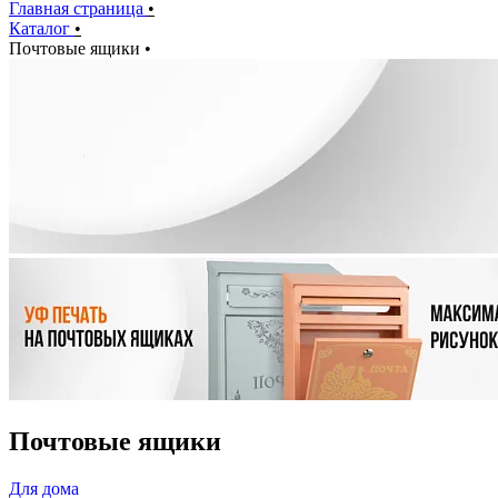
Главная страница
•
Каталог
•
Почтовые ящики
•
Почтовые ящики
Для дома