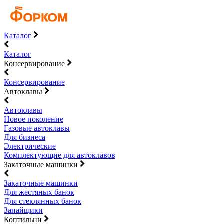
Каталог
Каталог
Консервирование
Консервирование
Автоклавы
Автоклавы
Новое поколение
Газовые автоклавы
Для бизнеса
Электрические
Комплектующие для автоклавов
Закаточные машинки
Закаточные машинки
Для жестяных банок
Для стеклянных банок
Запайщики
Коптильни