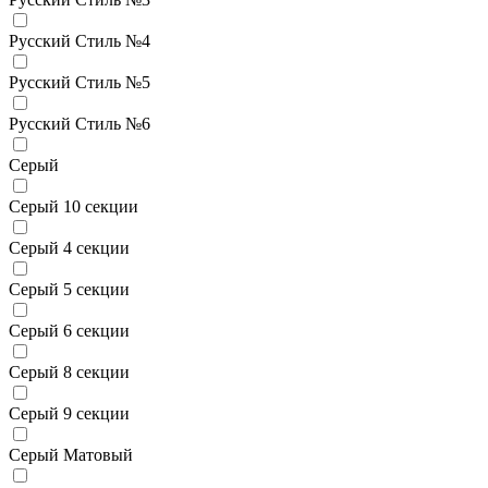
Русский Стиль №4
Русский Стиль №5
Русский Стиль №6
Серый
Серый 10 секции
Серый 4 секции
Серый 5 секции
Серый 6 секции
Серый 8 секции
Серый 9 секции
Серый Матовый