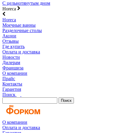
С цельнотянутым дном
Horeca
Horeca
Моечные ванны
Разделочные столы
Акции
Отзывы
Где купить
Оплата и доставка
Новости
Дилерам
Франшиза
О компании
Прайс
Контакты
Гарантия
Поиск
Поиск
О компании
Оплата и доставка
Гарантия