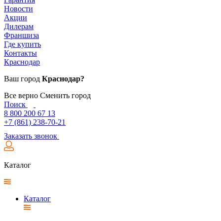
Новости
Акции
Дилерам
Франшиза
Где купить
Контакты
Краснодар
Ваш город
Краснодар?
Все верно
Сменить город
Поиск
8 800 200 67 13
+7 (861) 238-70-21
Заказать звонок
Каталог
Каталог