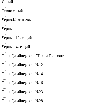
Синий
Темно серый
Черно-Коричневый
Черный
Черный 10 секций
Черный 4 секций
Элит Дизайнерский "Тихий Горизонт"
Элит Дизайнерский №12
Элит Дизайнерский №14
Элит Дизайнерский №16
Элит Дизайнерский №23
Элит Дизайнерский №28