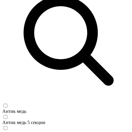
Антик медь
Антик медь 5 секции