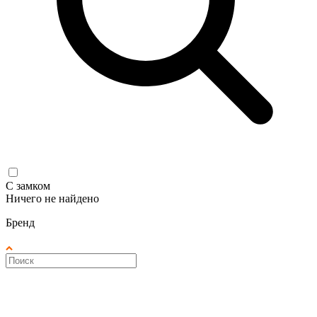
С замком
Ничего не найдено
Бренд