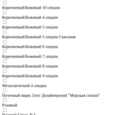
Коричневый/Бежевый 10 секции
Коричневый/Бежевый 4 секции
Коричневый/Бежевый 5 секции
Коричневый/Бежевый 5 секции Сквозная
Коричневый/Бежевый 6 секции
Коричневый/Бежевый 7 секции
Коричневый/Бежевый 8 секции
Коричневый/Бежевый 9 секции
Металлический 4 секции
Почтовый ящик Элит Дизайнерский "Морская стихия"
Розовый
Русский Стиль №3