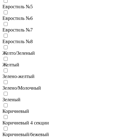
Евростиль №5
Евростиль №6
Евростиль №7
Евростиль №8
Желто/Зеленый
Желтый
Зелено-желтый
Зелено/Молочный
Зеленый
Коричневый
Коричневый 4 секции
Коричневый/бежевый