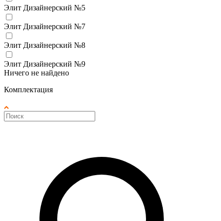
Элит Дизайнерский №5
Элит Дизайнерский №7
Элит Дизайнерский №8
Элит Дизайнерский №9
Ничего не найдено
Комплектация