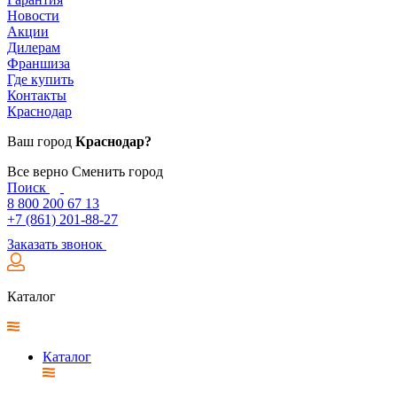
Новости
Акции
Дилерам
Франшиза
Где купить
Контакты
Краснодар
Ваш город
Краснодар?
Все верно
Сменить город
Поиск
8 800 200 67 13
+7 (861) 201-88-27
Заказать звонок
Каталог
Каталог