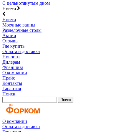
С цельнотянутым дном
Horeca
Horeca
Моечные ванны
Разделочные столы
Акции
Отзывы
Где купить
Оплата и доставка
Новости
Дилерам
Франшиза
О компании
Прайс
Контакты
Гарантия
Поиск
Поиск
О компании
Оплата и доставка
Гарантия