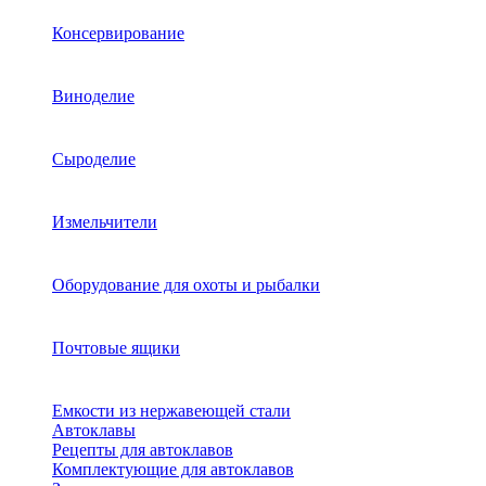
Консервирование
Виноделие
Сыроделие
Измельчители
Оборудование для охоты и рыбалки
Почтовые ящики
Емкости из нержавеющей стали
Автоклавы
Рецепты для автоклавов
Комплектующие для автоклавов