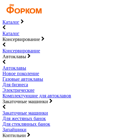
Каталог
Каталог
Консервирование
Консервирование
Автоклавы
Автоклавы
Новое поколение
Газовые автоклавы
Для бизнеса
Электрические
Комплектующие для автоклавов
Закаточные машинки
Закаточные машинки
Для жестяных банок
Для стеклянных банок
Запайщики
Коптильни