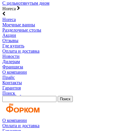
С цельнотянутым дном
Horeca
Horeca
Моечные ванны
Разделочные столы
Акции
Отзывы
Где купить
Оплата и доставка
Новости
Дилерам
Франшиза
О компании
Прайс
Контакты
Гарантия
Поиск
Поиск
О компании
Оплата и доставка
Гарантия