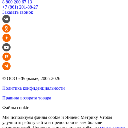
8 800 200 67 13
+7 (861) 201-88-27
Заказать звонок
© ООО «Форком», 2005-2026
Политика конфиденциальности
Правила возврата товара
Файлы cookie
Мы используем файлы cookie и Яндекс Метрику. Чтобы
улучшить работу сайта и предоставить вам больше
возможностей. Продолжая использовать сайт, вы
соглашаетесь