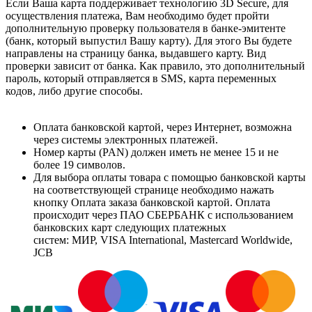
Если Ваша карта поддерживает технологию 3D Secure, для
осуществления платежа, Вам необходимо будет пройти
дополнительную проверку пользователя в банке-эмитенте
(банк, который выпустил Вашу карту). Для этого Вы будете
направлены на страницу банка, выдавшего карту. Вид
проверки зависит от банка. Как правило, это дополнительный
пароль, который отправляется в SMS, карта переменных
кодов, либо другие способы.
Оплата банковской картой, через Интернет, возможна
через системы электронных платежей.
Номер карты (PAN) должен иметь не менее 15 и не
более 19 символов.
Для выбора оплаты товара с помощью банковской карты
на соответствующей странице необходимо нажать
кнопку Оплата заказа банковской картой. Оплата
происходит через ПАО СБЕРБАНК с использованием
банковских карт следующих платежных
систем: МИР, VISA International, Mastercard Worldwide,
JCB