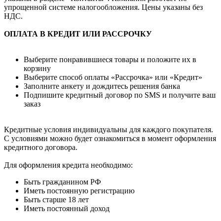
упрощенной системе налогообложения. Цены указаны без
НДС.
ОПЛАТА В КРЕДИТ ИЛИ РАССРОЧКУ
Выберите понравившиеся товары и положите их в
корзину
Выберите способ оплаты «Рассрочка» или «Кредит»
Заполните анкету и дождитесь решения банка
Подпишите кредитный договор по SMS и получите ваш
заказ
Кредитные условия индивидуальны для каждого покупателя.
С условиями можно будет ознакомиться в момент оформления
кредитного договора.
Для оформления кредита необходимо:
Быть гражданином РФ
Иметь постоянную регистрацию
Быть старше 18 лет
Иметь постоянный доход