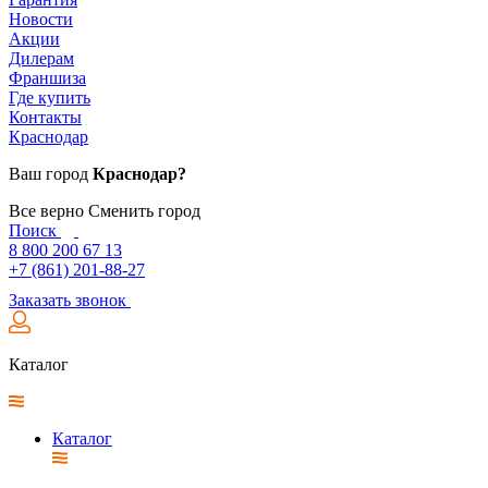
Новости
Акции
Дилерам
Франшиза
Где купить
Контакты
Краснодар
Ваш город
Краснодар?
Все верно
Сменить город
Поиск
8 800 200 67 13
+7 (861) 201-88-27
Заказать звонок
Каталог
Каталог