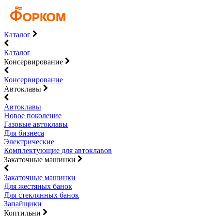
Каталог
Каталог
Консервирование
Консервирование
Автоклавы
Автоклавы
Новое поколение
Газовые автоклавы
Для бизнеса
Электрические
Комплектующие для автоклавов
Закаточные машинки
Закаточные машинки
Для жестяных банок
Для стеклянных банок
Запайщики
Коптильни