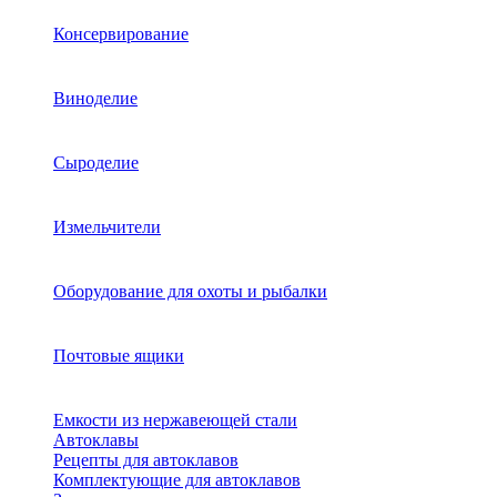
Консервирование
Виноделие
Сыроделие
Измельчители
Оборудование для охоты и рыбалки
Почтовые ящики
Емкости из нержавеющей стали
Автоклавы
Рецепты для автоклавов
Комплектующие для автоклавов