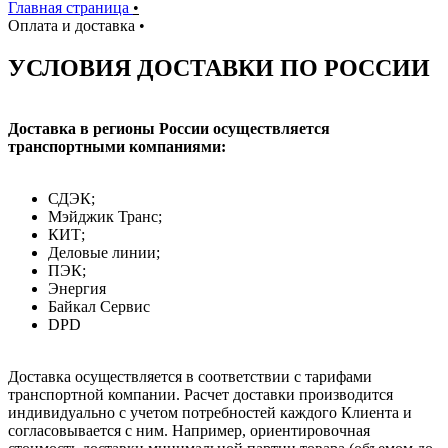
Главная страница
•
Оплата и доставка
•
УСЛОВИЯ ДОСТАВКИ ПО РОССИИ
Доставка в регионы России осуществляется
транспортными компаниями:
СДЭК;
Мэйджик Транс;
КИТ;
Деловые линии;
ПЭК;
Энергия
Байкал Сервис
DPD
Доставка осуществляется в соответствии с тарифами
транспортной компании. Расчет доставки производится
индивидуально с учетом потребностей каждого Клиента и
согласовывается с ним. Например, ориентировочная