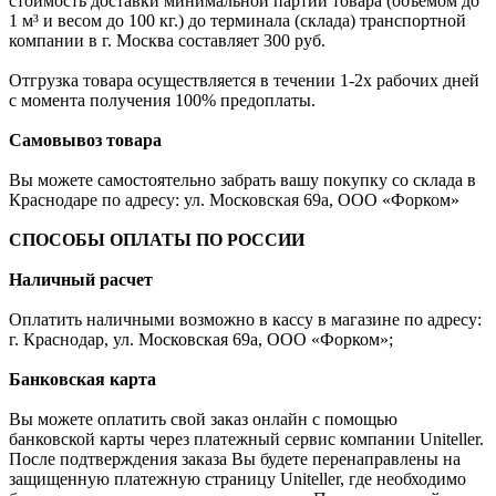
стоимость доставки минимальной партии товара (объемом до
1 м³ и весом до 100 кг.) до терминала (склада) транспортной
компании в г. Москва составляет 300 руб.
Отгрузка товара осуществляется в течении 1-2х рабочих дней
с момента получения 100% предоплаты.
Самовывоз товара
Вы можете самостоятельно забрать вашу покупку со склада в
Краснодаре по адресу: ул. Московская 69а, ООО «Форком»
СПОСОБЫ ОПЛАТЫ ПО РОССИИ
Наличный расчет
Оплатить наличными возможно в кассу в магазине по адресу:
г. Краснодар, ул. Московская 69а, ООО «Форком»;
Банковская карта
Вы можете оплатить свой заказ онлайн с помощью
банковской карты через платежный сервис компании Uniteller.
После подтверждения заказа Вы будете перенаправлены на
защищенную платежную страницу Uniteller, где необходимо