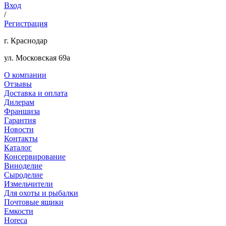
Вход
/
Регистрация
г. Краснодар
ул. Московская 69а
О компании
Отзывы
Доставка и оплата
Дилерам
Франшиза
Гарантия
Новости
Контакты
Каталог
Консервирование
Виноделие
Сыроделие
Измельчители
Для охоты и рыбалки
Почтовые ящики
Емкости
Horeca