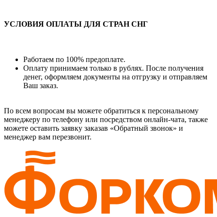
УСЛОВИЯ ОПЛАТЫ ДЛЯ СТРАН СНГ
Работаем по 100% предоплате.
Оплату принимаем только в рублях. После получения
денег, оформляем документы на отгрузку и отправляем
Ваш заказ.
По всем вопросам вы можете обратиться к персональному
менеджеру по телефону или посредством онлайн-чата, также
можете оставить заявку заказав «Обратный звонок» и
менеджер вам перезвонит.