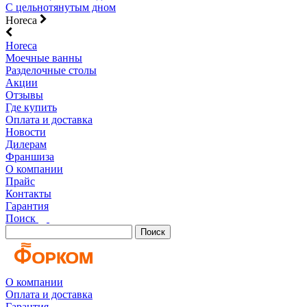
С цельнотянутым дном
Horeca
Horeca
Моечные ванны
Разделочные столы
Акции
Отзывы
Где купить
Оплата и доставка
Новости
Дилерам
Франшиза
О компании
Прайс
Контакты
Гарантия
Поиск
Поиск
О компании
Оплата и доставка
Гарантия