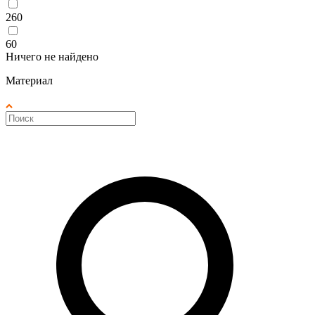
260
60
Ничего не найдено
Материал