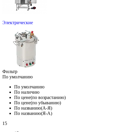
Электрические
Фильтр
По умолчанию
По умолчанию
По наличию
По цене(по возрастанию)
По цене(по убыванию)
По названию(А-Я)
По названию(Я-А)
15