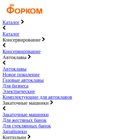
Каталог
Каталог
Консервирование
Консервирование
Автоклавы
Автоклавы
Новое поколение
Газовые автоклавы
Для бизнеса
Электрические
Комплектующие для автоклавов
Закаточные машинки
Закаточные машинки
Для жестяных банок
Для стеклянных банок
Запайщики
Коптильни