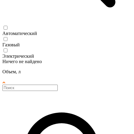
Автоматический
Газовый
Электрический
Ничего не найдено
Объем, л