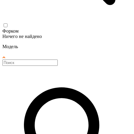
Форком
Ничего не найдено
Модель