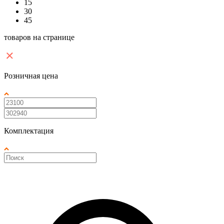
15
30
45
товаров на странице
Розничная цена
Комплектация