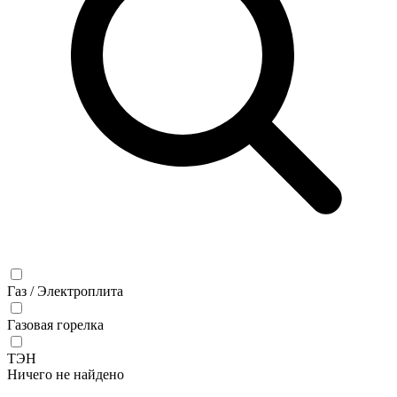
Газ / Электроплита
Газовая горелка
ТЭН
Ничего не найдено