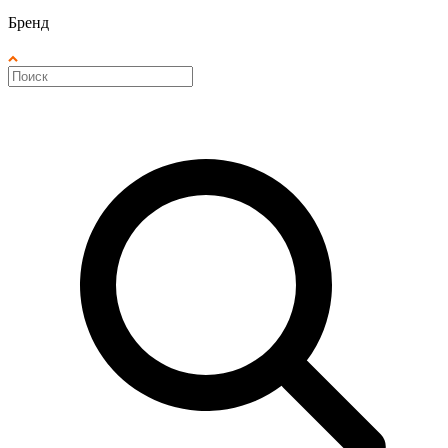
Бренд