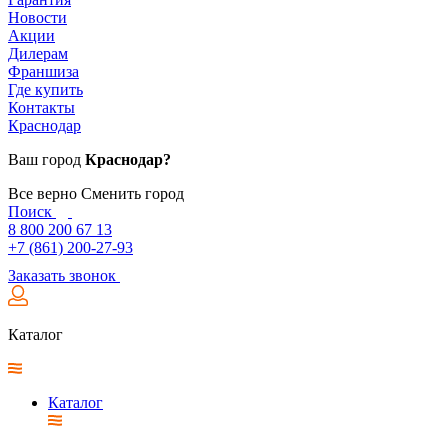
Новости
Акции
Дилерам
Франшиза
Где купить
Контакты
Краснодар
Ваш город
Краснодар?
Все верно
Сменить город
Поиск
8 800 200 67 13
+7 (861) 200-27-93
Заказать звонок
Каталог
Каталог