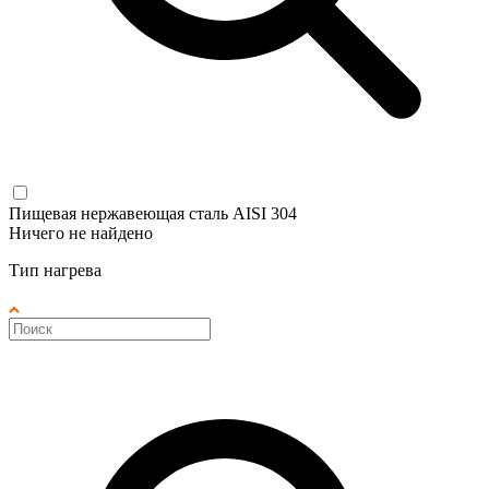
Пищевая нержавеющая сталь AISI 304
Ничего не найдено
Тип нагрева