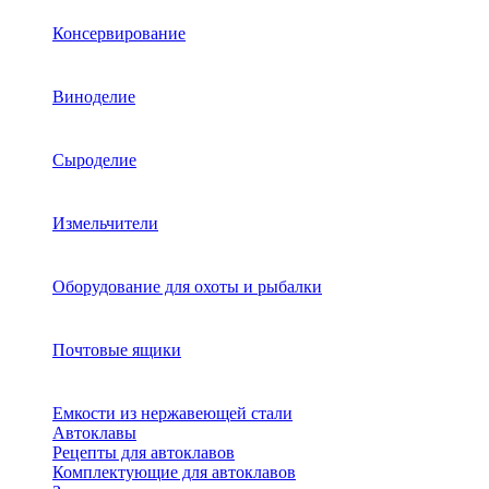
Консервирование
Виноделие
Сыроделие
Измельчители
Оборудование для охоты и рыбалки
Почтовые ящики
Емкости из нержавеющей стали
Автоклавы
Рецепты для автоклавов
Комплектующие для автоклавов