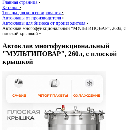
Главная страница
•
Каталог
•
Товары для консервирования
•
Автоклавы от производителя
•
Автоклавы для бизнеса от производителя
•
Автоклав многофункциональный "МУЛЬТИПОВАР", 260л, с
плоской крышкой
•
Автоклав многофункциональный
"МУЛЬТИПОВАР", 260л, с плоской
крышкой