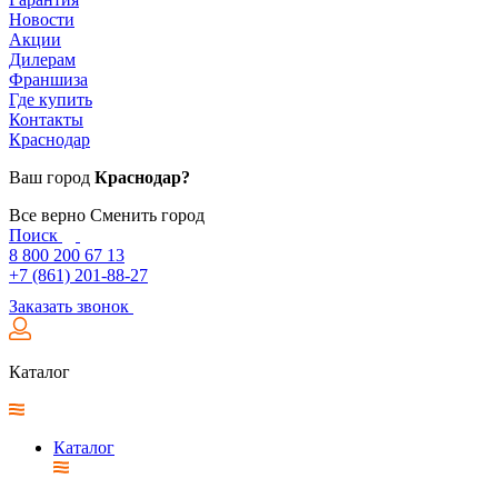
Новости
Акции
Дилерам
Франшиза
Где купить
Контакты
Краснодар
Ваш город
Краснодар?
Все верно
Сменить город
Поиск
8 800 200 67 13
+7 (861) 201-88-27
Заказать звонок
Каталог
Каталог