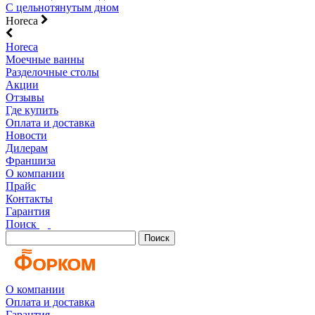
С цельнотянутым дном
Horeca
Horeca
Моечные ванны
Разделочные столы
Акции
Отзывы
Где купить
Оплата и доставка
Новости
Дилерам
Франшиза
О компании
Прайс
Контакты
Гарантия
Поиск
Поиск
О компании
Оплата и доставка
Гарантия