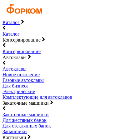
Каталог
Каталог
Консервирование
Консервирование
Автоклавы
Автоклавы
Новое поколение
Газовые автоклавы
Для бизнеса
Электрические
Комплектующие для автоклавов
Закаточные машинки
Закаточные машинки
Для жестяных банок
Для стеклянных банок
Запайщики
Коптильни