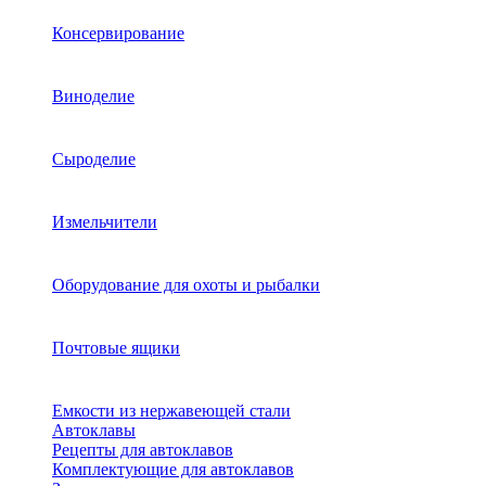
Консервирование
Виноделие
Сыроделие
Измельчители
Оборудование для охоты и рыбалки
Почтовые ящики
Емкости из нержавеющей стали
Автоклавы
Рецепты для автоклавов
Комплектующие для автоклавов