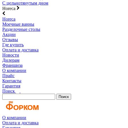
С цельнотянутым дном
Horeca
Horeca
Моечные ванны
Разделочные столы
Акции
Отзывы
Где купить
Оплата и доставка
Новости
Дилерам
Франшиза
О компании
Прайс
Контакты
Гарантия
Поиск
Поиск
О компании
Оплата и доставка
Гарантия