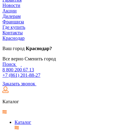
Новости
Акции
Дилерам
Франшиза
Где купить
Контакты
Краснодар
Ваш город
Краснодар?
Все верно
Сменить город
Поиск
8 800 200 67 13
+7 (861) 201-88-27
Заказать звонок
Каталог
Каталог