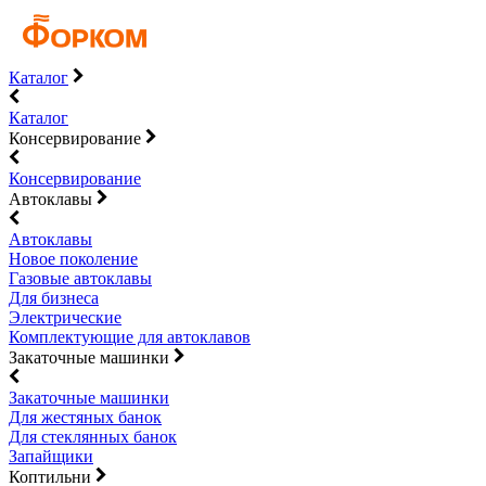
Каталог
Каталог
Консервирование
Консервирование
Автоклавы
Автоклавы
Новое поколение
Газовые автоклавы
Для бизнеса
Электрические
Комплектующие для автоклавов
Закаточные машинки
Закаточные машинки
Для жестяных банок
Для стеклянных банок
Запайщики
Коптильни