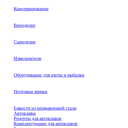
Консервирование
Виноделие
Сыроделие
Измельчители
Оборудование для охоты и рыбалки
Почтовые ящики
Емкости из нержавеющей стали
Автоклавы
Рецепты для автоклавов
Комплектующие для автоклавов